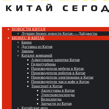
НОВОСТИ КИТАЯ
Лучшие бизнес новости Китая — Дайджесты
БИЗНЕС В КИТАЕ
Банки
Доставка из Китая
Законы
Каталог компаний
Алкогольные напитки Китая
Гидротурбины
Производители мебели в Китае
Производители роботов в Китае
Производители электроники в Китае
Производители чая и кофе в Китае
Транспорт в Китае
Аксессуары в Китае
Электровелосипеды
Велосипеды
Запчасти из Китая
Китайские авто