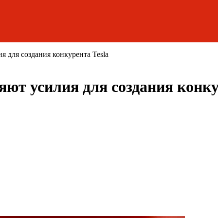
я для создания конкурента Tesla
яют усилия для создания конку