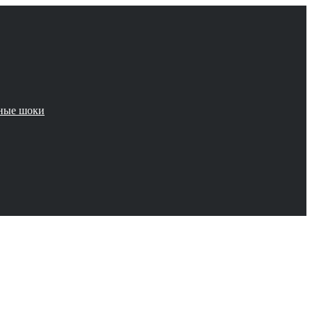
чные шоки