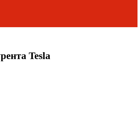
рента Tesla