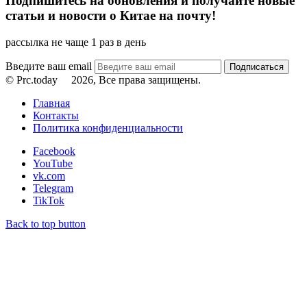
Подпишитесь на обновления и получайте новые
статьи и новости о Китае на почту!
рассылка не чаще 1 раз в день
Введите ваш email
© Prc.today
2026, Все права защищены.
Главная
Контакты
Политика конфиденциальности
Facebook
YouTube
vk.com
Telegram
TikTok
Back to top button