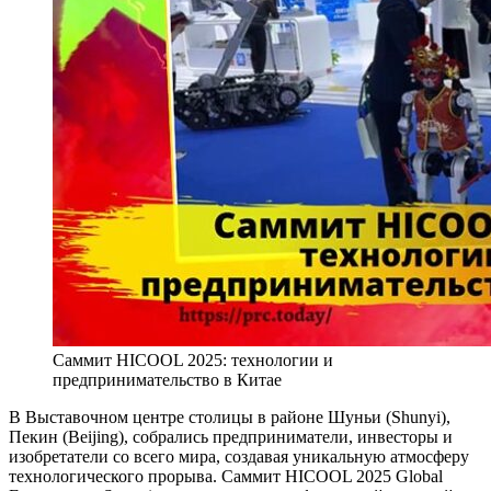
Саммит HICOOL 2025: технологии и
предпринимательство в Китае
В Выставочном центре столицы в районе Шуньи (Shunyi),
Пекин (Beijing), собрались предприниматели, инвесторы и
изобретатели со всего мира, создавая уникальную атмосферу
технологического прорыва. Саммит HICOOL 2025 Global