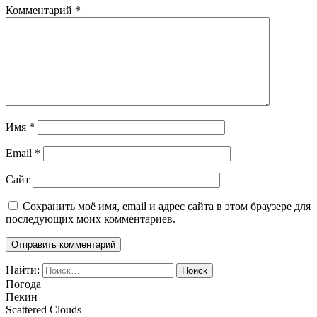
Комментарий
*
Имя
*
Email
*
Сайт
Сохранить моё имя, email и адрес сайта в этом браузере для
последующих моих комментариев.
Найти:
Погода
Пекин
Scattered Clouds