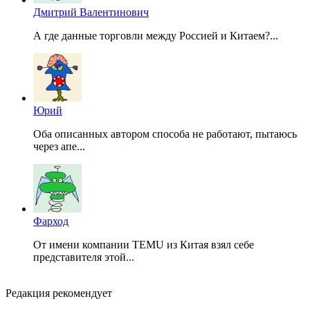
Дмитрий Валентинович
А где данные торговли между Россией и Китаем?...
Юрий
Оба описанных автором способа не работают, пытаюсь
через апе...
Фарход
От имени компании TEMU из Китая взял себе
представителя этой...
Редакция рекомендует