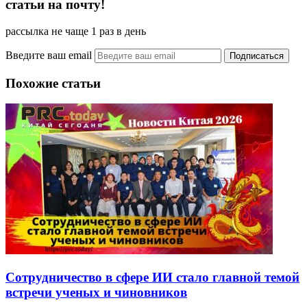
статьи на почту!
рассылка не чаще 1 раз в день
Введите ваш email
Похожие статьи
Сотрудничество в сфере ИИ стало главной темой
встречи ученых и чиновников