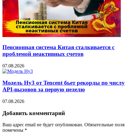
Пенсионная система Китая сталкивается с
проблемой неактивных счетов
07.08.2026
Модель Hy3 от Tencent бьет рекорды по числу
API-вызовов за первую неделю
07.08.2026
Добавить комментарий
Ваш адрес email не будет опубликован.
Обязательные поля
помечены
*