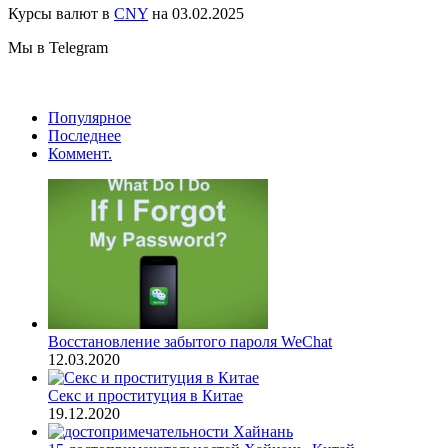
Курсы валют в
CNY
на 03.02.2025
Мы в Telegram
Популярное
Последнее
Коммент.
Восстановление забытого пароля WeChat
12.03.2020
Секс и проституция в Китае
19.12.2020