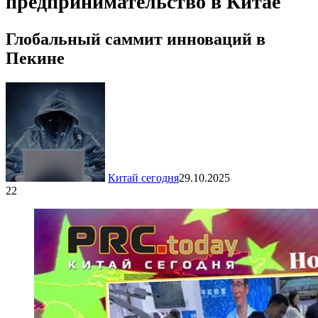
предпринимательство в Китае
Глобальный саммит инноваций в
Пекине
Китай сегодня
29.10.2025
22