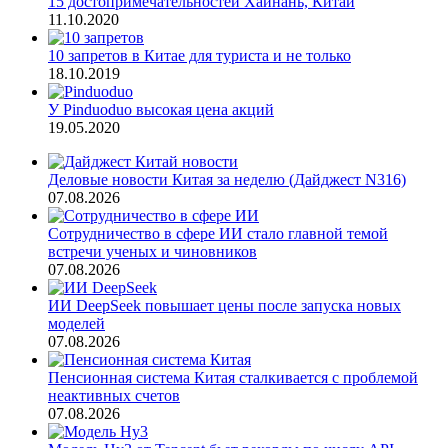
15 достопримечательностей Хайнань, Китай
11.10.2020
10 запретов в Китае для туриста и не только
18.10.2019
У Pinduoduo высокая цена акций
19.05.2020
Деловые новости Китая за неделю (Дайджест N316)
07.08.2026
Сотрудничество в сфере ИИ стало главной темой
встречи ученых и чиновников
07.08.2026
ИИ DeepSeek повышает цены после запуска новых
моделей
07.08.2026
Пенсионная система Китая сталкивается с проблемой
неактивных счетов
07.08.2026