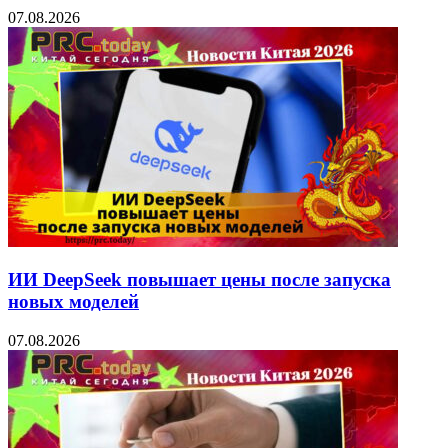
07.08.2026
ИИ DeepSeek повышает цены после запуска
новых моделей
07.08.2026