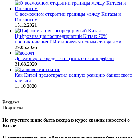
О возможном открытии границы между Китаем и
Гонконгом
15.12.2021
Цифровизация госпредприятий Китая: 70%
проникновения ИИ становятся новым стандартом
29.05.2026
Девелопер в городе Тяньцзинь объявил дефолт
31.08.2020
Как Китай предотвратил цепную реакцию банковского
кризиса
11.10.2020
Реклама
Подписка
Не упустите шанс быть всегда в курсе свежих новостей о
Китае