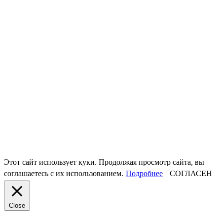
Этот сайт использует куки. Продолжая просмотр сайта, вы
соглашаетесь с их использованием.
Подробнее
СОГЛАСЕН
Close