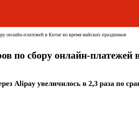
ру онлайн-платежей в Китае во время майских праздников
ов по сбору онлайн-платежей 
рез Alipay увеличилось в 2,3 раза по с