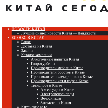
НОВОСТИ КИТАЯ
Лучшие бизнес новости Китая — Дайджесты
БИЗНЕС В КИТАЕ
Банки
Доставка из Китая
Законы
Каталог компаний
Алкогольные напитки Китая
Гидротурбины
Производители мебели в Китае
Производители роботов в Китае
Производители электроники в Китае
Производители чая и кофе в Китае
Транспорт в Китае
Аксессуары в Китае
Электровелосипеды
Велосипеды
Запчасти из Китая
Китайские авто