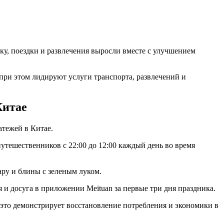
ку, поездки и развлечения выросли вместе с улучшением
при этом лидируют услуги транспорта, развлечений и
Китае
тежей в Китае.
путешественников с 22:00 до 12:00 каждый день во время
ру и блины с зеленым луком.
и досуга в приложении Meituan за первые три дня праздника.
 это демонстрирует восстановление потребления и экономики в