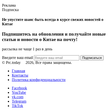
Реклама
Подписка
Не упустите шанс быть всегда в курсе свежих новостей о
Китае
Подпишитесь на обновления и получайте новые
статьи и новости о Китае на почту!
рассылка не чаще 1 раз в день
Введите ваш email
© Prc.today
2026, Все права защищены.
Главная
Контакты
Политика конфиденциальности
Facebook
YouTube
vk.com
Telegram
TikTok