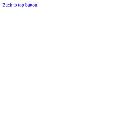
Back to top button