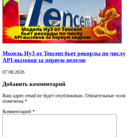
Модель Hy3 от Tencent бьет рекорды по числу
API-вызовов за первую неделю
07.08.2026
Добавить комментарий
Ваш адрес email не будет опубликован.
Обязательные поля
помечены
*
Комментарий
*