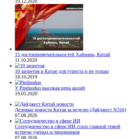
19.12.2020
15 достопримечательностей Хайнань, Китай
11.10.2020
10 запретов в Китае для туриста и не только
18.10.2019
У Pinduoduo высокая цена акций
19.05.2020
Деловые новости Китая за неделю (Дайджест N316)
07.08.2026
Сотрудничество в сфере ИИ стало главной темой
встречи ученых и чиновников
07.08.2026