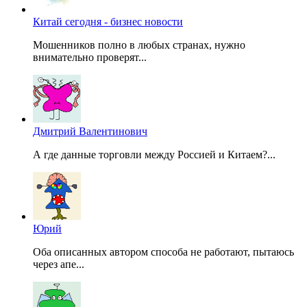
Китай сегодня - бизнес новости
Мошенников полно в любых странах, нужно
внимательно проверят...
Дмитрий Валентинович
А где данные торговли между Россией и Китаем?...
Юрий
Оба описанных автором способа не работают, пытаюсь
через апе...