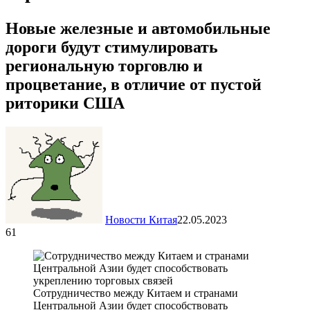
Новые железные и автомобильные
дороги будут стимулировать
региональную торговлю и
процветание, в отличие от пустой
риторики США
Новости Китая
22.05.2023
61
Сотрудничество между Китаем и странами
Центральной Азии будет способствовать