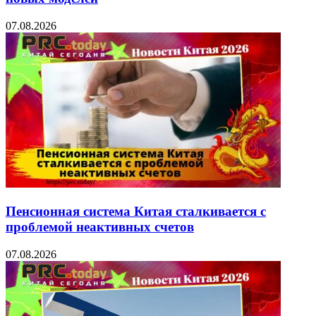
07.08.2026
Пенсионная система Китая сталкивается с
проблемой неактивных счетов
07.08.2026