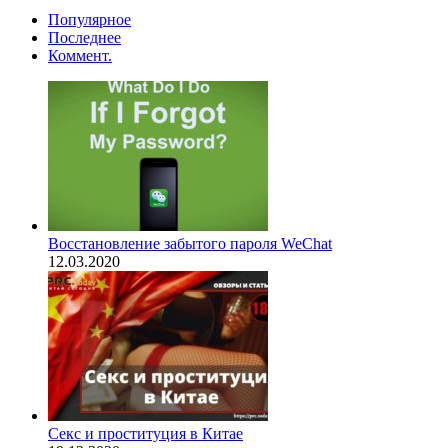
Популярное
Последнее
Коммент.
Восстановление забытого пароля WeChat
12.03.2020
Секс и проституция в Китае