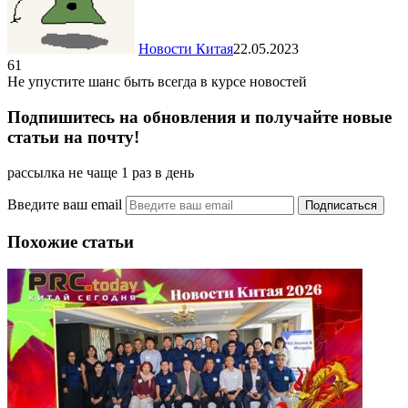
Новости Китая
22.05.2023
61
Не упустите шанс быть всегда в курсе новостей
Подпишитесь на обновления и получайте новые
статьи на почту!
рассылка не чаще 1 раз в день
Введите ваш email
Похожие статьи