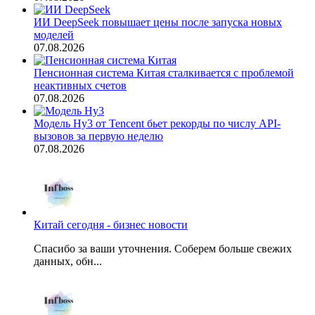
ИИ DeepSeek повышает цены после запуска новых
моделей
07.08.2026
Пенсионная система Китая сталкивается с проблемой
неактивных счетов
07.08.2026
Модель Hy3 от Tencent бьет рекорды по числу API-
вызовов за первую неделю
07.08.2026
Китай сегодня - бизнес новости
Спасибо за ваши уточнения. Соберем больше свежих
данных, обн...