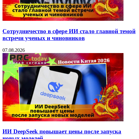
Сотрудничество в сфере ИИ стало главной темой
встречи ученых и чиновников
07.08.2026
ИИ DeepSeek повышает цены после запуска
новых моделей