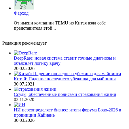
Фарход
От имени компании TEMU из Китая взял себе
представителя этой...
Редакция рекомендует
DeepRare: новая система ставит точные диагнозы и
объясняет логику врачу
20.02.2026
Китай: Падение последнего убежища для майнинга
30.07.2021
Ссуды, обеспеченные полисами страхования жизни
02.11.2020
ИИ переопределяет бизнес: итоги форума Боао-2026 в
провинции Хайнань
30.03.2026