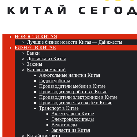
НОВОСТИ КИТАЯ
Лучшие бизнес новости Китая — Дайджесты
БИЗНЕС В КИТАЕ
Банки
Доставка из Китая
Законы
Каталог компаний
Алкогольные напитки Китая
Гидротурбины
Производители мебели в Китае
Производители роботов в Китае
Производители электроники в Китае
Производители чая и кофе в Китае
Транспорт в Китае
Аксессуары в Китае
Электровелосипеды
Велосипеды
Запчасти из Китая
Китайские авто