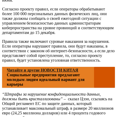
июня.
Согласно проекту правил, если операторы обрабатывают
более 100 000 персональных данных физических лиц, они
также должны сообщать о своей ежегодной ситуации с
управлением безопасностью данных администраторам
киберпространства на уровне провинций и соответствующим
департаментам до 15 декабря.
Правила также включают суровые наказания за нарушения.
Если операторы нарушают правила, они будут наказаны, в
соответствии с законом об интернет-безопасности, а если дело
представляет собой преступление, то, согласно проекту
правил, будет установлена уголовная ответственность.
Читайте и другие НОВОСТИ КИТАЯ
Социальные предприятия предлагают
молодым людям идеальный вариант для
карьеры
“Штрафы за нарушение конфиденциальности данных,
должны быть кристаллизованы”
– сказал Цзэн, ссылаясь на
Общий регламент ЕС по защите данных, который
устанавливает максимальный штраф, в размере 20 миллионов
евро (24,25 миллиона долларов) или 4 процента годового