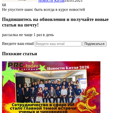
Новости Китая
14.05.2021
68
Не упустите шанс быть всегда в курсе новостей
Подпишитесь на обновления и получайте новые
статьи на почту!
рассылка не чаще 1 раз в день
Введите ваш email
Похожие статьи