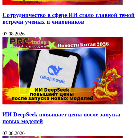
Сотрудничество в сфере ИИ стало главной темой
встречи ученых и чиновников
07.08.2026
ИИ DeepSeek повышает цены после запуска
новых моделей
07.08.2026