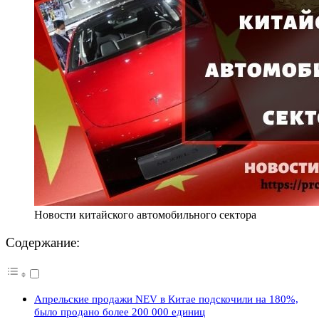
Новости китайского автомобильного сектора
Содержание:
Апрельские продажи NEV в Китае подскочили на 180%,
было продано более 200 000 единиц