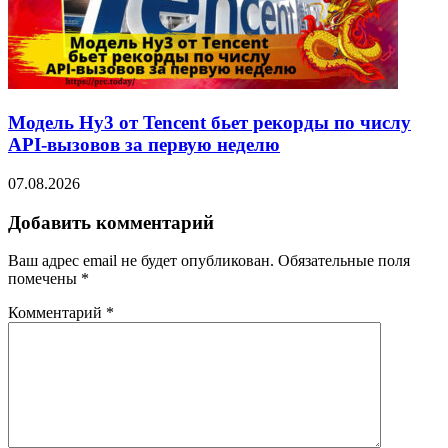
Модель Hy3 от Tencent бьет рекорды по числу
API-вызовов за первую неделю
07.08.2026
Добавить комментарий
Ваш адрес email не будет опубликован.
Обязательные поля
помечены
*
Комментарий
*