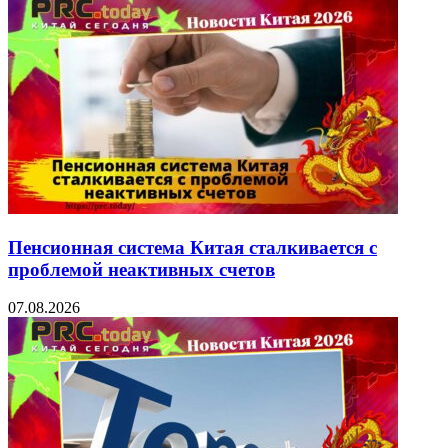
Пенсионная система Китая сталкивается с
проблемой неактивных счетов
07.08.2026