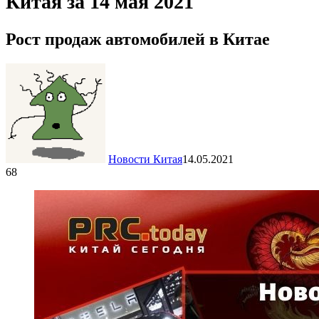
Китая за 14 мая 2021
Рост продаж автомобилей в Китае
Новости Китая
14.05.2021
68