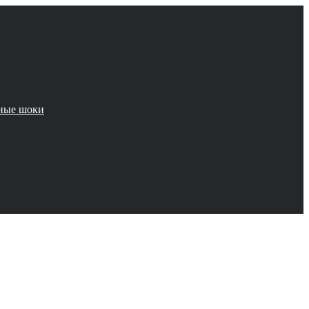
чные шоки