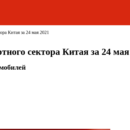
ора Китая за 24 мая 2021
тного сектора Китая за 24 мая
омобилей