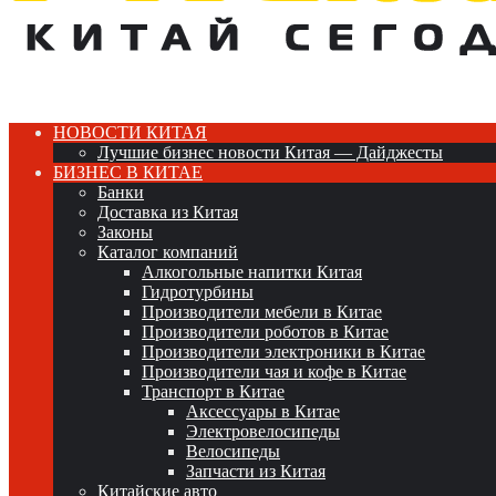
НОВОСТИ КИТАЯ
Лучшие бизнес новости Китая — Дайджесты
БИЗНЕС В КИТАЕ
Банки
Доставка из Китая
Законы
Каталог компаний
Алкогольные напитки Китая
Гидротурбины
Производители мебели в Китае
Производители роботов в Китае
Производители электроники в Китае
Производители чая и кофе в Китае
Транспорт в Китае
Аксессуары в Китае
Электровелосипеды
Велосипеды
Запчасти из Китая
Китайские авто