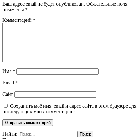
Ваш адрес email не будет опубликован.
Обязательные поля
помечены
*
Комментарий
*
Имя
*
Email
*
Сайт
Сохранить моё имя, email и адрес сайта в этом браузере для
последующих моих комментариев.
Найти: