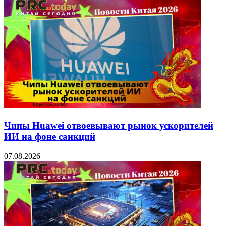
Чипы Huawei отвоевывают рынок ускорителей
ИИ на фоне санкций
07.08.2026