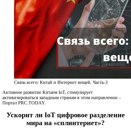
Связь всего: Китай и Интернет вещей. Часть-3
Активное развитие Китаем IoT, стимулирует
активизироваться западным странам в этом направлении –
Портал PRC.TODAY.
Ускорит ли IoT цифровое разделение
мира на «сплинтернет»?