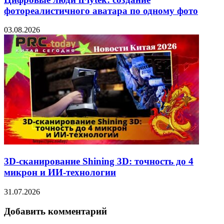
фотореалистичного аватара по одному фото
03.08.2026
3D-сканирование Shining 3D: точность до 4
микрон и ИИ-технологии
31.07.2026
Добавить комментарий