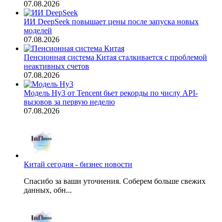
07.08.2026
ИИ DeepSeek повышает цены после запуска новых
моделей
07.08.2026
Пенсионная система Китая сталкивается с проблемой
неактивных счетов
07.08.2026
Модель Hy3 от Tencent бьет рекорды по числу API-
вызовов за первую неделю
07.08.2026
Китай сегодня - бизнес новости
Спасибо за ваши уточнения. Соберем больше свежих
данных, обн...