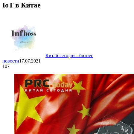
IoT в Китае
Китай сегодня - бизнес
новости
17.07.2021
107