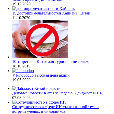
19.12.2020
15 достопримечательностей Хайнань, Китай
11.10.2020
10 запретов в Китае для туриста и не только
18.10.2019
У Pinduoduo высокая цена акций
19.05.2020
Деловые новости Китая за неделю (Дайджест N316)
07.08.2026
Сотрудничество в сфере ИИ стало главной темой
встречи ученых и чиновников