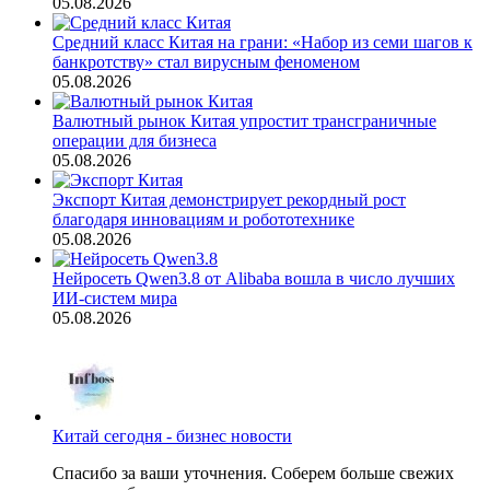
05.08.2026
Средний класс Китая на грани: «Набор из семи шагов к
банкротству» стал вирусным феноменом
05.08.2026
Валютный рынок Китая упростит трансграничные
операции для бизнеса
05.08.2026
Экспорт Китая демонстрирует рекордный рост
благодаря инновациям и робототехнике
05.08.2026
Нейросеть Qwen3.8 от Alibaba вошла в число лучших
ИИ-систем мира
05.08.2026
Китай сегодня - бизнес новости
Спасибо за ваши уточнения. Соберем больше свежих