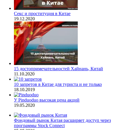
Секс и проституция в Китае
19.12.2020
15 достопримечательностей Хайнань, Китай
11.10.2020
10 запретов в Китае для туриста и не только
18.10.2019
У Pinduoduo высокая цена акций
19.05.2020
Фондовый рынок Китая расширяет доступ через
программы Stock Connect