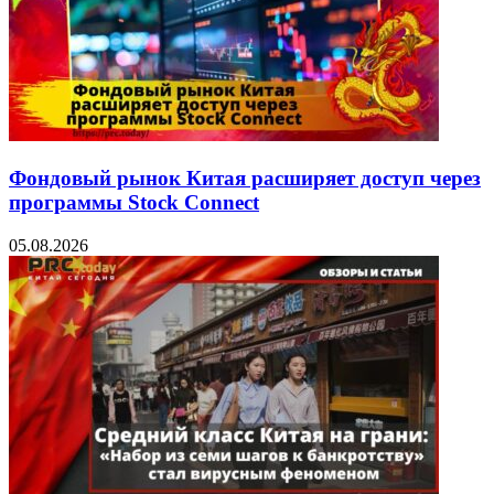
Фондовый рынок Китая расширяет доступ через
программы Stock Connect
05.08.2026