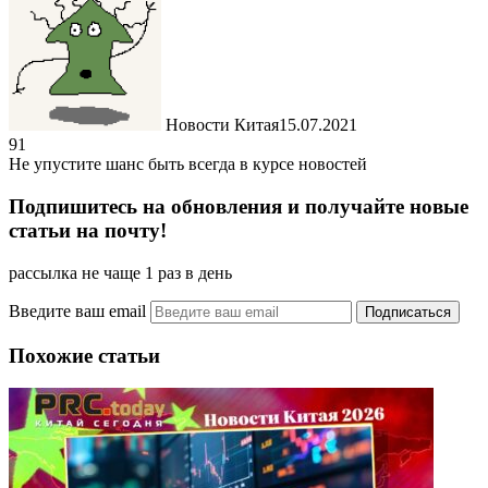
Новости Китая
15.07.2021
91
Не упустите шанс быть всегда в курсе новостей
Подпишитесь на обновления и получайте новые
статьи на почту!
рассылка не чаще 1 раз в день
Введите ваш email
Похожие статьи