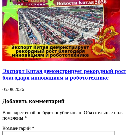
Экспорт Китая демонстрирует рекордный рост
благодаря инновациям и робототехнике
05.08.2026
Добавить комментарий
Ваш адрес email не будет опубликован.
Обязательные поля
помечены
*
Комментарий
*