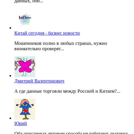
данных, обн...
Китай сегодня - бизнес новости
Мошенников полно в любых странах, нужно
внимательно проверят...
Дмитрий Валентинович
А где данные торговли между Россией и Китаем?...
Юрий
Оба описанных автором способа не работают, пытаюсь