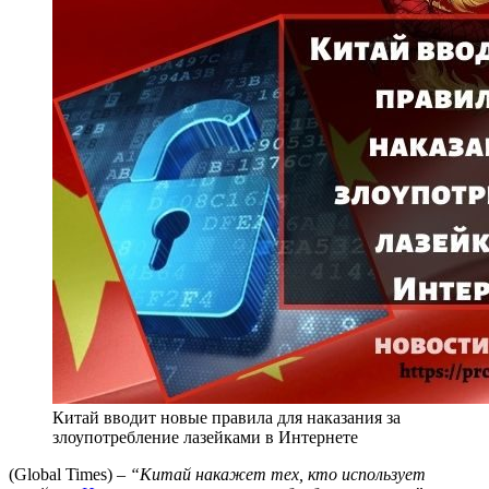
Китай вводит новые правила для наказания за
злоупотребление лазейками в Интернете
(Global Times) –
“Китай накажет тех, кто использует