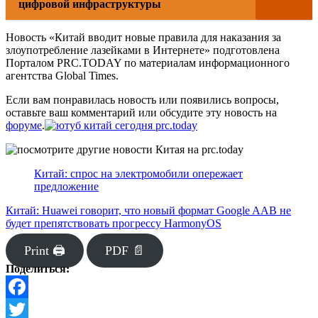
цифровой инфраструктуры
Новость «Китай вводит новые правила для наказания за
злоупотребление лазейками в Интернете» подготовлена
Порталом PRC.TODAY по материалам информационного
агентства Global Times.
Если вам понравилась новость или появились вопросы,
оставьте ваш комментарий или обсудите эту новость на
форуме
.
Китай: спрос на электромобили опережает
предложение
Китай: Huawei говорит, что новый формат Google AAB не
будет препятствовать прогрессу HarmonyOS
Print 🖨
PDF 📄
Поделиться:
Facebook