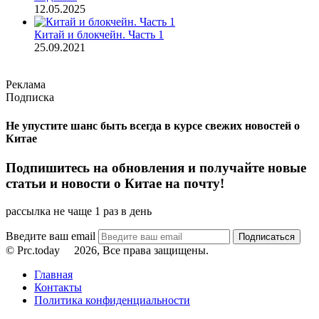
12.05.2025
Китай и блокчейн. Часть 1
25.09.2021
Реклама
Подписка
Не упустите шанс быть всегда в курсе свежих новостей о
Китае
Подпишитесь на обновления и получайте новые
статьи и новости о Китае на почту!
рассылка не чаще 1 раз в день
Введите ваш email
© Prc.today
2026, Все права защищены.
Главная
Контакты
Политика конфиденциальности