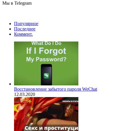
Мы в Telegram
Популярное
Последнее
Коммент.
Восстановление забытого пароля WeChat
12.03.2020