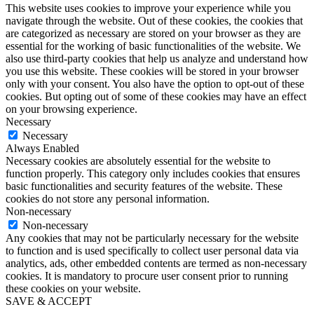
This website uses cookies to improve your experience while you
navigate through the website. Out of these cookies, the cookies that
are categorized as necessary are stored on your browser as they are
essential for the working of basic functionalities of the website. We
also use third-party cookies that help us analyze and understand how
you use this website. These cookies will be stored in your browser
only with your consent. You also have the option to opt-out of these
cookies. But opting out of some of these cookies may have an effect
on your browsing experience.
Necessary
Necessary
Always Enabled
Necessary cookies are absolutely essential for the website to
function properly. This category only includes cookies that ensures
basic functionalities and security features of the website. These
cookies do not store any personal information.
Non-necessary
Non-necessary
Any cookies that may not be particularly necessary for the website
to function and is used specifically to collect user personal data via
analytics, ads, other embedded contents are termed as non-necessary
cookies. It is mandatory to procure user consent prior to running
these cookies on your website.
SAVE & ACCEPT