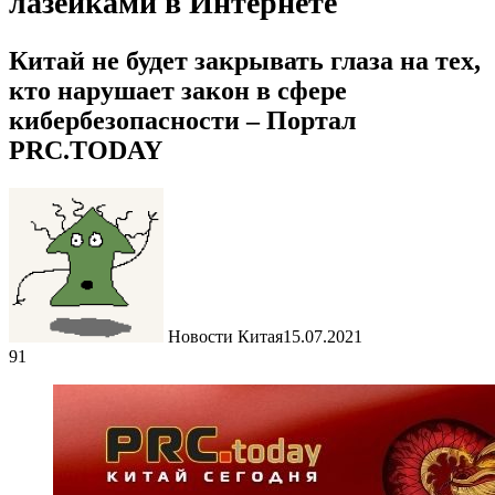
лазейками в Интернете
Китай не будет закрывать глаза на тех,
кто нарушает закон в сфере
кибербезопасности – Портал
PRC.TODAY
Новости Китая
15.07.2021
91