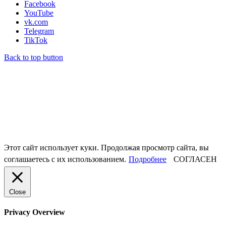
Facebook
YouTube
vk.com
Telegram
TikTok
Back to top button
Этот сайт использует куки. Продолжая просмотр сайта, вы
соглашаетесь с их использованием.
Подробнее
СОГЛАСЕН
Close
Privacy Overview