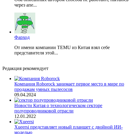
через апе...
Фарход
От имени компании TEMU из Китая взял себе
представителя этой...
Редакция рекомендует
Компания Roborock занимает первое место в мире по
продажам умных пылесосов
09.04.2024
Новости Китая о технологическом секторе
полупроводниковой отрасли
12.01.2022
Xueersi представляет новый планшет с двойной ИИ-
моделью