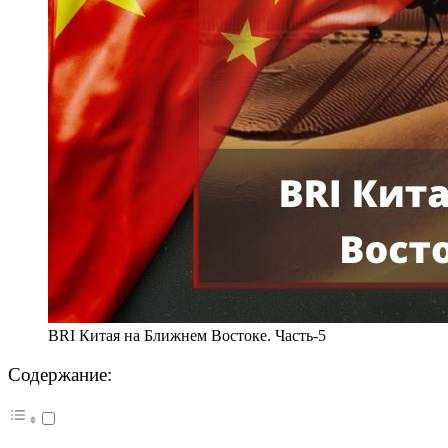
BRI Китая на Ближнем Востоке. Часть-5
Содержание: