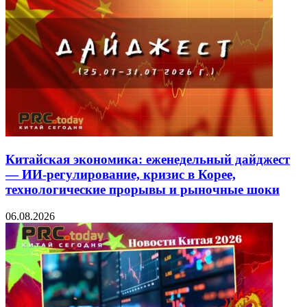
Китайская экономика: еженедельный дайджест
— ИИ-регулирование, кризис в Корее,
технологические прорывы и рыночные шоки
06.08.2026