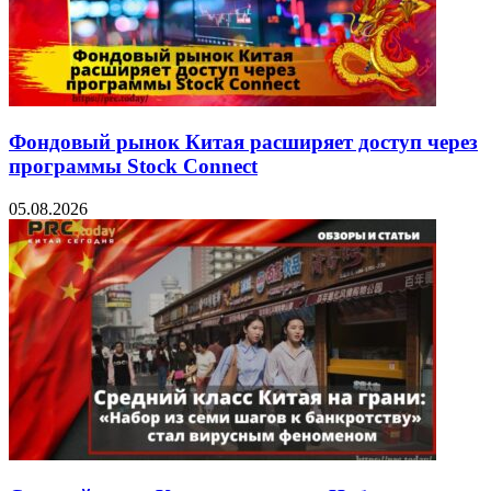
Фондовый рынок Китая расширяет доступ через
программы Stock Connect
05.08.2026