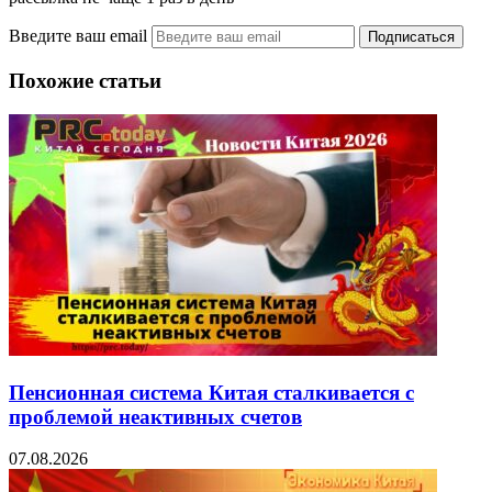
Введите ваш email
Похожие статьи
Пенсионная система Китая сталкивается с
проблемой неактивных счетов
07.08.2026