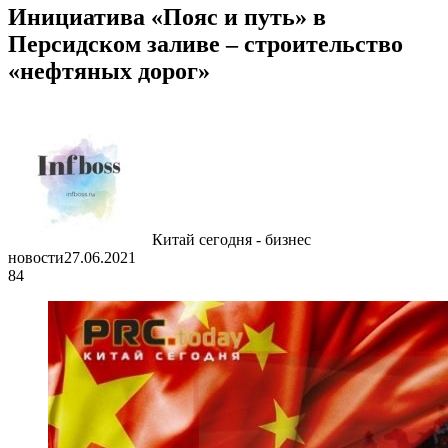
Инициатива «Пояс и путь» в
Персидском заливе – строительство
«нефтяных дорог»
Китай сегодня - бизнес
новости
27.06.2021
84