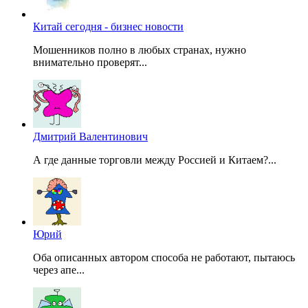
Китай сегодня - бизнес новости
Мошенников полно в любых странах, нужно
внимательно проверят...
Дмитрий Валентинович
А где данные торговли между Россией и Китаем?...
Юрий
Оба описанных автором способа не работают, пытаюсь
через апе...