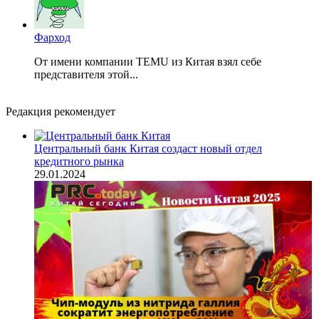
Фарход
От имени компании TEMU из Китая взял себе
представителя этой...
Редакция рекомендует
Центральный банк Китая создаст новый отдел
кредитного рынка
29.01.2024