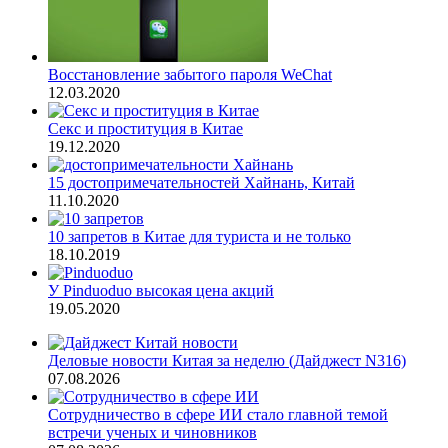
Восстановление забытого пароля WeChat
12.03.2020
Секс и проституция в Китае
19.12.2020
15 достопримечательностей Хайнань, Китай
11.10.2020
10 запретов в Китае для туриста и не только
18.10.2019
У Pinduoduo высокая цена акций
19.05.2020
Деловые новости Китая за неделю (Дайджест N316)
07.08.2026
Сотрудничество в сфере ИИ стало главной темой
встречи ученых и чиновников