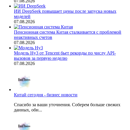
07.08.2026
ИИ DeepSeek повышает цены после запуска новых
моделей
07.08.2026
Пенсионная система Китая сталкивается с проблемой
неактивных счетов
07.08.2026
Модель Hy3 от Tencent бьет рекорды по числу API-
вызовов за первую неделю
07.08.2026
Китай сегодня - бизнес новости
Спасибо за ваши уточнения. Соберем больше свежих
данных, обн...