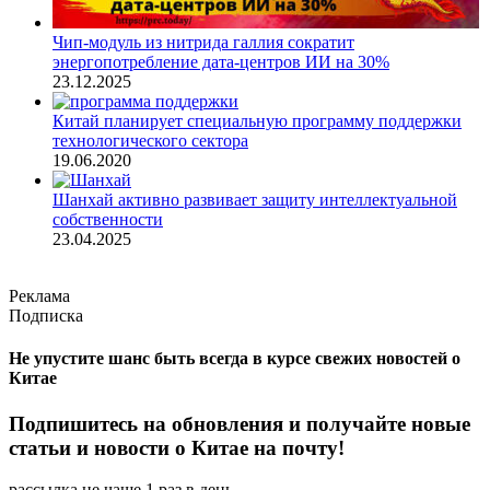
Чип-модуль из нитрида галлия сократит
энергопотребление дата-центров ИИ на 30%
23.12.2025
Китай планирует специальную программу поддержки
технологического сектора
19.06.2020
Шанхай активно развивает защиту интеллектуальной
собственности
23.04.2025
Реклама
Подписка
Не упустите шанс быть всегда в курсе свежих новостей о
Китае
Подпишитесь на обновления и получайте новые
статьи и новости о Китае на почту!
рассылка не чаще 1 раз в день