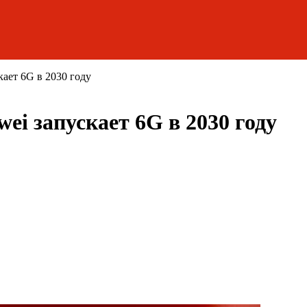
кает 6G в 2030 году
wei запускает 6G в 2030 году