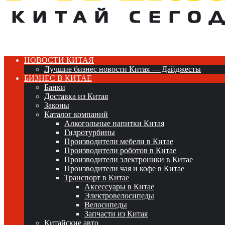
НОВОСТИ КИТАЯ
Лучшие бизнес новости Китая — Дайджесты
БИЗНЕС В КИТАЕ
Банки
Доставка из Китая
Законы
Каталог компаний
Алкогольные напитки Китая
Гидротурбины
Производители мебели в Китае
Производители роботов в Китае
Производители электроники в Китае
Производители чая и кофе в Китае
Транспорт в Китае
Аксессуары в Китае
Электровелосипеды
Велосипеды
Запчасти из Китая
Китайские авто