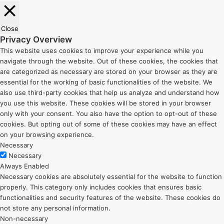
Close
Privacy Overview
This website uses cookies to improve your experience while you
navigate through the website. Out of these cookies, the cookies that
are categorized as necessary are stored on your browser as they are
essential for the working of basic functionalities of the website. We
also use third-party cookies that help us analyze and understand how
you use this website. These cookies will be stored in your browser
only with your consent. You also have the option to opt-out of these
cookies. But opting out of some of these cookies may have an effect
on your browsing experience.
Necessary
Necessary
Always Enabled
Necessary cookies are absolutely essential for the website to function
properly. This category only includes cookies that ensures basic
functionalities and security features of the website. These cookies do
not store any personal information.
Non-necessary