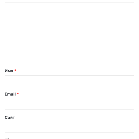
Имя
*
Email
*
Сайт