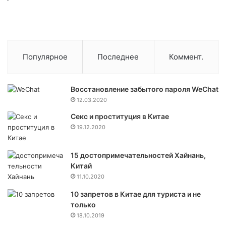
Популярное
Последнее
Коммент.
Восстановление забытого пароля WeChat
12.03.2020
Секс и проституция в Китае
19.12.2020
15 достопримечательностей Хайнань,
Китай
11.10.2020
10 запретов в Китае для туриста и не
только
18.10.2019