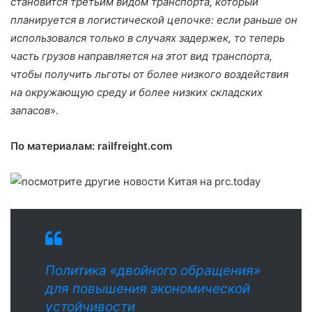
становится третьим видом транспорта, который
планируется в логистической цепочке: если раньше он
использовался только в случаях задержек, то теперь
часть грузов направляется на этот вид транспорта,
чтобы получить льготы от более низкого воздействия
на окружающую среду и более низких складских
запасов
».
По материалам: railfreight.com
Политика «двойного обращения»
для повышения экономической
устойчивости