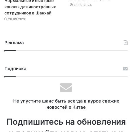
Нормальные и быстрые
26.09.2024
каналы для иностранных
сотрудников в Шанхай
20.09.2020
Реклама
Подписка
Не упустите шанс быть всегда в курсе свежих
новостей о Китае
Подпишитесь на обновления