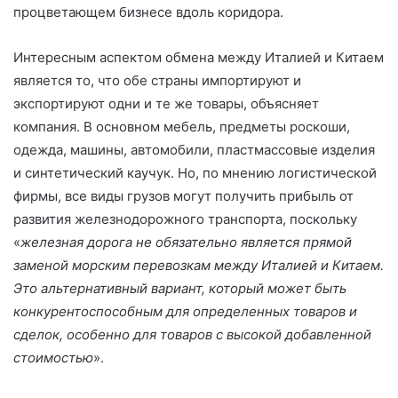
процветающем бизнесе вдоль коридора.
Интересным аспектом обмена между Италией и Китаем
является то, что обе страны импортируют и
экспортируют одни и те же товары, объясняет
компания. В основном мебель, предметы роскоши,
одежда, машины, автомобили, пластмассовые изделия
и синтетический каучук. Но, по мнению логистической
фирмы, все виды грузов могут получить прибыль от
развития железнодорожного транспорта, поскольку
«
железная дорога не обязательно является прямой
заменой морским перевозкам между Италией и Китаем.
Это альтернативный вариант, который может быть
конкурентоспособным для определенных товаров и
сделок, особенно для товаров с высокой добавленной
стоимостью
».