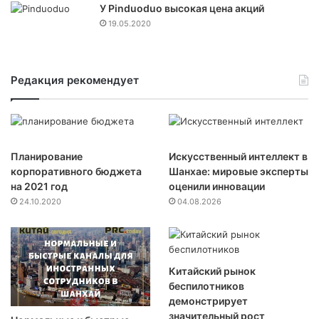
У Pinduoduo высокая цена акций
19.05.2020
Редакция рекомендует
Планирование
Искусственный интеллект в
корпоративного бюджета
Шанхае: мировые эксперты
на 2021 год
оценили инновации
24.10.2020
04.08.2026
Китайский рынок
беспилотников
демонстрирует
значительный рост