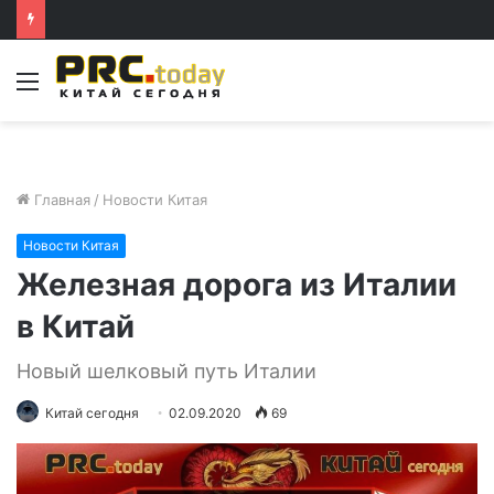
Меню
Главная
/
Новости Китая
Новости Китая
Железная дорога из Италии
в Китай
Новый шелковый путь Италии
Китай сегодня
02.09.2020
69