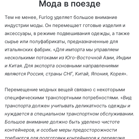
Мода в поезде
Тем не менее, Furlog уделяет большое внимание
индустрии моды. Он перемещает готовые изделия и
аксессуары, в режиме подвешивания одежды, а также
сырье или полуфабрикаты, предназначенные для
итальянских фабрик. «
Для импорта мы управляем
несколькими потоками из Юго-Восточной Азии, Индии
и Китая. Для экспорта основными направлениями
являются Россия, страны СНГ, Китай, Япония, Корея
».
Перемещение модных вещей связано с некоторыми
специфическими транспортными потребностями. «
Вид
транспорта должен учитывать деликатность одежды и
нуждается в специальном транспортном обслуживании.
Большое внимание должно быть уделено чистоте
контейнеров, и особые меры предосторожности
требуются для подготовки контейнеров к перевозке