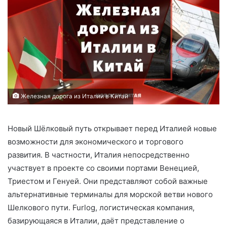
Железная дорога из Италии в Китай
Новый Шёлковый путь открывает перед Италией новые
возможности для экономического и торгового
развития. В частности, Италия непосредственно
участвует в проекте со своими портами Венецией,
Триестом и Генуей. Они представляют собой важные
альтернативные терминалы для морской ветви нового
Шелкового пути. Furlog, логистическая компания,
базирующаяся в Италии, даёт представление о