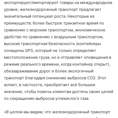
экспортируют/импортируют товары на международном
уровне, железнодорожный транспорт предлагает
значительный потенциал роста. Некоторые из
преимуществ: более быстрое транзитное время по
сравнению с морским транспортом, экономическое
удобство по сравнению с воздушным транспортом,
высокая транспортная безопасность (контейнеры
оснащены GPS, который не только определяет
местоположение груза, но и отправляет оповещения в
режиме реального времени, когда контейнер открыт),
обеззараживание дорог и более экологичный
транспорт благодаря снижению выбросов CO2. Этот
аспект, в частности, приобретает всё большее
значение, чтобы помочь клиентам достичь своих целей
по сокращению выбросов углекислого газа.
«
В целом мы видим, что железнодорожный транспорт