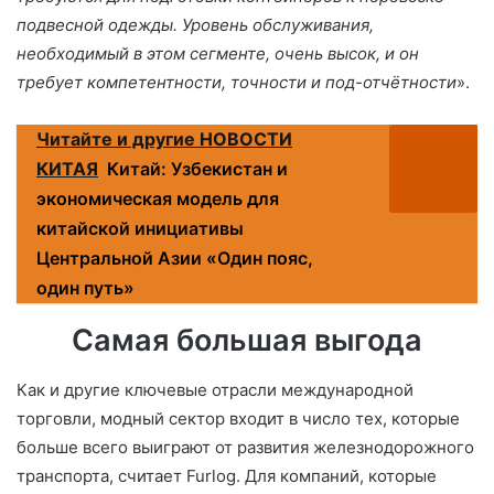
подвесной одежды. Уровень обслуживания,
необходимый в этом сегменте, очень высок, и он
требует компетентности, точности и под-отчётности
».
Читайте и другие НОВОСТИ
КИТАЯ
Китай: Узбекистан и
экономическая модель для
китайской инициативы
Центральной Азии «Один пояс,
один путь»
Самая большая выгода
Как и другие ключевые отрасли международной
торговли, модный сектор входит в число тех, которые
больше всего выиграют от развития железнодорожного
транспорта, считает Furlog. Для компаний, которые