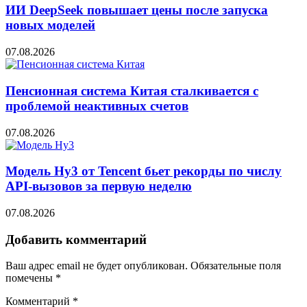
ИИ DeepSeek повышает цены после запуска
новых моделей
07.08.2026
Пенсионная система Китая сталкивается с
проблемой неактивных счетов
07.08.2026
Модель Hy3 от Tencent бьет рекорды по числу
API-вызовов за первую неделю
07.08.2026
Добавить комментарий
Ваш адрес email не будет опубликован.
Обязательные поля
помечены
*
Комментарий
*