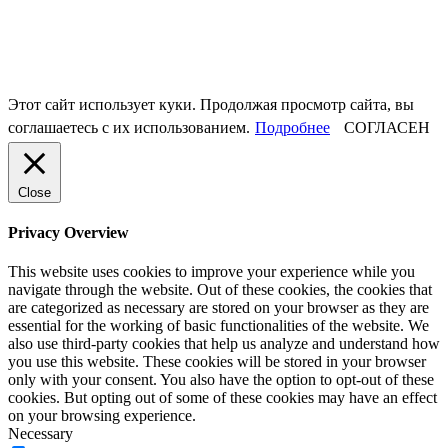
Этот сайт использует куки. Продолжая просмотр сайта, вы
соглашаетесь с их использованием.
Подробнее
СОГЛАСЕН
Close
Privacy Overview
This website uses cookies to improve your experience while you
navigate through the website. Out of these cookies, the cookies that
are categorized as necessary are stored on your browser as they are
essential for the working of basic functionalities of the website. We
also use third-party cookies that help us analyze and understand how
you use this website. These cookies will be stored in your browser
only with your consent. You also have the option to opt-out of these
cookies. But opting out of some of these cookies may have an effect
on your browsing experience.
Necessary