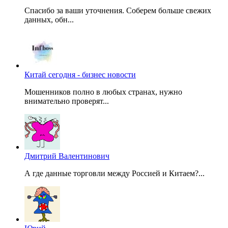
Спасибо за ваши уточнения. Соберем больше свежих
данных, обн...
Китай сегодня - бизнес новости
Мошенников полно в любых странах, нужно
внимательно проверят...
Дмитрий Валентинович
А где данные торговли между Россией и Китаем?...