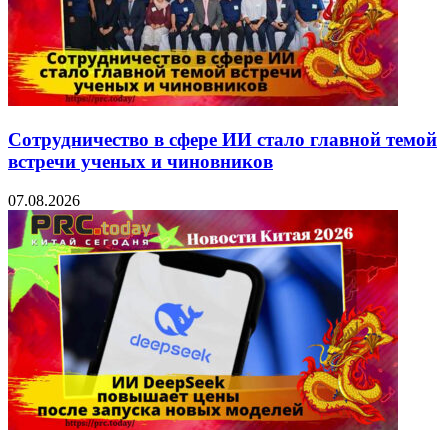
Сотрудничество в сфере ИИ стало главной темой
встречи ученых и чиновников
07.08.2026