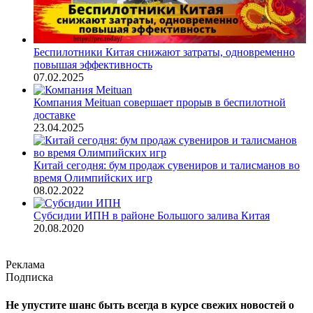
Беспилотники Китая снижают затраты, одновременно
повышая эффективность
07.02.2025
Компания Meituan совершает прорыв в беспилотной
доставке
23.04.2025
Китай сегодня: бум продаж сувениров и талисманов во
время Олимпийских игр
08.02.2022
Субсидии ИПН в районе Большого залива Китая
20.08.2020
Реклама
Подписка
Не упустите шанс быть всегда в курсе свежих новостей о