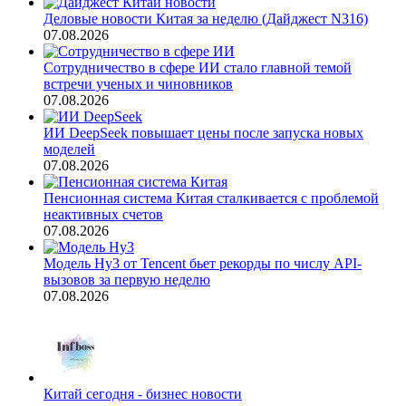
Деловые новости Китая за неделю (Дайджест N316)
07.08.2026
Сотрудничество в сфере ИИ стало главной темой
встречи ученых и чиновников
07.08.2026
ИИ DeepSeek повышает цены после запуска новых
моделей
07.08.2026
Пенсионная система Китая сталкивается с проблемой
неактивных счетов
07.08.2026
Модель Hy3 от Tencent бьет рекорды по числу API-
вызовов за первую неделю
07.08.2026
Китай сегодня - бизнес новости