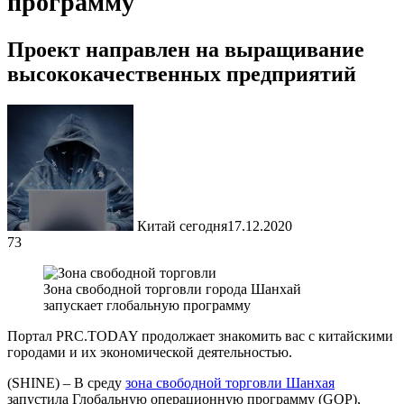
программу
Проект направлен на выращивание
высококачественных предприятий
Китай сегодня
17.12.2020
73
Зона свободной торговли города Шанхай
запускает глобальную программу
Портал PRC.TODAY продолжает знакомить вас с китайскими
городами и их экономической деятельностью.
(SHINE) – В среду
зона свободной торговли Шанхая
запустила Глобальную операционную программу (GOP),