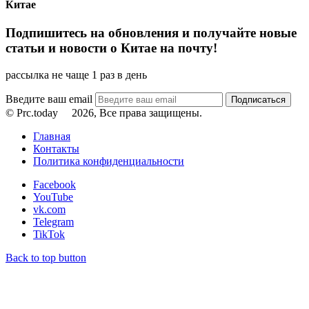
Китае
Подпишитесь на обновления и получайте новые
статьи и новости о Китае на почту!
рассылка не чаще 1 раз в день
Введите ваш email
© Prc.today
2026, Все права защищены.
Главная
Контакты
Политика конфиденциальности
Facebook
YouTube
vk.com
Telegram
TikTok
Back to top button