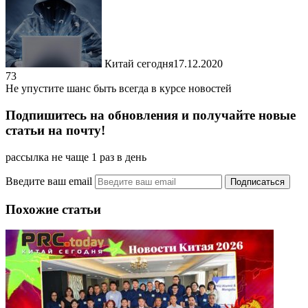
Китай сегодня
17.12.2020
73
Не упустите шанс быть всегда в курсе новостей
Подпишитесь на обновления и получайте новые
статьи на почту!
рассылка не чаще 1 раз в день
Введите ваш email
Похожие статьи