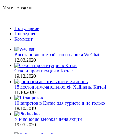
Мы в Telegram
Популярное
Последнее
Коммент.
Восстановление забытого пароля WeChat
12.03.2020
Секс и проституция в Китае
19.12.2020
15 достопримечательностей Хайнань, Китай
11.10.2020
10 запретов в Китае для туриста и не только
18.10.2019
У Pinduoduo высокая цена акций
19.05.2020