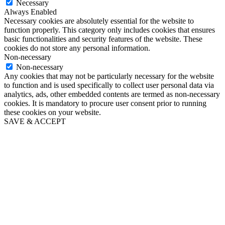
Necessary
Always Enabled
Necessary cookies are absolutely essential for the website to
function properly. This category only includes cookies that ensures
basic functionalities and security features of the website. These
cookies do not store any personal information.
Non-necessary
Non-necessary
Any cookies that may not be particularly necessary for the website
to function and is used specifically to collect user personal data via
analytics, ads, other embedded contents are termed as non-necessary
cookies. It is mandatory to procure user consent prior to running
these cookies on your website.
SAVE & ACCEPT