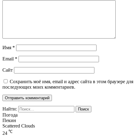
Имя
*
Email
*
Сайт
Сохранить моё имя, email и адрес сайта в этом браузере для
последующих моих комментариев.
Найти:
Погода
Пекин
Scattered Clouds
℃
24