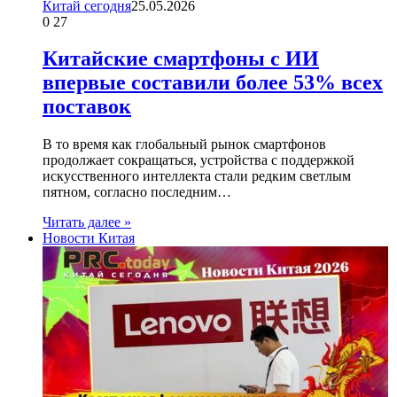
Китай сегодня
25.05.2026
0
27
Китайские смартфоны с ИИ
впервые составили более 53% всех
поставок
В то время как глобальный рынок смартфонов
продолжает сокращаться, устройства с поддержкой
искусственного интеллекта стали редким светлым
пятном, согласно последним…
Читать далее »
Новости Китая