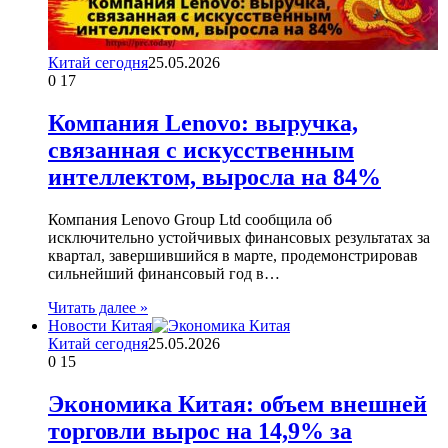
Китай сегодня
25.05.2026
0
17
Компания Lenovo: выручка,
связанная с искусственным
интеллектом, выросла на 84%
Компания Lenovo Group Ltd сообщила об
исключительно устойчивых финансовых результатах за
квартал, завершившийся в марте, продемонстрировав
сильнейший финансовый год в…
Читать далее »
Новости Китая
Китай сегодня
25.05.2026
0
15
Экономика Китая: объем внешней
торговли вырос на 14,9% за