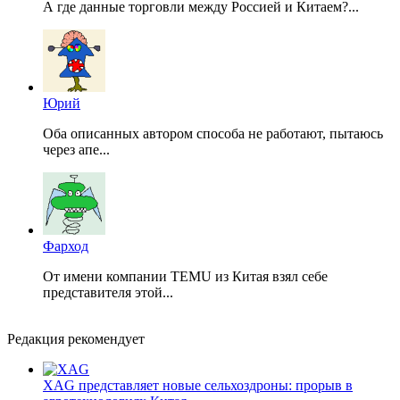
А где данные торговли между Россией и Китаем?...
Юрий
Оба описанных автором способа не работают, пытаюсь
через апе...
Фарход
От имени компании TEMU из Китая взял себе
представителя этой...
Редакция рекомендует
XAG представляет новые сельхоздроны: прорыв в