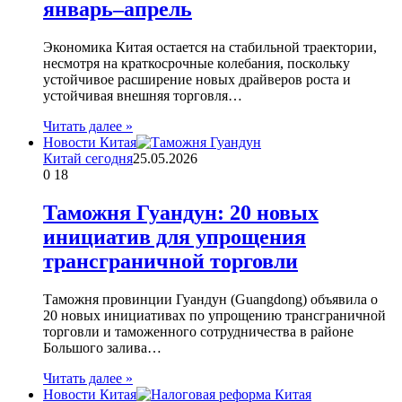
январь–апрель
Экономика Китая остается на стабильной траектории,
несмотря на краткосрочные колебания, поскольку
устойчивое расширение новых драйверов роста и
устойчивая внешняя торговля…
Читать далее »
Новости Китая
Китай сегодня
25.05.2026
0
18
Таможня Гуандун: 20 новых
инициатив для упрощения
трансграничной торговли
Таможня провинции Гуандун (Guangdong) объявила о
20 новых инициативах по упрощению трансграничной
торговли и таможенного сотрудничества в районе
Большого залива…
Читать далее »
Новости Китая