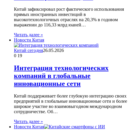
Китай зафиксировал рост фактического использования
прямых иностранных инвестиций в
высокотехнологичных отраслях на 20,3% в годовом
выражении до 116,33 млрд юаней…
Читать далее »
Новости Китая
Китай сегодня
26.05.2026
0
19
Интеграция технологических
компаний в глобальные
инновационные сети
Китай поддерживает более глубокую интеграцию своих
предприятий в глобальные инновационные сети и более
широкое участие во взаимовыгодном международном
сотрудничестве. Об…
Читать далее »
Новости Китая