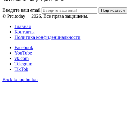
Введите ваш email
© Prc.today
2026, Все права защищены.
Главная
Контакты
Политика конфиденциальности
Facebook
YouTube
vk.com
Telegram
TikTok
Back to top button