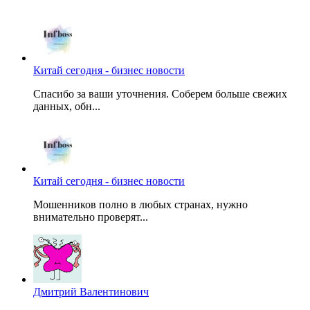
Китай сегодня - бизнес новости
Спасибо за ваши уточнения. Соберем больше свежих
данных, обн...
Китай сегодня - бизнес новости
Мошенников полно в любых странах, нужно
внимательно проверят...
Дмитрий Валентинович