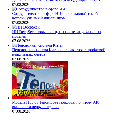
07.08.2026
Сотрудничество в сфере ИИ стало главной темой
встречи ученых и чиновников
07.08.2026
ИИ DeepSeek повышает цены после запуска новых
моделей
07.08.2026
Пенсионная система Китая сталкивается с проблемой
неактивных счетов
07.08.2026
Модель Hy3 от Tencent бьет рекорды по числу API-
вызовов за первую неделю
07.08.2026