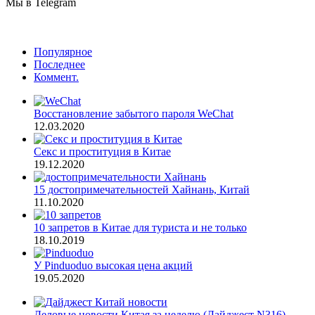
Мы в Telegram
Популярное
Последнее
Коммент.
Восстановление забытого пароля WeChat
12.03.2020
Секс и проституция в Китае
19.12.2020
15 достопримечательностей Хайнань, Китай
11.10.2020
10 запретов в Китае для туриста и не только
18.10.2019
У Pinduoduo высокая цена акций
19.05.2020
Деловые новости Китая за неделю (Дайджест N316)