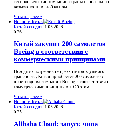
технологические компании страны нацелены на
возможности в глобальном…
Читать далее »
Новости Китая
Китай сегодня
21.05.2026
0
36
Китай закупит 200 самолетов
Boeing в соответствии с
коммерческими принципами
Исходя из потребностей развития воздушного
транспорта, Китай приобретет 200 самолетов
производства компании Boeing в соответствии с
коммерческими принципами. Об этом…
Читать далее »
Новости Китая
Китай сегодня
21.05.2026
0
35
Alibaba Cloud: запуск чипа