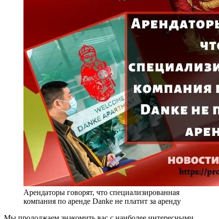
Арендаторы говорят, что специализированная
компания по аренде Danke не платит за аренду
Мы продолжаем знакомить вас с наиболее интересными