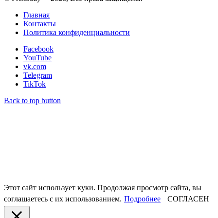
Главная
Контакты
Политика конфиденциальности
Facebook
YouTube
vk.com
Telegram
TikTok
Back to top button
Этот сайт использует куки. Продолжая просмотр сайта, вы
соглашаетесь с их использованием.
Подробнее
СОГЛАСЕН