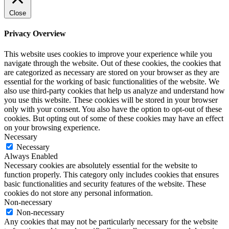
Close
Privacy Overview
This website uses cookies to improve your experience while you
navigate through the website. Out of these cookies, the cookies that
are categorized as necessary are stored on your browser as they are
essential for the working of basic functionalities of the website. We
also use third-party cookies that help us analyze and understand how
you use this website. These cookies will be stored in your browser
only with your consent. You also have the option to opt-out of these
cookies. But opting out of some of these cookies may have an effect
on your browsing experience.
Necessary
Necessary
Always Enabled
Necessary cookies are absolutely essential for the website to
function properly. This category only includes cookies that ensures
basic functionalities and security features of the website. These
cookies do not store any personal information.
Non-necessary
Non-necessary
Any cookies that may not be particularly necessary for the website