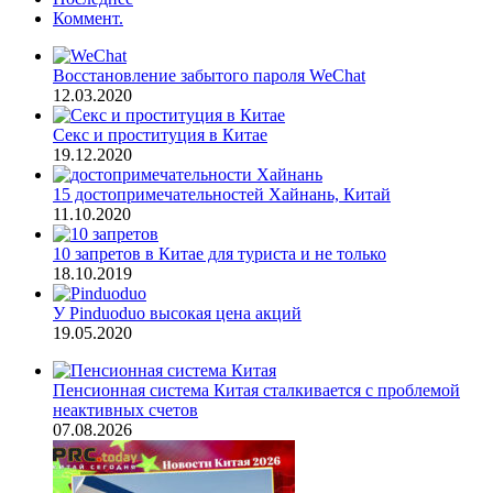
Коммент.
Восстановление забытого пароля WeChat
12.03.2020
Секс и проституция в Китае
19.12.2020
15 достопримечательностей Хайнань, Китай
11.10.2020
10 запретов в Китае для туриста и не только
18.10.2019
У Pinduoduo высокая цена акций
19.05.2020
Пенсионная система Китая сталкивается с проблемой
неактивных счетов
07.08.2026