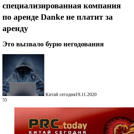
специализированная компания
по аренде Danke не платит за
аренду
Это вызвало бурю негодования
Китай сегодня
19.11.2020
55