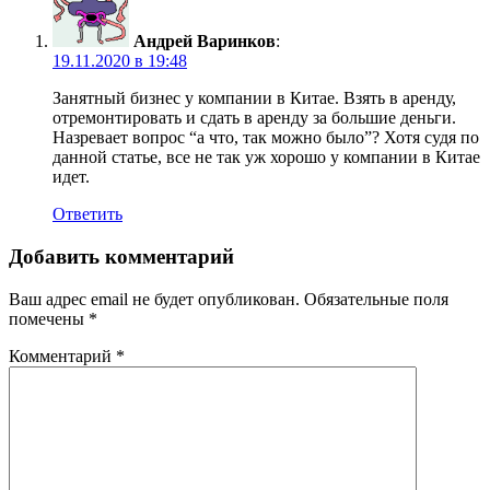
Андрей Варинков
:
19.11.2020 в 19:48
Занятный бизнес у компании в Китае. Взять в аренду,
отремонтировать и сдать в аренду за большие деньги.
Назревает вопрос “а что, так можно было”? Хотя судя по
данной статье, все не так уж хорошо у компании в Китае
идет.
Ответить
Добавить комментарий
Ваш адрес email не будет опубликован.
Обязательные поля
помечены
*
Комментарий
*