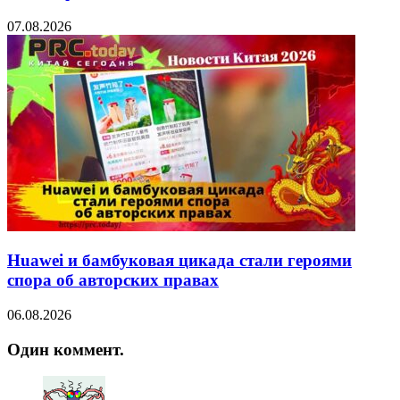
07.08.2026
Huawei и бамбуковая цикада стали героями
спора об авторских правах
06.08.2026
Один коммент.