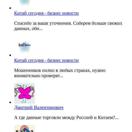
Китай сегодня - бизнес новости
Спасибо за ваши уточнения. Соберем больше свежих
данных, обн...
Китай сегодня - бизнес новости
Мошенников полно в любых странах, нужно
внимательно проверят...
Дмитрий Валентинович
А где данные торговли между Россией и Китаем?...