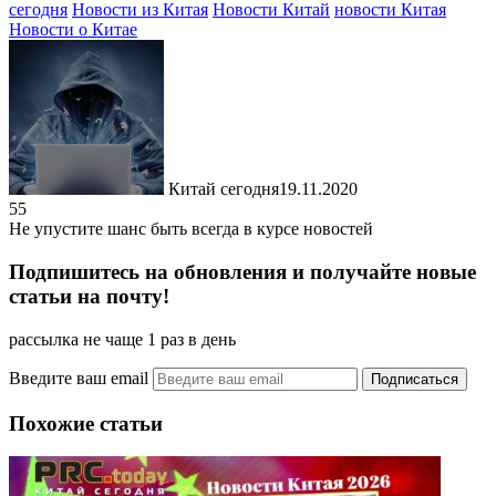
сегодня
Новости из Китая
Новости Китай
новости Китая
Новости о Китае
Китай сегодня
19.11.2020
55
Не упустите шанс быть всегда в курсе новостей
Подпишитесь на обновления и получайте новые
статьи на почту!
рассылка не чаще 1 раз в день
Введите ваш email
Похожие статьи