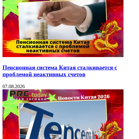
Пенсионная система Китая сталкивается с
проблемой неактивных счетов
07.08.2026