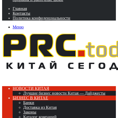
Главная
Контакты
Политика конфиденциальности
Меню
НОВОСТИ КИТАЯ
Лучшие бизнес новости Китая — Дайджесты
БИЗНЕС В КИТАЕ
Банки
Доставка из Китая
Законы
Каталог компаний