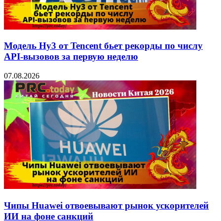
Модель Hy3 от Tencent бьет рекорды по числу
API-вызовов за первую неделю
07.08.2026
Чипы Huawei отвоевывают рынок ускорителей
ИИ на фоне санкций