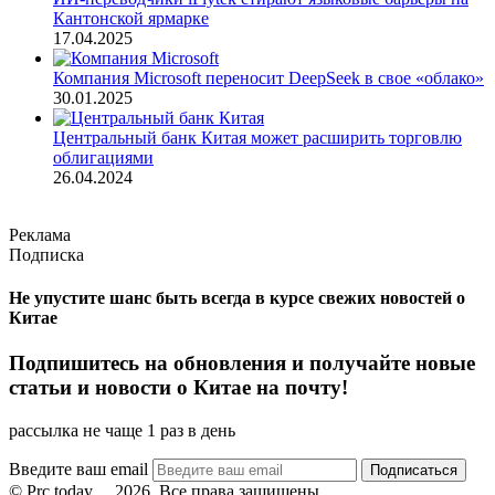
Кантонской ярмарке
17.04.2025
Компания Microsoft переносит DeepSeek в свое «облако»
30.01.2025
Центральный банк Китая может расширить торговлю
облигациями
26.04.2024
Реклама
Подписка
Не упустите шанс быть всегда в курсе свежих новостей о
Китае
Подпишитесь на обновления и получайте новые
статьи и новости о Китае на почту!
рассылка не чаще 1 раз в день
Введите ваш email
© Prc.today
2026, Все права защищены.