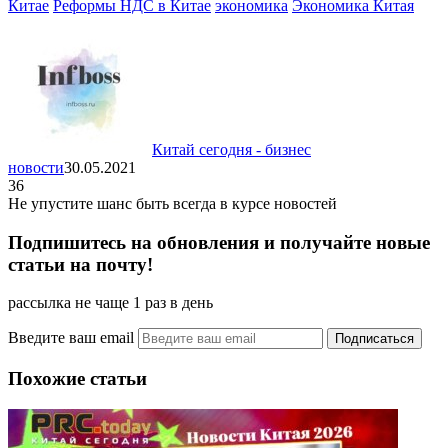
Китае
Реформы НДС в Китае
экономика
Экономика Китая
Китай сегодня - бизнес
новости
30.05.2021
36
Не упустите шанс быть всегда в курсе новостей
Подпишитесь на обновления и получайте новые
статьи на почту!
рассылка не чаще 1 раз в день
Введите ваш email
Похожие статьи