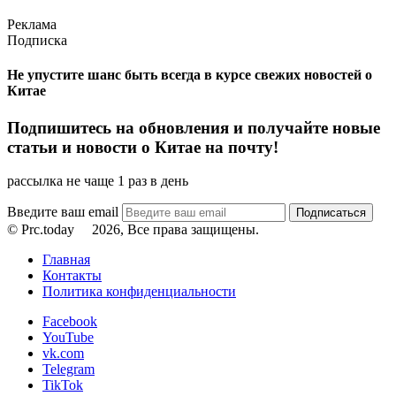
Реклама
Подписка
Не упустите шанс быть всегда в курсе свежих новостей о
Китае
Подпишитесь на обновления и получайте новые
статьи и новости о Китае на почту!
рассылка не чаще 1 раз в день
Введите ваш email
© Prc.today
2026, Все права защищены.
Главная
Контакты
Политика конфиденциальности
Facebook
YouTube
vk.com
Telegram
TikTok