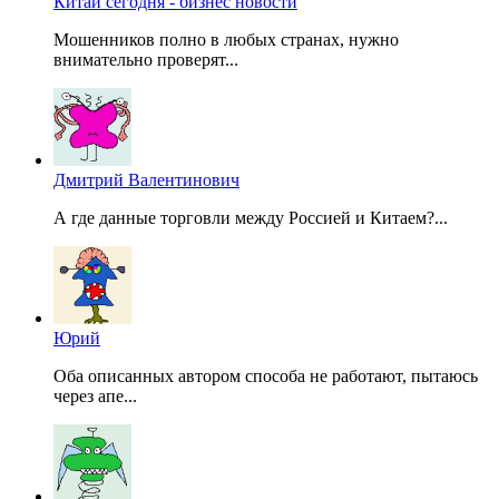
Китай сегодня - бизнес новости
Мошенников полно в любых странах, нужно
внимательно проверят...
Дмитрий Валентинович
А где данные торговли между Россией и Китаем?...
Юрий
Оба описанных автором способа не работают, пытаюсь
через апе...