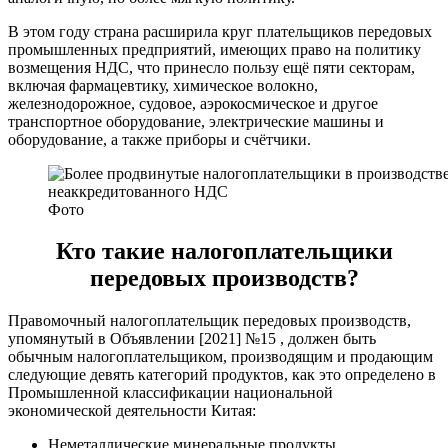
В этом году страна расширила круг плательщиков передовых
промышленных предприятий, имеющих право на политику
возмещения НДС, что принесло пользу ещё пяти секторам,
включая фармацевтику, химическое волокно,
железнодорожное, судовое, аэрокосмическое и другое
транспортное оборудование, электрические машины и
оборудование, а также приборы и счётчики.
Фото
Кто такие налогоплательщики
передовых производств?
Правомочный налогоплательщик передовых производств,
упомянутый в Объявлении [2021] №15 , должен быть
обычным налогоплательщиком, производящим и продающим
следующие девять категорий продуктов, как это определено в
Промышленной классификации национальной
экономической деятельности Китая:
Неметаллические минеральные продукты.