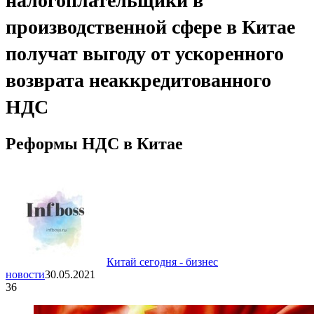
налогоплательщики в
производственной сфере в Китае
получат выгоду от ускоренного
возврата неаккредитованного
НДС
Реформы НДС в Китае
Китай сегодня - бизнес
новости
30.05.2021
36