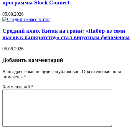
программы Stock Connect
05.08.2026
Средний класс Китая на грани: «Набор из семи
шагов к банкротству» стал вирусным феноменом
05.08.2026
Добавить комментарий
Ваш адрес email не будет опубликован.
Обязательные поля
помечены
*
Комментарий
*