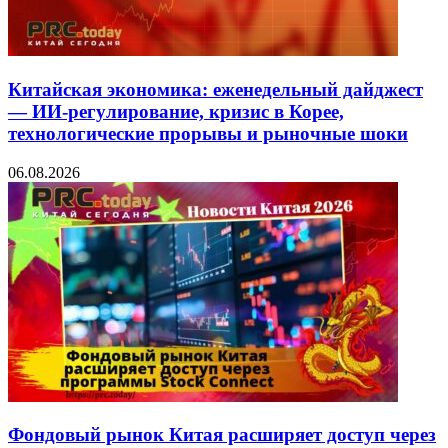
Китайская экономика: еженедельный дайджест
— ИИ-регулирование, кризис в Корее,
технологические прорывы и рыночные шоки
06.08.2026
Фондовый рынок Китая расширяет доступ через