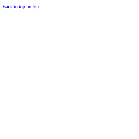
Back to top button