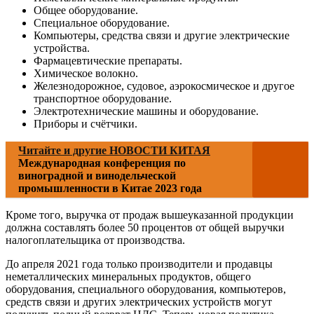
Общее оборудование.
Специальное оборудование.
Компьютеры, средства связи и другие электрические
устройства.
Фармацевтические препараты.
Химическое волокно.
Железнодорожное, судовое, аэрокосмическое и другое
транспортное оборудование.
Электротехнические машины и оборудование.
Приборы и счётчики.
Читайте и другие НОВОСТИ КИТАЯ
Международная конференция по
виноградной и винодельческой
промышленности в Китае 2023 года
Кроме того, выручка от продаж вышеуказанной продукции
должна составлять более 50 процентов от общей выручки
налогоплательщика от производства.
До апреля 2021 года только производители и продавцы
неметаллических минеральных продуктов, общего
оборудования, специального оборудования, компьютеров,
средств связи и других электрических устройств могут