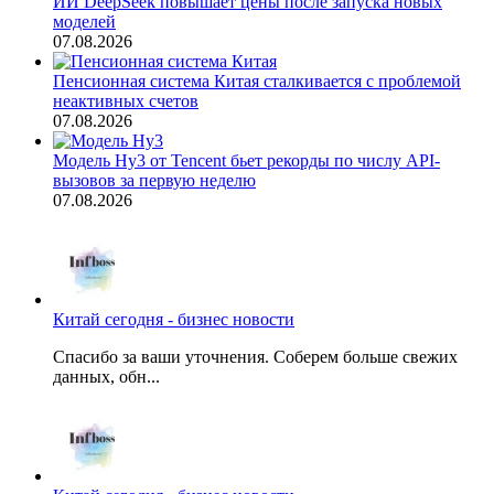
ИИ DeepSeek повышает цены после запуска новых
моделей
07.08.2026
Пенсионная система Китая сталкивается с проблемой
неактивных счетов
07.08.2026
Модель Hy3 от Tencent бьет рекорды по числу API-
вызовов за первую неделю
07.08.2026
Китай сегодня - бизнес новости
Спасибо за ваши уточнения. Соберем больше свежих
данных, обн...