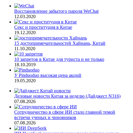
Восстановление забытого пароля WeChat
12.03.2020
Секс и проституция в Китае
19.12.2020
15 достопримечательностей Хайнань, Китай
11.10.2020
10 запретов в Китае для туриста и не только
18.10.2019
У Pinduoduo высокая цена акций
19.05.2020
Деловые новости Китая за неделю (Дайджест N316)
07.08.2026
Сотрудничество в сфере ИИ стало главной темой
встречи ученых и чиновников
07.08.2026