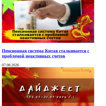
Пенсионная система Китая сталкивается с
проблемой неактивных счетов
07.08.2026