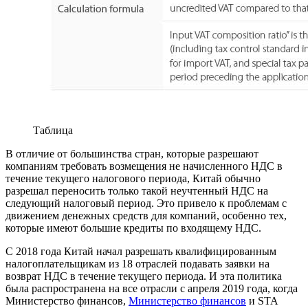
Таблица
В отличие от большинства стран, которые разрешают
компаниям требовать возмещения не начисленного НДС в
течение текущего налогового периода, Китай обычно
разрешал переносить только такой неучтенный НДС на
следующий налоговый период. Это привело к проблемам с
движением денежных средств для компаний, особенно тех,
которые имеют большие кредиты по входящему НДС.
С 2018 года Китай начал разрешать квалифицированным
налогоплательщикам из 18 отраслей подавать заявки на
возврат НДС в течение текущего периода. И эта политика
была распространена на все отрасли с апреля 2019 года, когда
Министерство финансов,
Министерство финансов
и STA