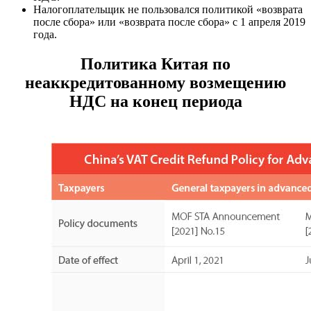
Налогоплательщик не пользовался политикой «возврата
после сбора» или «возврата после сбора» с 1 апреля 2019
года.
Политика Китая по
неаккредитованному возмещению
НДС на конец периода