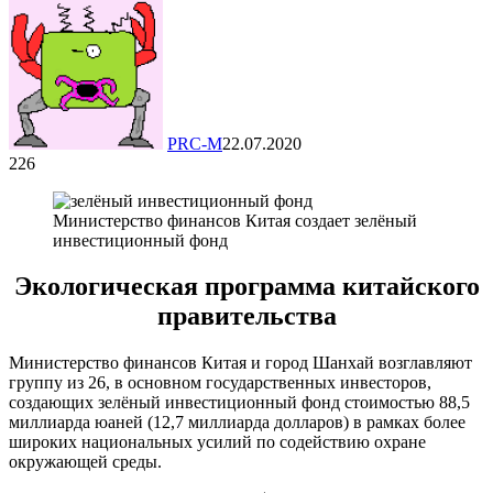
PRC-M
22.07.2020
226
Министерство финансов Китая создает зелёный
инвестиционный фонд
Экологическая программа китайского
правительства
Министерство финансов Китая и город Шанхай возглавляют
группу из 26, в основном государственных инвесторов,
создающих зелёный инвестиционный фонд стоимостью 88,5
миллиарда юаней (12,7 миллиарда долларов) в рамках более
широких национальных усилий по содействию охране
окружающей среды.