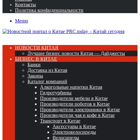
Контакты
Политика конфиденциальности
Меню
НОВОСТИ КИТАЯ
Лучшие бизнес новости Китая — Дайджесты
БИЗНЕС В КИТАЕ
Банки
Доставка из Китая
Законы
Каталог компаний
Алкогольные напитки Китая
Гидротурбины
Производители мебели в Китае
Производители роботов в Китае
Производители электроники в Китае
Производители чая и кофе в Китае
Транспорт в Китае
Аксессуары в Китае
Электровелосипеды
Велосипеды