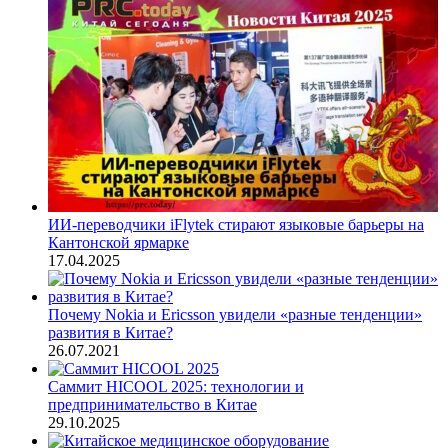
ИИ-переводчики iFlytek стирают языковые барьеры на
Кантонской ярмарке
17.04.2025
Почему Nokia и Ericsson увидели «разные тенденции»
развития в Китае?
26.07.2021
Саммит HICOOL 2025: технологии и
предпринимательство в Китае
29.10.2025