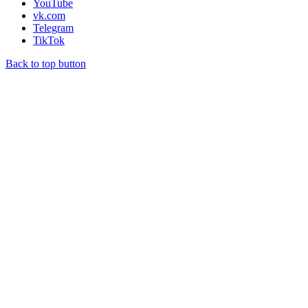
YouTube
vk.com
Telegram
TikTok
Back to top button