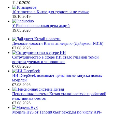
11.10.2020
10 запретов в Китае для туриста и не только
18.10.2019
У Pinduoduo высокая цена акций
19.05.2020
Деловые новости Китая за неделю (Дайджест N316)
07.08.2026
Сотрудничество в сфере ИИ стало главной темой
встречи ученых и чиновников
07.08.2026
ИИ DeepSeek повышает цены после запуска новых
моделей
07.08.2026
Пенсионная система Китая сталкивается с проблемой
неактивных счетов
07.08.2026
Модель Hy3 от Tencent бьет рекорды по числу API-