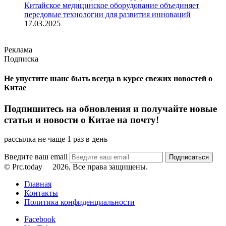
Китайское медицинское оборудование объединяет
передовые технологии для развития инноваций
17.03.2025
Реклама
Подписка
Не упустите шанс быть всегда в курсе свежих новостей о
Китае
Подпишитесь на обновления и получайте новые
статьи и новости о Китае на почту!
рассылка не чаще 1 раз в день
Введите ваш email
© Prc.today
2026, Все права защищены.
Главная
Контакты
Политика конфиденциальности
Facebook