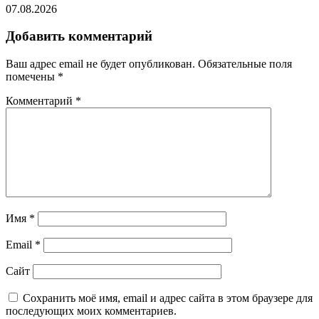
07.08.2026
Добавить комментарий
Ваш адрес email не будет опубликован.
Обязательные поля
помечены
*
Комментарий
*
Имя
*
Email
*
Сайт
Сохранить моё имя, email и адрес сайта в этом браузере для
последующих моих комментариев.