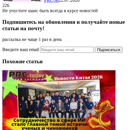
PRC-M
22.07.2020
226
Не упустите шанс быть всегда в курсе новостей
Подпишитесь на обновления и получайте новые
статьи на почту!
рассылка не чаще 1 раз в день
Введите ваш email
Похожие статьи