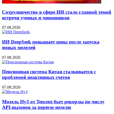
Сотрудничество в сфере ИИ стало главной темой
встречи ученых и чиновников
07.08.2026
ИИ DeepSeek повышает цены после запуска
новых моделей
07.08.2026
Пенсионная система Китая сталкивается с
проблемой неактивных счетов
07.08.2026
Модель Hy3 от Tencent бьет рекорды по числу
API-вызовов за первую неделю