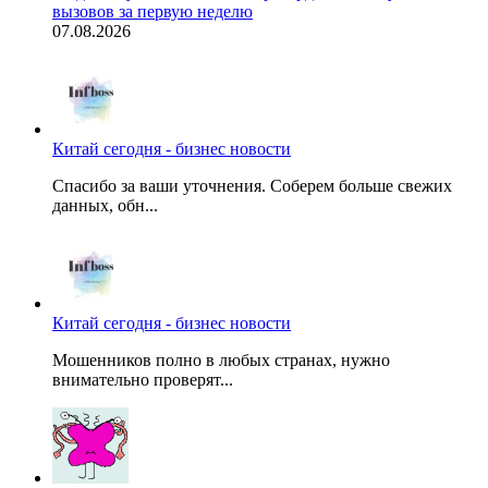
вызовов за первую неделю
07.08.2026
Китай сегодня - бизнес новости
Спасибо за ваши уточнения. Соберем больше свежих
данных, обн...
Китай сегодня - бизнес новости
Мошенников полно в любых странах, нужно
внимательно проверят...