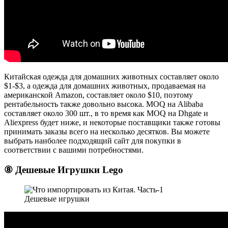
Китайская одежда для домашних животных составляет около
$1-$3, а одежда для домашних животных, продаваемая на
американской Amazon, составляет около $10, поэтому
рентабельность также довольно высока. MOQ на Alibaba
составляет около 300 шт., в то время как MOQ на Dhgate и
Aliexpress будет ниже, и некоторые поставщики также готовы
принимать заказы всего на несколько десятков. Вы можете
выбрать наиболее подходящий сайт для покупки в
соответствии с вашими потребностями.
⑧ Дешевые Игрушки Lego
Дешевые игрушки