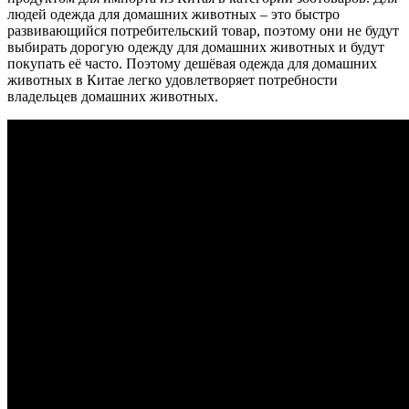
людей одежда для домашних животных – это быстро
развивающийся потребительский товар, поэтому они не будут
выбирать дорогую одежду для домашних животных и будут
покупать её часто. Поэтому дешёвая одежда для домашних
животных в Китае легко удовлетворяет потребности
владельцев домашних животных.