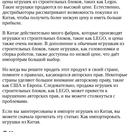
цены игрушек из строительных блоков, таких как Legos.
Такие игрушки продаются по высокой цене. Естественно,
дистрибьюторы рассматривают возможность покупки из
Китая, чтобы получить более низкую цену и иметь больше
прибыли.
В Китае действительно много фабрик, которые производят
игрушки из строительных блоков, такие как LEGO, и цены
также очень низкие. В дополнение к обычным игрушкам из
строительных блоков, такие игрушки, как головоломки и
сборка роботов, также доступны по низкой цене, что даёт
импортёрам большой выбор.
Но когда вы решите продать этот продукт в своей стране,
помните о правилах, касающихся авторских прав. Некоторые
страны уделяют большое внимание авторскому праву, такие
как США и Европа. Следовательно, продажа игрушек из
строительных блоков, как LEGO, может привести к
нарушению авторских прав, и вы можете столкнуться с
проблемами.
Если вы заинтересованы в импорте игрушек из Китая, вы
можете сначала прочитать эту статью: Как импортировать
игрушки из Китая.