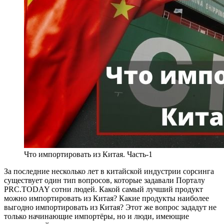
Что импортировать из Китая. Часть-1
За последние несколько лет в китайской индустрии сорсинга
существует один тип вопросов, которые задавали Порталу
PRC.TODAY сотни людей. Какой самый лучший продукт
можно импортировать из Китая? Какие продукты наиболее
выгодно импортировать из Китая? Этот же вопрос зададут не
только начинающие импортёры, но и люди, имеющие