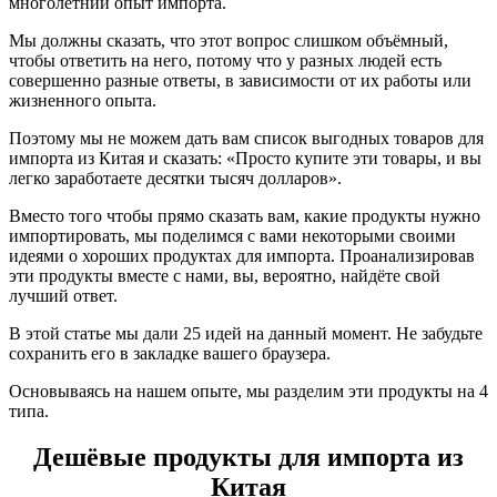
многолетний опыт импорта.
Мы должны сказать, что этот вопрос слишком объёмный,
чтобы ответить на него, потому что у разных людей есть
совершенно разные ответы, в зависимости от их работы или
жизненного опыта.
Поэтому мы не можем дать вам список выгодных товаров для
импорта из Китая и сказать: «Просто купите эти товары, и вы
легко заработаете десятки тысяч долларов».
Вместо того чтобы прямо сказать вам, какие продукты нужно
импортировать, мы поделимся с вами некоторыми своими
идеями о хороших продуктах для импорта. Проанализировав
эти продукты вместе с нами, вы, вероятно, найдёте свой
лучший ответ.
В этой статье мы дали 25 идей на данный момент. Не забудьте
сохранить его в закладке вашего браузера.
Основываясь на нашем опыте, мы разделим эти продукты на 4
типа.
Дешёвые продукты для импорта из
Китая