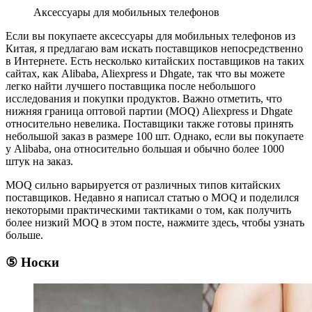
Аксессуары для мобильных телефонов
Если вы покупаете аксессуары для мобильных телефонов из
Китая, я предлагаю вам искать поставщиков непосредственно
в Интернете. Есть несколько китайских поставщиков на таких
сайтах, как Alibaba, Aliexpress и Dhgate, так что вы можете
легко найти лучшего поставщика после небольшого
исследования и покупки продуктов. Важно отметить, что
нижняя граница оптовой партии (MOQ) Aliexpress и Dhgate
относительно невелика. Поставщики также готовы принять
небольшой заказ в размере 100 шт. Однако, если вы покупаете
у Alibaba, она относительно большая и обычно более 1000
штук на заказ.
MOQ сильно варьируется от различных типов китайских
поставщиков. Недавно я написал статью о MOQ и поделился
некоторыми практическими тактиками о том, как получить
более низкий MOQ в этом посте, нажмите здесь, чтобы узнать
больше.
⑤ Носки