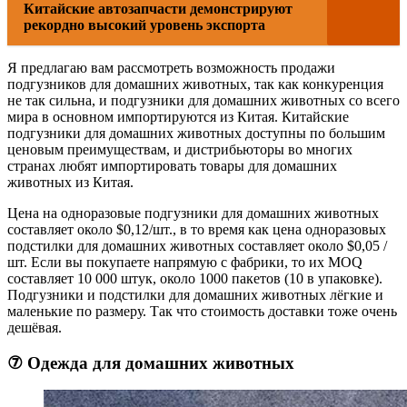
Китайские автозапчасти демонстрируют
рекордно высокий уровень экспорта
Я предлагаю вам рассмотреть возможность продажи
подгузников для домашних животных, так как конкуренция
не так сильна, и подгузники для домашних животных со всего
мира в основном импортируются из Китая. Китайские
подгузники для домашних животных доступны по большим
ценовым преимуществам, и дистрибьюторы во многих
странах любят импортировать товары для домашних
животных из Китая.
Цена на одноразовые подгузники для домашних животных
составляет около $0,12/шт., в то время как цена одноразовых
подстилки для домашних животных составляет около $0,05 /
шт. Если вы покупаете напрямую с фабрики, то их MOQ
составляет 10 000 штук, около 1000 пакетов (10 в упаковке).
Подгузники и подстилки для домашних животных лёгкие и
маленькие по размеру. Так что стоимость доставки тоже очень
дешёвая.
⑦ Одежда для домашних животных