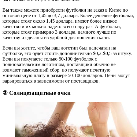
Вы также можете приобрести футболки на заказ в Китае по
оптовой цене от 1,45 до 3,7 доллара. Более дешёвые футболки,
которые стоят около 1,45 доллара, имеют более низкое
качество и их можно надеть всего пару раз. А футболки,
которые стоят примерно 3 доллара, намного лучше по
качеству и сделаны из удобной для ношения ткани.
Если вы хотите, чтобы ваш логотип был напечатан на
футболке, это будет стоить дополнительно $0,2-$0,5 за штуку.
Если вы покупаете только 50-100 футболок с
пользовательским логотипом, поставщики обычно не
взимают таможенный сбор, но получают печатную
минимальную плату в размере 50-100 долларов. Цены могут
варьироваться в зависимости от поставщиков.
③ Солнцезащитные очки