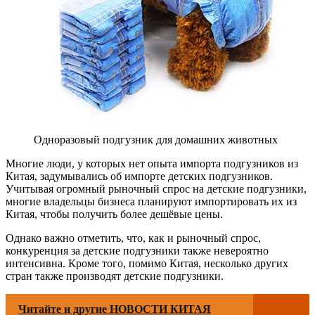
Одноразовый подгузник для домашних животных
Многие люди, у которых нет опыта импорта подгузников из
Китая, задумывались об импорте детских подгузников.
Учитывая огромный рыночный спрос на детские подгузники,
многие владельцы бизнеса планируют импортировать их из
Китая, чтобы получить более дешёвые цены.
Однако важно отметить, что, как и рыночный спрос,
конкуренция за детские подгузники также невероятно
интенсивна. Кроме того, помимо Китая, несколько других
стран также производят детские подгузники.
Читайте и другие НОВОСТИ КИТАЯ