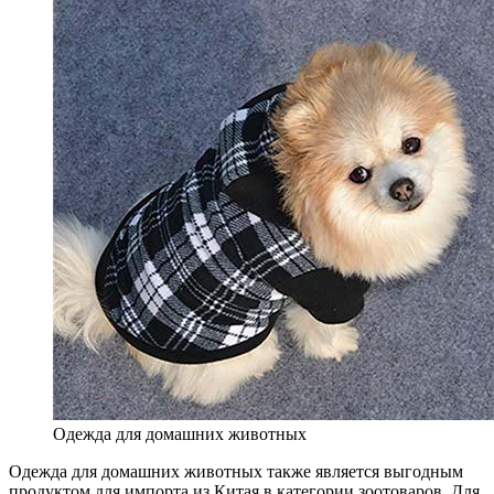
Одежда для домашних животных
Одежда для домашних животных также является выгодным
продуктом для импорта из Китая в категории зоотоваров. Для