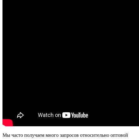
Мы часто получаем много запросов относительно оптовой