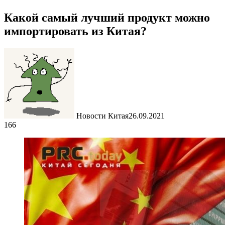
Какой самый лучший продукт можно
импортировать из Китая?
Новости Китая
26.09.2021
166