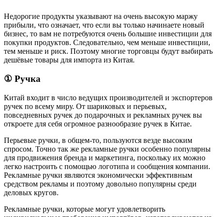
Недорогие продукты указывают на очень высокую маржу
прибыли, что означает, что если вы только начинаете новый
бизнес, то вам не потребуются очень большие инвестиции для
покупки продуктов. Следовательно, чем меньше инвестиции,
тем меньше и риск. Поэтому многие торговцы будут выбирать
дешёвые товары для импорта из Китая.
① Ручка
Китай входит в число ведущих производителей и экспортеров
ручек по всему миру. От шариковых и перьевых,
повседневных ручек до подарочных и рекламных ручек вы
откроете для себя огромное разнообразие ручек в Китае.
Перьевые ручки, в общем-то, пользуются везде высоким
спросом. Точно так же рекламные ручки особенно популярны
для продвижения бренда и маркетинга, поскольку их можно
легко настроить с помощью логотипа и сообщения компании.
Рекламные ручки являются экономически эффективным
средством рекламы и поэтому довольно популярны среди
деловых кругов.
Рекламные ручки, которые могут удовлетворить