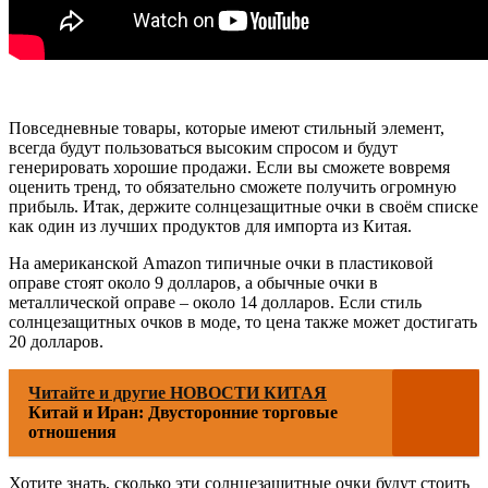
Повседневные товары, которые имеют стильный элемент,
всегда будут пользоваться высоким спросом и будут
генерировать хорошие продажи. Если вы сможете вовремя
оценить тренд, то обязательно сможете получить огромную
прибыль. Итак, держите солнцезащитные очки в своём списке
как один из лучших продуктов для импорта из Китая.
На американской Amazon типичные очки в пластиковой
оправе стоят около 9 долларов, а обычные очки в
металлической оправе – около 14 долларов. Если стиль
солнцезащитных очков в моде, то цена также может достигать
20 долларов.
Читайте и другие НОВОСТИ КИТАЯ
Китай и Иран: Двусторонние торговые
отношения
Хотите знать, сколько эти солнцезащитные очки будут стоить