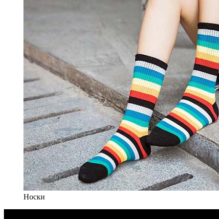
Носки