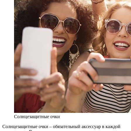
Солнцезащитные очки
Солнцезащитные очки – обязательный аксессуар в каждой