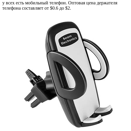
у всех есть мобильный телефон. Оптовая цена держателя
телефона составляет от $0.6 до $2.