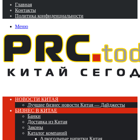
Главная
Контакты
Политика конфиденциальности
Меню
НОВОСТИ КИТАЯ
Лучшие бизнес новости Китая — Дайджесты
БИЗНЕС В КИТАЕ
Банки
Доставка из Китая
Законы
Каталог компаний
Алкогольные напитки Китая