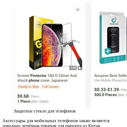
Защитное стекло для телефонов
Аксессуары для мобильных телефонов также являются
довольно дешёвым товаром для импорта из Китая.