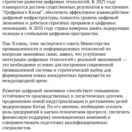
стратегию развития цифровых технологий. К 2025 году
планируется достичь существенных результатов в построении
“Цифрового Китая”, обеспечить эффективное взаимодействие
цифровой инфраструктуры, повысить уровень цифровой
экономики и добиться серьезных прорывов в цифровых
инновациях. К 2035 году страна намерена занять лидирующие
позиции в глобальном цифровом пространстве.
Пан Хэлинь, член экспертного совета Министерства
промышленности и информационных технологий по
вопросам экономики связи, заявил, что углубление
интеграции цифровых технологий с реальной экономикой —
это необходимое условие для построения современной
промышленной системы и стратегический выбор для
формирования новых конкурентных преимуществ на
международной арене.
Развитие цифровой экономики способствует повышению
устойчивости производственных и логистических цепочек,
продвижению новой индустриализации и достижению целей
модернизации Китая. По его мнению, необходимо усилить
роль предприятий в научно-техническом прогрессе, увеличить
финансовую поддержку инновационных компаний и
совершенствовать подготовку квалифицированных
специалистов.