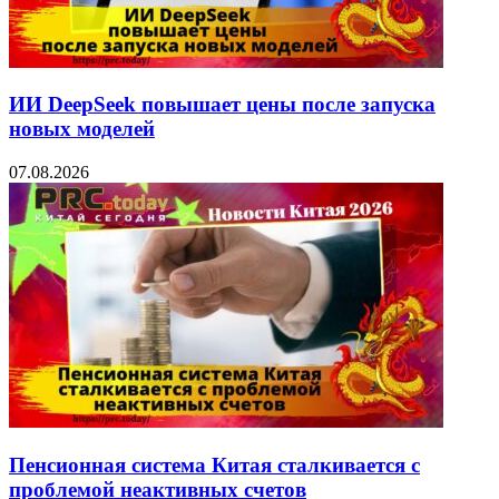
ИИ DeepSeek повышает цены после запуска
новых моделей
07.08.2026
Пенсионная система Китая сталкивается с
проблемой неактивных счетов