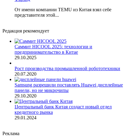
От имени компании TEMU из Китая взял себе
представителя этой...
Редакция рекомендует
Саммит HICOOL 2025: технологии и
предпринимательство в Китае
29.10.2025
Рост производства промышленной робототехники
20.07.2020
Samsung разрешили поставлять Huawei дисплейные
панели, но не микрочипы
29.10.2020
Центральный банк Китая создаст новый отдел
кредитного рынка
29.01.2024
Реклама