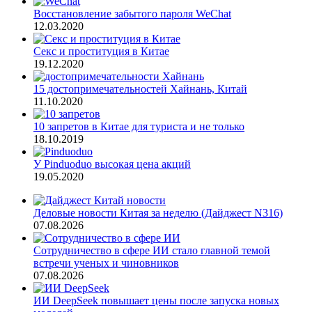
Восстановление забытого пароля WeChat
12.03.2020
Секс и проституция в Китае
19.12.2020
15 достопримечательностей Хайнань, Китай
11.10.2020
10 запретов в Китае для туриста и не только
18.10.2019
У Pinduoduo высокая цена акций
19.05.2020
Деловые новости Китая за неделю (Дайджест N316)
07.08.2026
Сотрудничество в сфере ИИ стало главной темой
встречи ученых и чиновников
07.08.2026
ИИ DeepSeek повышает цены после запуска новых