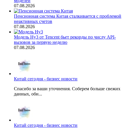
моделей
07.08.2026
Пенсионная система Китая сталкивается с проблемой
неактивных счетов
07.08.2026
Модель Hy3 от Tencent бьет рекорды по числу API-
вызовов за первую неделю
07.08.2026
Китай сегодня - бизнес новости
Спасибо за ваши уточнения. Соберем больше свежих
данных, обн...
Китай сегодня - бизнес новости