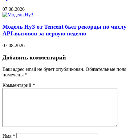
07.08.2026
Модель Hy3 от Tencent бьет рекорды по числу
API-вызовов за первую неделю
07.08.2026
Добавить комментарий
Ваш адрес email не будет опубликован.
Обязательные поля
помечены
*
Комментарий
*
Имя
*