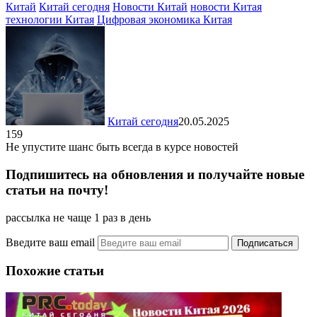
Китай
Китай сегодня
Новости Китай
новости Китая
технологии Китая
Цифровая экономика Китая
Китай сегодня
20.05.2025
159
Не упустите шанс быть всегда в курсе новостей
Подпишитесь на обновления и получайте новые
статьи на почту!
рассылка не чаще 1 раз в день
Введите ваш email
Похожие статьи