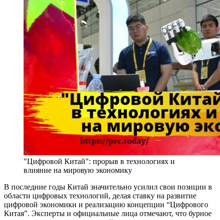
"Цифровой Китай": прорыв в технологиях и
влияние на мировую экономику
В последние годы Китай значительно усилил свои позиции в
области цифровых технологий, делая ставку на развитие
цифровой экономики и реализацию концепции “Цифрового
Китая”. Эксперты и официальные лица отмечают, что бурное