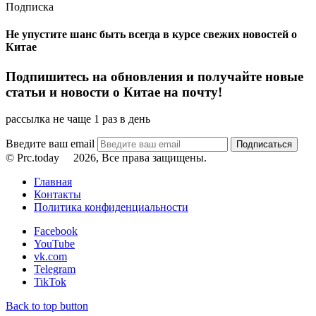
Подписка
Не упустите шанс быть всегда в курсе свежих новостей о
Китае
Подпишитесь на обновления и получайте новые
статьи и новости о Китае на почту!
рассылка не чаще 1 раз в день
Введите ваш email
© Prc.today
2026, Все права защищены.
Главная
Контакты
Политика конфиденциальности
Facebook
YouTube
vk.com
Telegram
TikTok
Back to top button