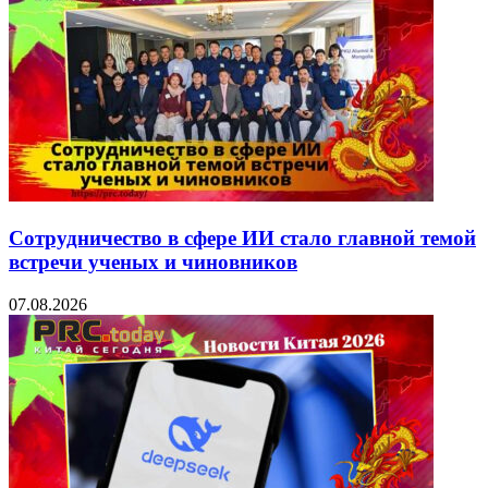
Сотрудничество в сфере ИИ стало главной темой
встречи ученых и чиновников
07.08.2026