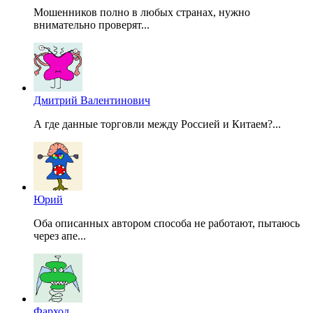
Мошенников полно в любых странах, нужно
внимательно проверят...
Дмитрий Валентинович
А где данные торговли между Россией и Китаем?...
Юрий
Оба описанных автором способа не работают, пытаюсь
через апе...
Фарход