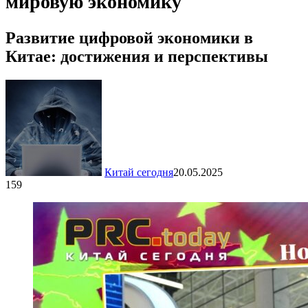
мировую экономику
Развитие цифровой экономики в
Китае: достижения и перспективы
Китай сегодня
20.05.2025
159