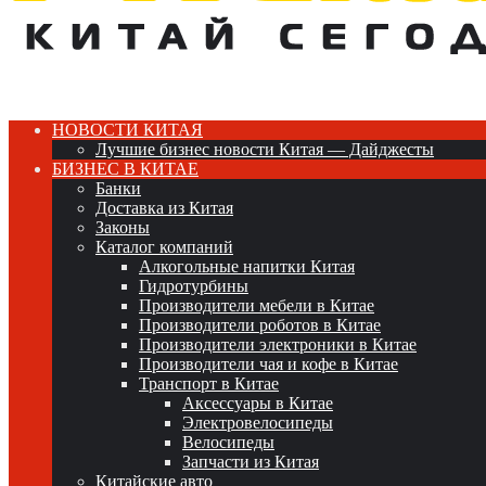
НОВОСТИ КИТАЯ
Лучшие бизнес новости Китая — Дайджесты
БИЗНЕС В КИТАЕ
Банки
Доставка из Китая
Законы
Каталог компаний
Алкогольные напитки Китая
Гидротурбины
Производители мебели в Китае
Производители роботов в Китае
Производители электроники в Китае
Производители чая и кофе в Китае
Транспорт в Китае
Аксессуары в Китае
Электровелосипеды
Велосипеды
Запчасти из Китая
Китайские авто