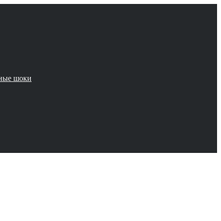
чные шоки