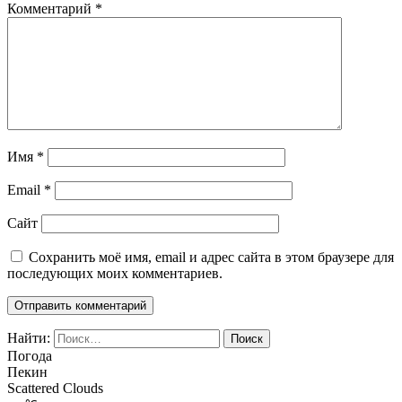
Комментарий
*
Имя
*
Email
*
Сайт
Сохранить моё имя, email и адрес сайта в этом браузере для
последующих моих комментариев.
Найти:
Погода
Пекин
Scattered Clouds