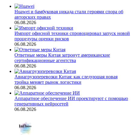
Huawei и бамбуковая цикада стали героями спора об
авторских правах
06.08.2026
Импорт офисной техники спровоцировал запуск новой
процедуры оценки рисков
06.08.2026
Ответные меры Китая затронут американские
сертификационные агентства
06.08.2026
Авиагрузоперевозки Китая: как следующая новая
тройка меняет рынок логистики
06.08.2026
Аппаратное обеспечение ИИ проектируют с помощью
генеративных нейросетей
06.08.2026