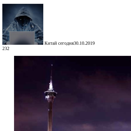
Китай сегодня
30.10.2019
232