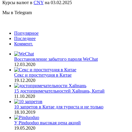
Курсы валют в
CNY
на 03.02.2025
Мы в Telegram
Популярное
Последнее
Коммент.
Восстановление забытого пароля WeChat
12.03.2020
Секс и проституция в Китае
19.12.2020
15 достопримечательностей Хайнань, Китай
11.10.2020
10 запретов в Китае для туриста и не только
18.10.2019
У Pinduoduo высокая цена акций
19.05.2020