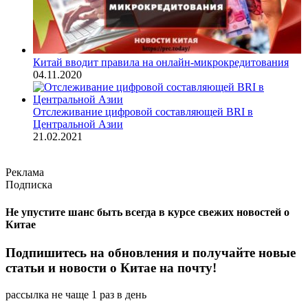
Китай вводит правила на онлайн-микрокредитования
04.11.2020
Отслеживание цифровой составляющей BRI в
Центральной Азии
21.02.2021
Реклама
Подписка
Не упустите шанс быть всегда в курсе свежих новостей о
Китае
Подпишитесь на обновления и получайте новые
статьи и новости о Китае на почту!
рассылка не чаще 1 раз в день