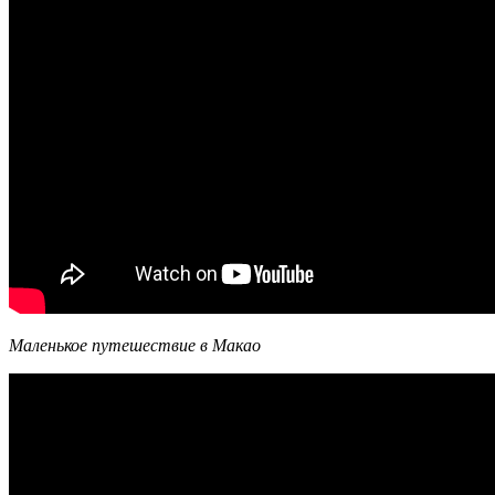
Маленькое путешествие в Макао