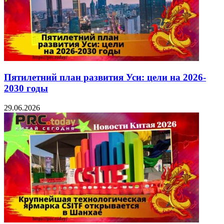
Пятилетний план развития Уси: цели на 2026-
2030 годы
29.06.2026