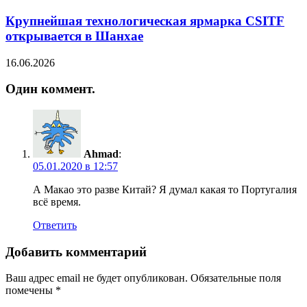
Крупнейшая технологическая ярмарка CSITF
открывается в Шанхае
16.06.2026
Один коммент.
Ahmad
:
05.01.2020 в 12:57
А Макао это разве Китай? Я думал какая то Португалия
всё время.
Ответить
Добавить комментарий
Ваш адрес email не будет опубликован.
Обязательные поля
помечены
*