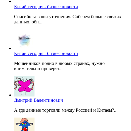
Китай сегодня - бизнес новости
Спасибо за ваши уточнения. Соберем больше свежих
данных, обн...
Китай сегодня - бизнес новости
Мошенников полно в любых странах, нужно
внимательно проверят...
Дмитрий Валентинович
А где данные торговли между Россией и Китаем?...