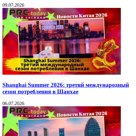
09.07.2026
Shanghai Summer 2026: третий международный
сезон потребления в Шанхае
06.07.2026