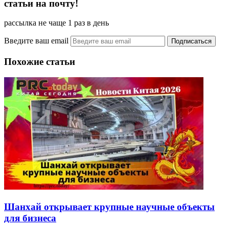
статьи на почту!
рассылка не чаще 1 раз в день
Введите ваш email
Похожие статьи
Шанхай открывает крупные научные объекты
для бизнеса