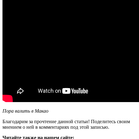
Пора валить в Макао
Благодарим за прочтение данной статьи! Поделитесь своим
мнением о ней в комментариях под этой записью.
Читайте также на нашем сайте: