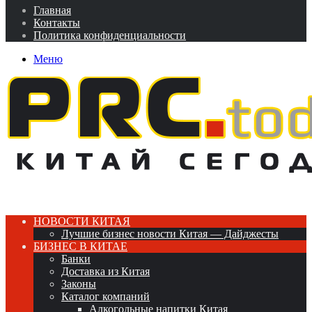
Главная
Контакты
Политика конфиденциальности
Меню
НОВОСТИ КИТАЯ
Лучшие бизнес новости Китая — Дайджесты
БИЗНЕС В КИТАЕ
Банки
Доставка из Китая
Законы
Каталог компаний
Алкогольные напитки Китая