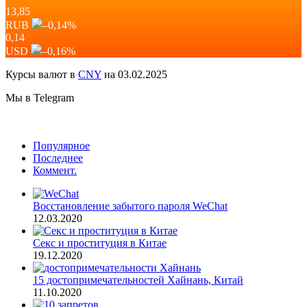
13,85
RUB
–0,14
%
0,14
USD
–0,16
%
Курсы валют в
CNY
на 03.02.2025
Мы в Telegram
Популярное
Последнее
Коммент.
Восстановление забытого пароля WeChat
12.03.2020
Секс и проституция в Китае
19.12.2020
15 достопримечательностей Хайнань, Китай
11.10.2020