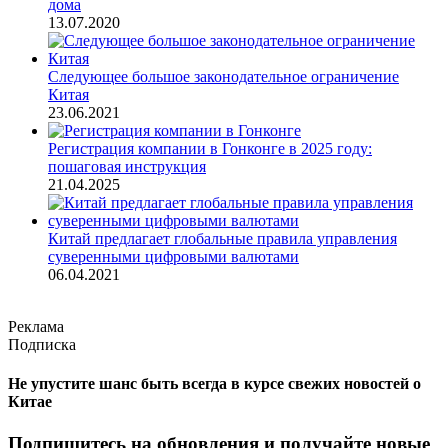
дома
13.07.2020
Следующее большое законодательное ограничение
Китая
23.06.2021
Регистрация компании в Гонконге в 2025 году:
пошаговая инструкция
21.04.2025
Китай предлагает глобальные правила управления
суверенными цифровыми валютами
06.04.2021
Реклама
Подписка
Не упустите шанс быть всегда в курсе свежих новостей о
Китае
Подпишитесь на обновления и получайте новые