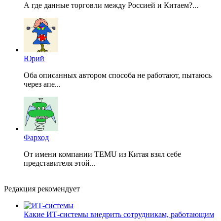
А где данные торговли между Россией и Китаем?...
Юрий
Оба описанных автором способа не работают, пытаюсь
через апе...
Фарход
От имени компании TEMU из Китая взял себе
представителя этой...
Редакция рекомендует
Какие ИТ-системы внедрить сотрудникам, работающим