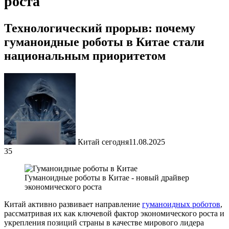
роста
Технологический прорыв: почему
гуманоидные роботы в Китае стали
национальным приоритетом
Китай сегодня
11.08.2025
35
Гуманоидные роботы в Китае - новый драйвер
экономического роста
Китай активно развивает направление
гуманоидных роботов
,
рассматривая их как ключевой фактор экономического роста и
укрепления позиций страны в качестве мирового лидера