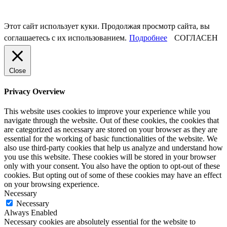
Этот сайт использует куки. Продолжая просмотр сайта, вы
соглашаетесь с их использованием.
Подробнее
СОГЛАСЕН
Close
Privacy Overview
This website uses cookies to improve your experience while you
navigate through the website. Out of these cookies, the cookies that
are categorized as necessary are stored on your browser as they are
essential for the working of basic functionalities of the website. We
also use third-party cookies that help us analyze and understand how
you use this website. These cookies will be stored in your browser
only with your consent. You also have the option to opt-out of these
cookies. But opting out of some of these cookies may have an effect
on your browsing experience.
Necessary
Necessary
Always Enabled
Necessary cookies are absolutely essential for the website to