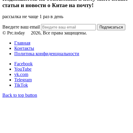
статьи и новости о Китае на почту!
рассылка не чаще 1 раз в день
Введите ваш email
© Prc.today
2026, Все права защищены.
Главная
Контакты
Политика конфиденциальности
Facebook
YouTube
vk.com
Telegram
TikTok
Back to top button