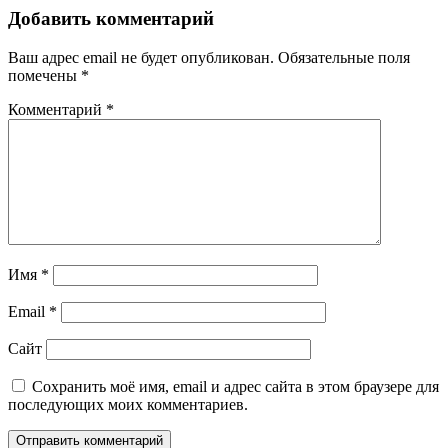
Добавить комментарий
Ваш адрес email не будет опубликован.
Обязательные поля
помечены
*
Комментарий
*
Имя
*
Email
*
Сайт
Сохранить моё имя, email и адрес сайта в этом браузере для
последующих моих комментариев.