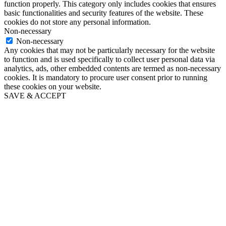
function properly. This category only includes cookies that ensures
basic functionalities and security features of the website. These
cookies do not store any personal information.
Non-necessary
Non-necessary
Any cookies that may not be particularly necessary for the website
to function and is used specifically to collect user personal data via
analytics, ads, other embedded contents are termed as non-necessary
cookies. It is mandatory to procure user consent prior to running
these cookies on your website.
SAVE & ACCEPT