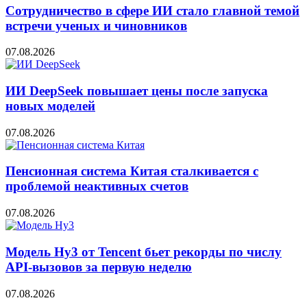
Сотрудничество в сфере ИИ стало главной темой
встречи ученых и чиновников
07.08.2026
ИИ DeepSeek повышает цены после запуска
новых моделей
07.08.2026
Пенсионная система Китая сталкивается с
проблемой неактивных счетов
07.08.2026
Модель Hy3 от Tencent бьет рекорды по числу
API-вызовов за первую неделю
07.08.2026