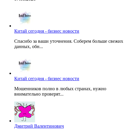
Китай сегодня - бизнес новости
Спасибо за ваши уточнения. Соберем больше свежих
данных, обн...
Китай сегодня - бизнес новости
Мошенников полно в любых странах, нужно
внимательно проверят...
Дмитрий Валентинович