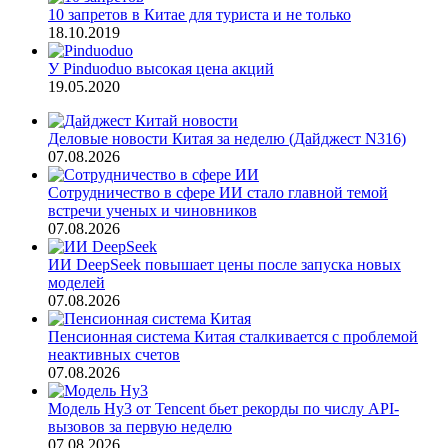
10 запретов в Китае для туриста и не только
18.10.2019
У Pinduoduo высокая цена акций
19.05.2020
Деловые новости Китая за неделю (Дайджест N316)
07.08.2026
Сотрудничество в сфере ИИ стало главной темой
встречи ученых и чиновников
07.08.2026
ИИ DeepSeek повышает цены после запуска новых
моделей
07.08.2026
Пенсионная система Китая сталкивается с проблемой
неактивных счетов
07.08.2026
Модель Hy3 от Tencent бьет рекорды по числу API-
вызовов за первую неделю
07.08.2026