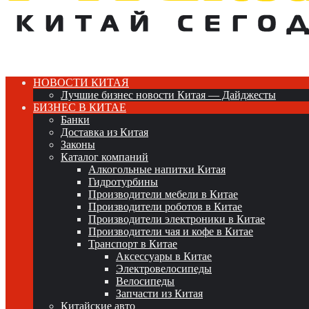
НОВОСТИ КИТАЯ
Лучшие бизнес новости Китая — Дайджесты
БИЗНЕС В КИТАЕ
Банки
Доставка из Китая
Законы
Каталог компаний
Алкогольные напитки Китая
Гидротурбины
Производители мебели в Китае
Производители роботов в Китае
Производители электроники в Китае
Производители чая и кофе в Китае
Транспорт в Китае
Аксессуары в Китае
Электровелосипеды
Велосипеды
Запчасти из Китая
Китайские авто