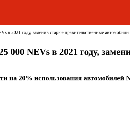
Vs в 2021 году, заменив старые правительственные автомобили
5 000 NEVs в 2021 году, заме
ейти на 20% использования автомобилей 