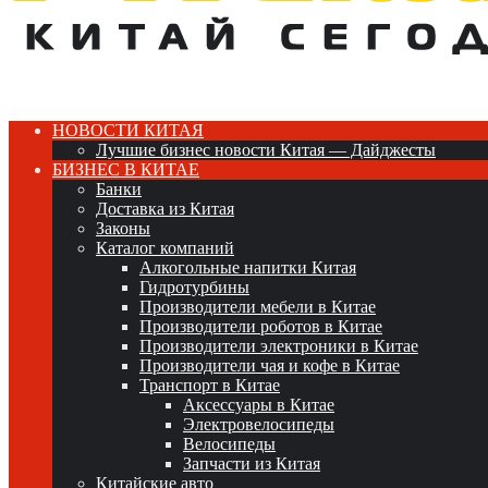
НОВОСТИ КИТАЯ
Лучшие бизнес новости Китая — Дайджесты
БИЗНЕС В КИТАЕ
Банки
Доставка из Китая
Законы
Каталог компаний
Алкогольные напитки Китая
Гидротурбины
Производители мебели в Китае
Производители роботов в Китае
Производители электроники в Китае
Производители чая и кофе в Китае
Транспорт в Китае
Аксессуары в Китае
Электровелосипеды
Велосипеды
Запчасти из Китая
Китайские авто