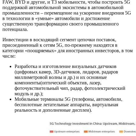
FAW, BYD и другие, и Т3 мобильности, чтобы построить 5G
поддержкой автомобильной экосистемы в автомобильной
промышленности – перемещение на ускорение внедрения 5G
в технологии в «умные» автомобили и достижение
существенную трансформацию своего промышленного
потенциала.
Инвестиции в восходящий сегмент цепочки поставок,
присоединенный к сетям 5G, по-прежнему находятся в
категории «поощряемых» для иностранных инвесторов, в том
числе:
Разработка и изготовление визуальных датчиков
(цифровых камер, 3D-датчиков, лидаров, радаров
миллиметровой волны и др.) и их основные
компоненты(оптический объектив, лазер,
фоточувствительный чип, радар, фотоэлектрический
модуль и др.);
Мобильные терминалы 5G (телефоны, автомобили,
беспилотные летательные аппараты, виртуальная
реальность и дополненные дисплеи).