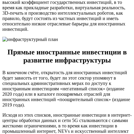
высокий коэффициент государственных инвестиций, в то
время как прикладные разработки, виртуальная реальность,
3D-печать и производство интеллектуальных роботов, как
правило, будут состоять из частных инвестиций и иметь
относительно низкие отраслевые барьеры для иностранных
инвестиций.
Прямые иностранные инвестиции в
развитие инфраструктуры
В конечном счёте, открытость для иностранных инвестиций
будет зависеть от того, будет ли этот сектор упомянут в
специальных административных мерах по доступу к
иностранным инвестициям «негативный список» (издание
2020 года) или в каталоге поощряемых отраслей для
иностранных инвестиций «поощрительный список» (издание
2019 года).
Исходя из этих списков, иностранные инвестиции в интернет-
центры обработки данных и сети 5G сталкиваются с самыми
жесткими ограничениями, в то время как инвестиции в
промышленный интернет, NEVs и искусственный интеллект