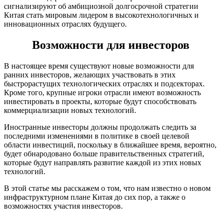
сигнализируют об амбициозной долгосрочной стратегии
Китая стать мировым лидером в высокотехнологичных и
инновационных отраслях будущего.
Возможности для инвесторов
В настоящее время существуют новые возможности для
ранних инвесторов, желающих участвовать в этих
быстрорастущих технологических отраслях и подсекторах.
Кроме того, крупные игроки отрасли имеют возможность
инвестировать в проекты, которые будут способствовать
коммерциализации новых технологий.
Иностранные инвесторы должны продолжать следить за
последними изменениями в политике в своей целевой
области инвестиций, поскольку в ближайшее время, вероятно,
будет обнародовано больше правительственных стратегий,
которые будут направлять развитие каждой из этих новых
технологий.
В этой статье мы расскажем о том, что нам известно о новом
инфраструктурном плане Китая до сих пор, а также о
возможностях участия инвесторов.