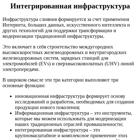
Интегрированная инфраструктура
Инфраструктура слияния формируется за счет применения
Интернета, больших данных, искусственного интеллекта и
других технологий для поддержки трансформации и
модернизации традиционной инфраструктуры.
Это включает в себя строительство междугородних
высокоскоростных железнодорожных и внутригородских
железнодорожных систем, зарядных станций для
электромобилей (EVs) и сверхвысоковольтных (UHV) линий
электропередачи.
В широком смысле эти три категории выполняют три
основные функции:
инновационная инфраструктура формирует основу
исследований и разработок, необходимых для создания
продукции нового поколения;
Информационная инфраструктура – это инструменты,
которые мы можем использовать для модернизации
наших традиционных отраслей промышленности;
интегрированная инфраструктура – это
крупномасштабное и комплексное применение этих