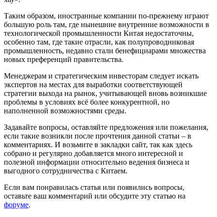
Таким образом, иностранные компании по-прежнему играют
большую роль там, где нынешние внутренние возможности в
технологической промышленности Китая недостаточны,
особенно там, где такие отрасли, как полупроводниковая
промышленность, недавно стали бенефициарами множества
новых преференций правительства.
Менеджерам и стратегическим инвесторам следует искать
экспертов на местах для выработки соответствующей
стратегии выхода на рынок, учитывающей вновь возникшие
проблемы в условиях всё более конкурентной, но
наполненной возможностями среды.
Задавайте вопросы, оставляйте предложения или пожелания,
если такие возникли после прочтения данной статьи – в
комментариях. И возьмите в закладки сайт, так как здесь
собрано и регулярно добавляется много интересной и
полезной информации относительно ведения бизнеса и
выгодного сотрудничества с Китаем.
Если вам понравилась статья или появились вопросы,
оставьте ваш комментарий или обсудите эту статью на
форуме
.