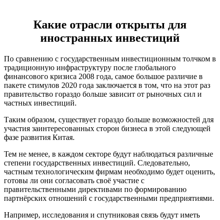
Какие отрасли открыты для
иностранных инвестиций
По сравнению с государственным инвестиционным толчком в
традиционную инфраструктуру после глобального
финансового кризиса 2008 года, самое большое различие в
пакете стимулов 2020 года заключается в том, что на этот раз
правительство гораздо больше зависит от рыночных сил и
частных инвестиций.
Таким образом, существует гораздо больше возможностей для
участия заинтересованных сторон бизнеса в этой следующей
фазе развития Китая.
Тем не менее, в каждом секторе будут наблюдаться различные
степени государственных инвестиций. Следовательно,
частным технологическим фирмам необходимо будет оценить,
готовы ли они согласовать своё участие с
правительственными директивами по формированию
партнёрских отношений с государственными предприятиями.
Например, исследования и спутниковая связь будут иметь