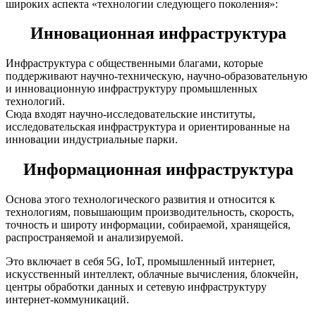
широких аспекта «технологии следующего поколения»:
Инновационная инфраструктура
Инфраструктура с общественными благами, которые
поддерживают научно-техническую, научно-образовательную
и инновационную инфраструктуру промышленных
технологий.
Сюда входят научно-исследовательские институты,
исследовательская инфраструктура и ориентированные на
инновации индустриальные парки.
Информационная инфраструктура
Основа этого технологического развития и относится к
технологиям, повышающим производительность, скорость,
точность и широту информации, собираемой, хранящейся,
распространяемой и анализируемой.
Это включает в себя 5G, IoT, промышленный интернет,
искусственный интеллект, облачные вычисления, блокчейн,
центры обработки данных и сетевую инфраструктуру
интернет-коммуникаций.