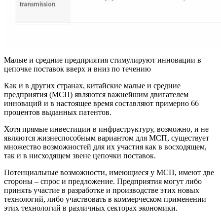
Малые и средние предприятия стимулируют инновации в
цепочке поставок вверх и вниз по течению
Как и в других странах, китайские малые и средние
предприятия (МСП) являются важнейшим двигателем
инноваций и в настоящее время составляют примерно 66
процентов выданных патентов.
Хотя прямые инвестиции в инфраструктуру, возможно, и не
являются жизнеспособным вариантом для МСП, существует
множество возможностей для их участия как в восходящем,
так и в нисходящем звене цепочки поставок.
Потенциальные возможности, имеющиеся у МСП, имеют две
стороны – спрос и предложение. Предприятия могут либо
принять участие в разработке и производстве этих новых
технологий, либо участвовать в коммерческом применении
этих технологий в различных секторах экономики.