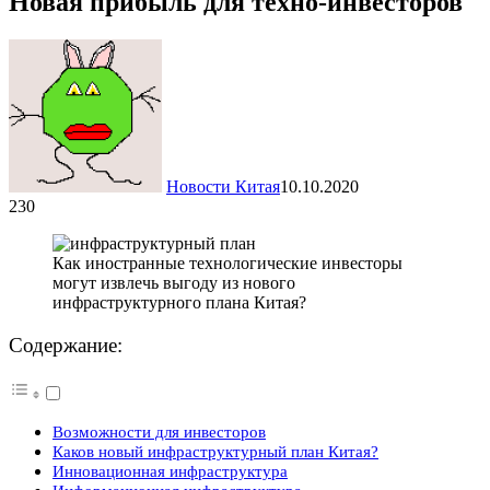
Новая прибыль для техно-инвесторов
Новости Китая
10.10.2020
230
Как иностранные технологические инвесторы
могут извлечь выгоду из нового
инфраструктурного плана Китая?
Содержание:
Возможности для инвесторов
Каков новый инфраструктурный план Китая?
Инновационная инфраструктура