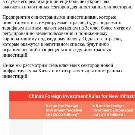
в случае его реализации он ещё больше откроет ряд
высокотехнологичных секторов для иностранных инвесторов.
Предприятия с иностранными инвестициями, которые
инвестируют в стимулируемые отрасли, будут подлежать
тарифным льготам, льготным ценам на Землю, более мягкому
регулированию землепользования и пониженному
корпоративному подоходному налогу. Однако те отрасли,
которые окажутся в негативном списке, будут либо
ограничены, либо запрещены к въезду иностранных
инвестиций.
Ниже мы рассмотрим семь ключевых секторов новой
инфраструктуры Китая и их открытость для иностранных
инвестиций.