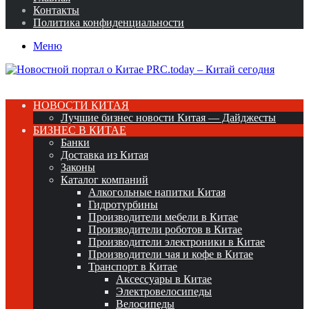
Контакты
Политика конфиденциальности
Меню
НОВОСТИ КИТАЯ
Лучшие бизнес новости Китая — Дайджесты
БИЗНЕС В КИТАЕ
Банки
Доставка из Китая
Законы
Каталог компаний
Алкогольные напитки Китая
Гидротурбины
Производители мебели в Китае
Производители роботов в Китае
Производители электроники в Китае
Производители чая и кофе в Китае
Транспорт в Китае
Аксессуары в Китае
Электровелосипеды
Велосипеды