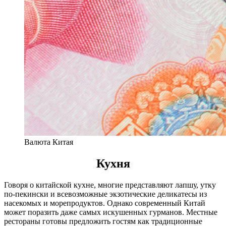
Валюта Китая
Кухня
Говоря о китайской кухне, многие представляют лапшу, утку
по-пекински и всевозможные экзотические деликатесы из
насекомых и морепродуктов. Однако современный Китай
может поразить даже самых искушенных гурманов. Местные
рестораны готовы предложить гостям как традиционные