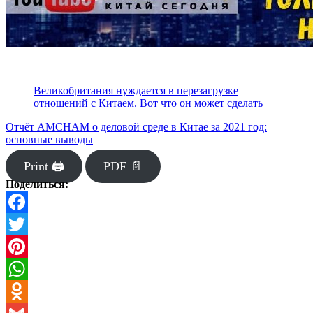
Великобритания нуждается в перезагрузке
отношений с Китаем. Вот что он может сделать
Отчёт AMCHAM о деловой среде в Китае за 2021 год:
основные выводы
Print 🖨
PDF 📄
Поделиться:
Facebook
Twitter
Pinterest
WhatsApp