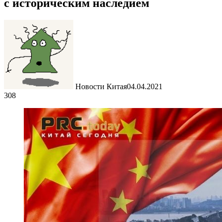
с историческим наследием
Новости Китая
04.04.2021
308