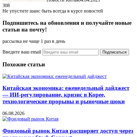
308
Не упустите шанс быть всегда в курсе новостей
Подпишитесь на обновления и получайте новые
статьи на почту!
рассылка не чаще 1 раз в день
Введите ваш email
Похожие статьи
Китайская экономика: еженедельный дайджест
— ИИ-регулирование, кризис в Корее,
технологические прорывы и рыночные шоки
06.08.2026
Фондовый рынок Китая расширяет доступ через