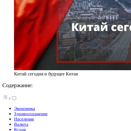
Китай сегодня и будущее Китая
Содержание:
Экономика
Здравоохранение
Население
Валюта
Кухня