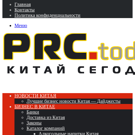
Главная
Контакты
Политика конфиденциальности
Меню
НОВОСТИ КИТАЯ
Лучшие бизнес новости Китая — Дайджесты
БИЗНЕС В КИТАЕ
Банки
Доставка из Китая
Законы
Каталог компаний
Алкогольные напитки Китая