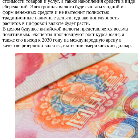
стоимости товаров и услуг, а также накопления средств в виде
сбережений. Электронная валюта будет являться одной из
форм денежных средств и не вытеснит полностью
традиционные наличные деньги, однако популярность
расчетов в цифровой валюте будет расти.
В целом будущее китайской валюты представляется весьма
позитивным. Эксперты прогнозируют рост курса юаня, а
также его выход к 2030 году на международную арену в
качестве резервной валюты, вытеснив американский доллар.