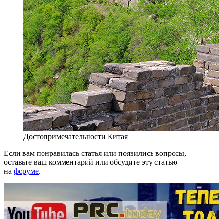
Достопримечательности Китая
Если вам понравилась статья или появились вопросы,
оставьте ваш комментарий или обсудите эту статью
на
форуме
.