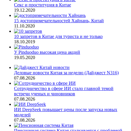
Секс и проституция в Китае
19.12.2020
15 достопримечательностей Хайнань, Китай
11.10.2020
10 запретов в Китае для туриста и не только
18.10.2019
У Pinduoduo высокая цена акций
19.05.2020
Деловые новости Китая за неделю (Дайджест N316)
07.08.2026
Сотрудничество в сфере ИИ стало главной темой
встречи ученых и чиновников
07.08.2026
ИИ DeepSeek повышает цены после запуска новых
моделей
07.08.2026
Пенсионная система Китая сталкивается с проблемой