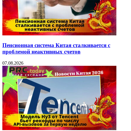
Пенсионная система Китая сталкивается с
проблемой неактивных счетов
07.08.2026