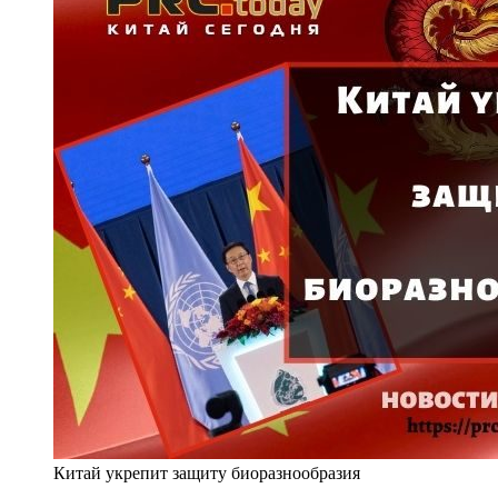
Китай укрепит защиту биоразнообразия