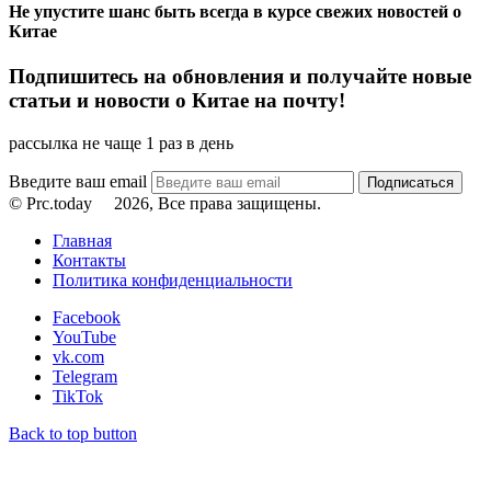
Не упустите шанс быть всегда в курсе свежих новостей о
Китае
Подпишитесь на обновления и получайте новые
статьи и новости о Китае на почту!
рассылка не чаще 1 раз в день
Введите ваш email
© Prc.today
2026, Все права защищены.
Главная
Контакты
Политика конфиденциальности
Facebook
YouTube
vk.com
Telegram
TikTok
Back to top button