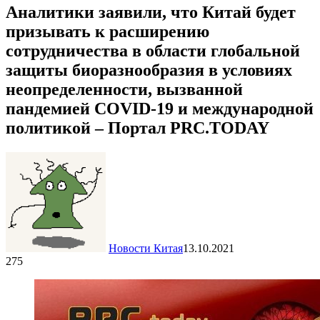
Аналитики заявили, что Китай будет
призывать к расширению
сотрудничества в области глобальной
защиты биоразнообразия в условиях
неопределенности, вызванной
пандемией COVID-19 и международной
политикой – Портал PRC.TODAY
Новости Китая
13.10.2021
275