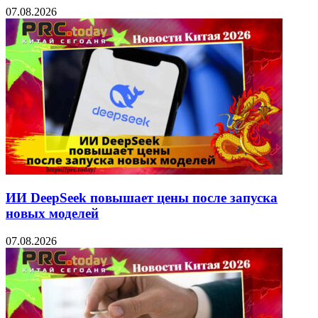
07.08.2026
ИИ DeepSeek повышает цены после запуска
новых моделей
07.08.2026