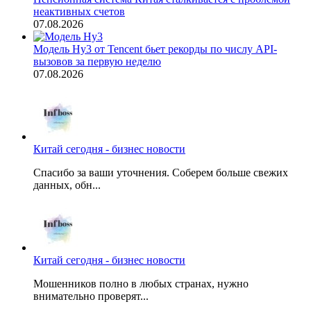
неактивных счетов
07.08.2026
Модель Hy3 от Tencent бьет рекорды по числу API-
вызовов за первую неделю
07.08.2026
Китай сегодня - бизнес новости
Спасибо за ваши уточнения. Соберем больше свежих
данных, обн...
Китай сегодня - бизнес новости
Мошенников полно в любых странах, нужно
внимательно проверят...