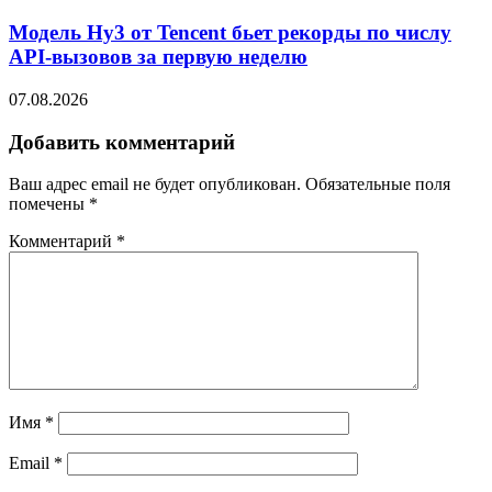
Модель Hy3 от Tencent бьет рекорды по числу
API-вызовов за первую неделю
07.08.2026
Добавить комментарий
Ваш адрес email не будет опубликован.
Обязательные поля
помечены
*
Комментарий
*
Имя
*
Email
*