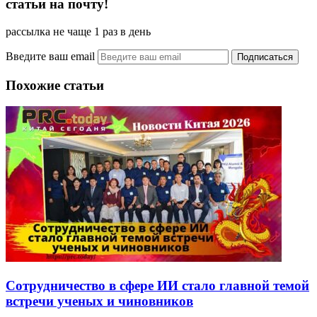
статьи на почту!
рассылка не чаще 1 раз в день
Введите ваш email
Похожие статьи
Сотрудничество в сфере ИИ стало главной темой
встречи ученых и чиновников