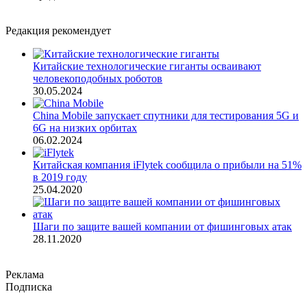
Редакция рекомендует
Китайские технологические гиганты осваивают
человекоподобных роботов
30.05.2024
China Mobile запускает спутники для тестирования 5G и
6G на низких орбитах
06.02.2024
Китайская компания iFlytek сообщила о прибыли на 51%
в 2019 году
25.04.2020
Шаги по защите вашей компании от фишинговых атак
28.11.2020
Реклама
Подписка