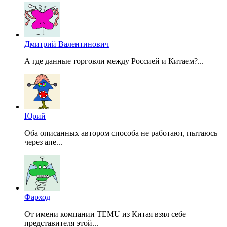
Дмитрий Валентинович
А где данные торговли между Россией и Китаем?...
Юрий
Оба описанных автором способа не работают, пытаюсь
через апе...
Фарход
От имени компании TEMU из Китая взял себе
представителя этой...