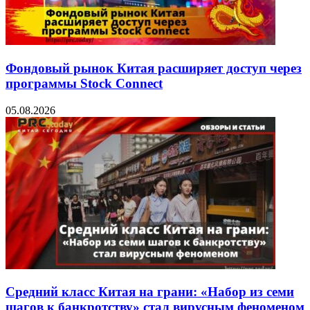
Фондовый рынок Китая расширяет доступ через
программы Stock Connect
05.08.2026
Средний класс Китая на грани: «Набор из семи
шагов к банкротству» стал вирусным феноменом