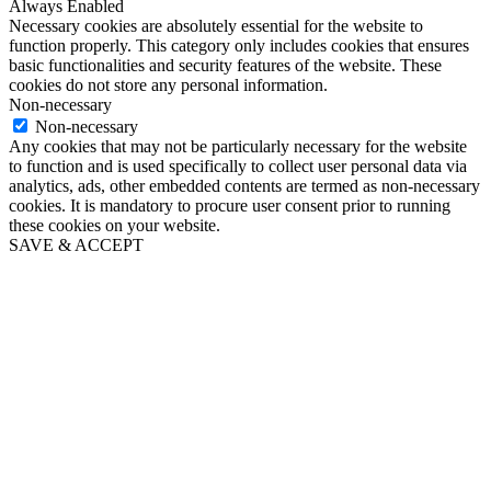
Always Enabled
Necessary cookies are absolutely essential for the website to
function properly. This category only includes cookies that ensures
basic functionalities and security features of the website. These
cookies do not store any personal information.
Non-necessary
Non-necessary
Any cookies that may not be particularly necessary for the website
to function and is used specifically to collect user personal data via
analytics, ads, other embedded contents are termed as non-necessary
cookies. It is mandatory to procure user consent prior to running
these cookies on your website.
SAVE & ACCEPT