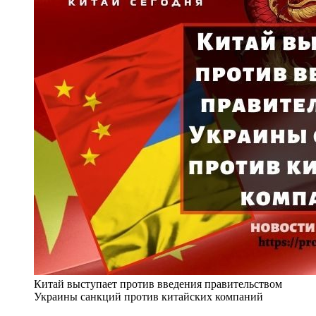
Китай выступает против введения правительством
Украины санкций против китайских компаний