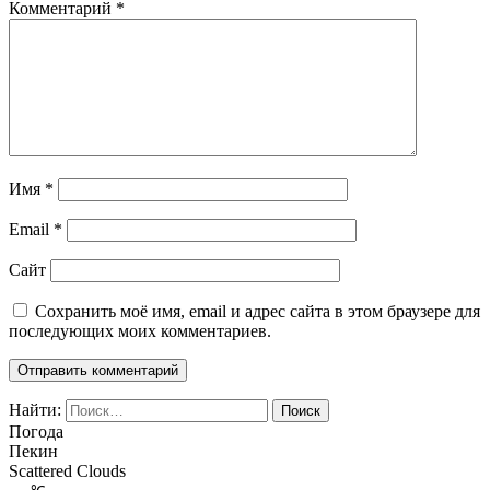
Комментарий
*
Имя
*
Email
*
Сайт
Сохранить моё имя, email и адрес сайта в этом браузере для
последующих моих комментариев.
Найти:
Погода
Пекин
Scattered Clouds