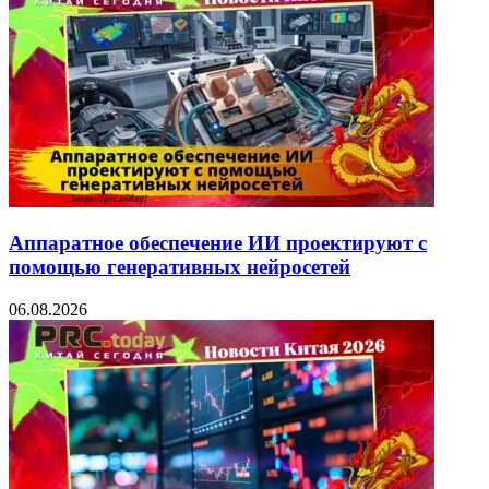
Аппаратное обеспечение ИИ проектируют с
помощью генеративных нейросетей
06.08.2026