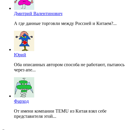
Дмитрий Валентинович
А где данные торговли между Россией и Китаем?...
Юрий
Оба описанных автором способа не работают, пытаюсь
через апе...
Фарход
От имени компании TEMU из Китая взял себе
представителя этой...