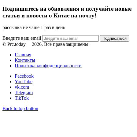
Подпишитесь на обновления и получайте новые
статьи и новости о Китае на почту!
рассылка не чаще 1 раз в день
Введите ваш email
© Prc.today
2026, Все права защищены.
Главная
Контакты
Политика конфиденциальности
Facebook
YouTube
vk.com
Telegram
TikTok
Back to top button