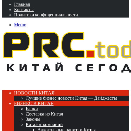
Главная
Контакты
Политика конфиденциальности
Меню
НОВОСТИ КИТАЯ
Лучшие бизнес новости Китая — Дайджесты
БИЗНЕС В КИТАЕ
Банки
Доставка из Китая
Законы
Каталог компаний
Алкогольные напитки Китая