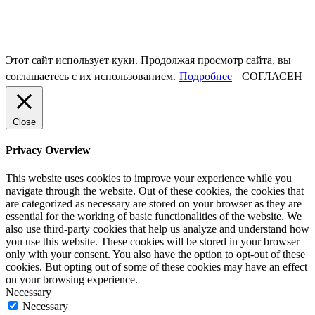
Этот сайт использует куки. Продолжая просмотр сайта, вы
соглашаетесь с их использованием.
Подробнее
СОГЛАСЕН
Close
Privacy Overview
This website uses cookies to improve your experience while you
navigate through the website. Out of these cookies, the cookies that
are categorized as necessary are stored on your browser as they are
essential for the working of basic functionalities of the website. We
also use third-party cookies that help us analyze and understand how
you use this website. These cookies will be stored in your browser
only with your consent. You also have the option to opt-out of these
cookies. But opting out of some of these cookies may have an effect
on your browsing experience.
Necessary
Necessary