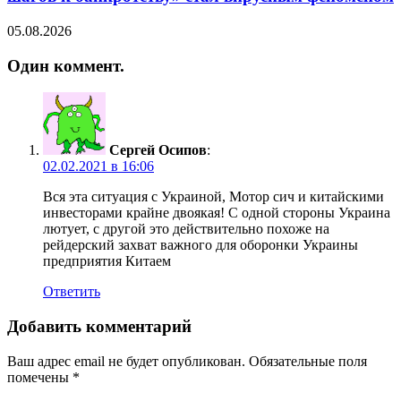
05.08.2026
Один коммент.
Сергей Осипов
:
02.02.2021 в 16:06
Вся эта ситуация с Украиной, Мотор сич и китайскими
инвесторами крайне двоякая! С одной стороны Украина
лютует, с другой это действительно похоже на
рейдерский захват важного для оборонки Украины
предприятия Китаем
Ответить
Добавить комментарий
Ваш адрес email не будет опубликован.
Обязательные поля
помечены
*