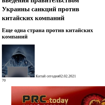
введения правительством
Украины санкций против
китайских компаний
Еще одна страна против китайских
компаний
Китай сегодня
02.02.2021
70