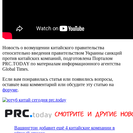
Новость о возмущении китайского правительства
относительно введения правительством Украины санкций
против китайских компаний, подготовлена Порталом
PRC.TODAY по материалам информационного агентства
Global Times.
Если вам понравилась статья или появились вопросы,
оставьте ваш комментарий или обсудите эту статью на
форуме
.
Вашингтон добавит ещё 4 китайские компании в