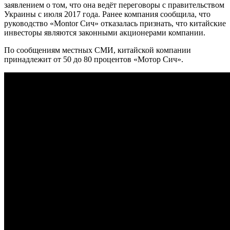
заявлением о том, что она ведёт переговоры с правительством
Украины с июля 2017 года. Ранее компания сообщила, что
руководство «Montor Сич» отказалась признать, что китайские
инвесторы являются законными акционерами компании.
По сообщениям местных СМИ, китайской компании
принадлежит от 50 до 80 процентов «Мотор Сич».