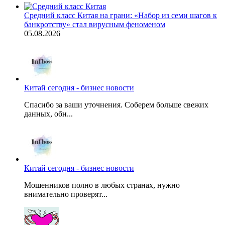
Средний класс Китая на грани: «Набор из семи шагов к
банкротству» стал вирусным феноменом
05.08.2026
Китай сегодня - бизнес новости
Спасибо за ваши уточнения. Соберем больше свежих
данных, обн...
Китай сегодня - бизнес новости
Мошенников полно в любых странах, нужно
внимательно проверят...