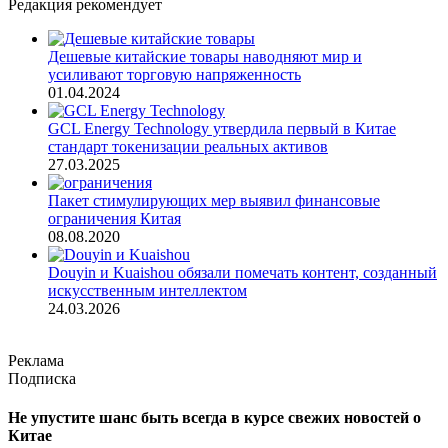
Редакция рекомендует
Дешевые китайские товары наводняют мир и
усиливают торговую напряженность
01.04.2024
GCL Energy Technology утвердила первый в Китае
стандарт токенизации реальных активов
27.03.2025
Пакет стимулирующих мер выявил финансовые
ограничения Китая
08.08.2020
Douyin и Kuaishou обязали помечать контент, созданный
искусственным интеллектом
24.03.2026
Реклама
Подписка
Не упустите шанс быть всегда в курсе свежих новостей о
Китае