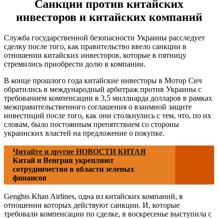
Санкции против китайских
инвесторов и китайских компаний
Служба государственной безопасности Украины расследует
сделку после того, как правительство ввело санкции в
отношении китайских инвесторов, которые в пятницу
стремились приобрести долю в компании.
В конце прошлого года китайские инвесторы в Мотор Сич
обратились в международный арбитраж против Украины с
требованием компенсации в 3,5 миллиарда долларов в рамках
межправительственного соглашения о взаимной защите
инвестиций после того, как они столкнулись с тем, что, по их
словам, было постоянным препятствием со стороны
украинских властей на предложение о покупке.
Читайте и другие НОВОСТИ КИТАЯ
Китай и Венгрия укрепляют
сотрудничество в области зеленых
финансов
Genghis Khan Airlines, одна из китайских компаний, в
отношении которых действуют санкции. И, которые
требовали компенсации по сделке, в воскресенье выступила с