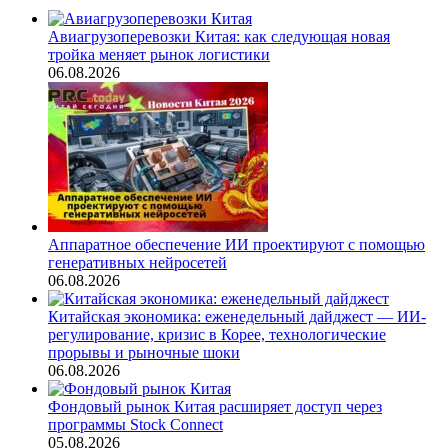
Авиагрузоперевозки Китая: как следующая новая
тройка меняет рынок логистики
06.08.2026
Аппаратное обеспечение ИИ проектируют с помощью
генеративных нейросетей
06.08.2026
Китайская экономика: еженедельный дайджест — ИИ-
регулирование, кризис в Корее, технологические
прорывы и рыночные шоки
06.08.2026
Фондовый рынок Китая расширяет доступ через
программы Stock Connect
05.08.2026