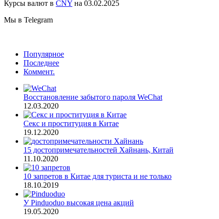
Курсы валют в
CNY
на 03.02.2025
Мы в Telegram
Популярное
Последнее
Коммент.
Восстановление забытого пароля WeChat
12.03.2020
Секс и проституция в Китае
19.12.2020
15 достопримечательностей Хайнань, Китай
11.10.2020
10 запретов в Китае для туриста и не только
18.10.2019
У Pinduoduo высокая цена акций
19.05.2020