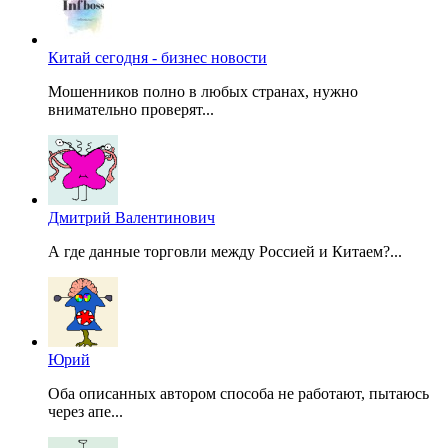
Китай сегодня - бизнес новости
Мошенников полно в любых странах, нужно
внимательно проверят...
Дмитрий Валентинович
А где данные торговли между Россией и Китаем?...
Юрий
Оба описанных автором способа не работают, пытаюсь
через апе...