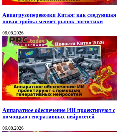
Авиагрузоперевозки Китая: как следующая
новая тройка меняет рынок логистики
06.08.2026
Аппаратное обеспечение ИИ проектируют с
помощью генеративных нейросетей
06.08.2026