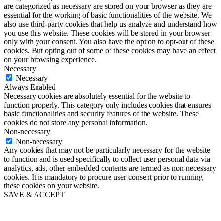
are categorized as necessary are stored on your browser as they are
essential for the working of basic functionalities of the website. We
also use third-party cookies that help us analyze and understand how
you use this website. These cookies will be stored in your browser
only with your consent. You also have the option to opt-out of these
cookies. But opting out of some of these cookies may have an effect
on your browsing experience.
Necessary
Necessary
Always Enabled
Necessary cookies are absolutely essential for the website to
function properly. This category only includes cookies that ensures
basic functionalities and security features of the website. These
cookies do not store any personal information.
Non-necessary
Non-necessary
Any cookies that may not be particularly necessary for the website
to function and is used specifically to collect user personal data via
analytics, ads, other embedded contents are termed as non-necessary
cookies. It is mandatory to procure user consent prior to running
these cookies on your website.
SAVE & ACCEPT