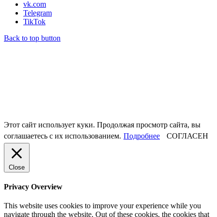
vk.com
Telegram
TikTok
Back to top button
Этот сайт использует куки. Продолжая просмотр сайта, вы
соглашаетесь с их использованием.
Подробнее
СОГЛАСЕН
Close
Privacy Overview
This website uses cookies to improve your experience while you
navigate through the website. Out of these cookies, the cookies that