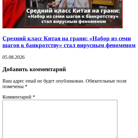
Средний класс Китая на грани: «Набор из семи
шагов к банкротству» стал вирусным феноменом
05.08.2026
Добавить комментарий
Ваш адрес email не будет опубликован.
Обязательные поля
помечены
*
Комментарий
*