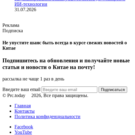
ИИ-технологии
31.07.2026
Реклама
Подписка
Не упустите шанс быть всегда в курсе свежих новостей о
Китае
Подпишитесь на обновления и получайте новые
статьи и новости о Китае на почту!
рассылка не чаще 1 раз в день
Введите ваш email
© Prc.today
2026, Все права защищены.
Главная
Контакты
Политика конфиденциальности
Facebook
YouTube