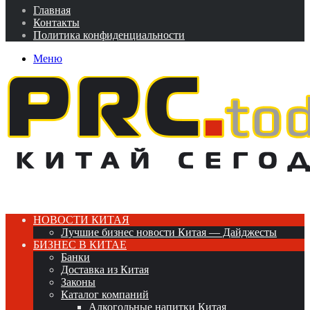
Главная
Контакты
Политика конфиденциальности
Меню
НОВОСТИ КИТАЯ
Лучшие бизнес новости Китая — Дайджесты
БИЗНЕС В КИТАЕ
Банки
Доставка из Китая
Законы
Каталог компаний
Алкогольные напитки Китая