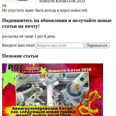
Новости Китая
14.06.2023
94
Не упустите шанс быть всегда в курсе новостей
Подпишитесь на обновления и получайте новые
статьи на почту!
рассылка не чаще 1 раз в день
Введите ваш email
Похожие статьи