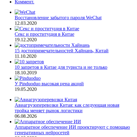
Коммент.
Восстановление забытого пароля WeChat
12.03.2020
Секс и проституция в Китае
19.12.2020
15 достопримечательностей Хайнань, Китай
11.10.2020
10 запретов в Китае для туриста и не только
18.10.2019
У Pinduoduo высокая цена акций
19.05.2020
Авиагрузоперевозки Китая: как следующая новая
тройка меняет рынок логистики
06.08.2026
Аппаратное обеспечение ИИ проектируют с помощью
генеративных нейросетей