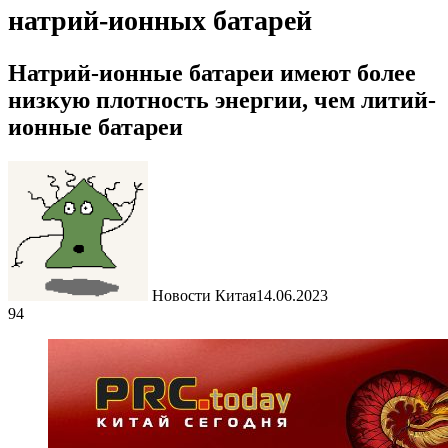
натрий-ионных батарей
Натрий-ионные батареи имеют более
низкую плотность энергии, чем литий-
ионные батареи
Новости Китая
14.06.2023
94