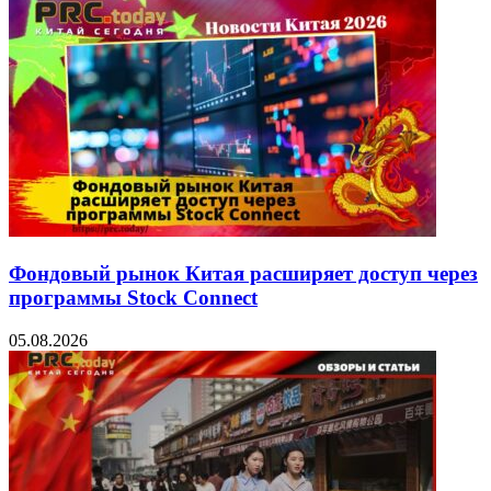
Фондовый рынок Китая расширяет доступ через
программы Stock Connect
05.08.2026