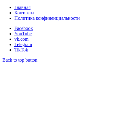
Главная
Контакты
Политика конфиденциальности
Facebook
YouTube
vk.com
Telegram
TikTok
Back to top button