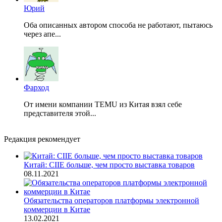
Юрий
Оба описанных автором способа не работают, пытаюсь
через апе...
Фарход
От имени компании TEMU из Китая взял себе
представителя этой...
Редакция рекомендует
Китай: CIIE больше, чем просто выставка товаров
08.11.2021
Обязательства операторов платформы электронной
коммерции в Китае
13.02.2021