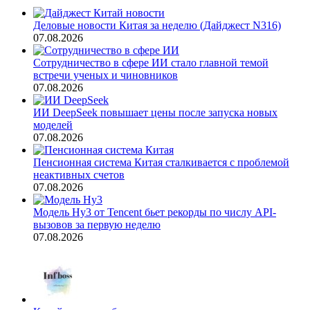
Деловые новости Китая за неделю (Дайджест N316)
07.08.2026
Сотрудничество в сфере ИИ стало главной темой
встречи ученых и чиновников
07.08.2026
ИИ DeepSeek повышает цены после запуска новых
моделей
07.08.2026
Пенсионная система Китая сталкивается с проблемой
неактивных счетов
07.08.2026
Модель Hy3 от Tencent бьет рекорды по числу API-
вызовов за первую неделю
07.08.2026