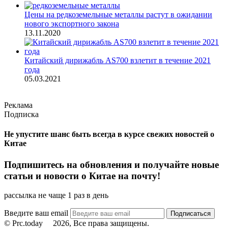
Цены на редкоземельные металлы растут в ожидании
нового экспортного закона
13.11.2020
Китайский дирижабль AS700 взлетит в течение 2021
года
05.03.2021
Реклама
Подписка
Не упустите шанс быть всегда в курсе свежих новостей о
Китае
Подпишитесь на обновления и получайте новые
статьи и новости о Китае на почту!
рассылка не чаще 1 раз в день
Введите ваш email
© Prc.today
2026, Все права защищены.