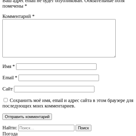
Ваш адрес email не будет опубликован.
Обязательные поля
помечены
*
Комментарий
*
Имя
*
Email
*
Сайт
Сохранить моё имя, email и адрес сайта в этом браузере для
последующих моих комментариев.
Найти:
Погода