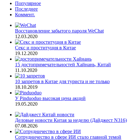
Популярное
Последнее
Коммент.
Восстановление забытого пароля WeChat
12.03.2020
Секс и проституция в Китае
19.12.2020
15 достопримечательностей Хайнань, Китай
11.10.2020
10 запретов в Китае для туриста и не только
18.10.2019
У Pinduoduo высокая цена акций
19.05.2020
Деловые новости Китая за неделю (Дайджест N316)
07.08.2026
Сотрудничество в сфере ИИ стало главной темой