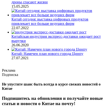
дроны спасают жизни
15.05.2025
Китай сегодня: выставка цифровых продуктов
привлекает все больше ведущих фирм
22.07.2022
Китайская индустрия экспресс-доставки ожидает рост
выручки
26.06.2020
Китай: Намечен план нового города Цинпу
27.07.2021
Реклама
Подписка
Не упустите шанс быть всегда в курсе свежих новостей о
Китае
Подпишитесь на обновления и получайте новые
статьи и новости о Китае на почту!