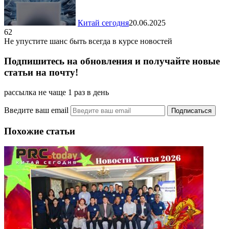
Китай сегодня
20.06.2025
62
Не упустите шанс быть всегда в курсе новостей
Подпишитесь на обновления и получайте новые
статьи на почту!
рассылка не чаще 1 раз в день
Введите ваш email
Похожие статьи