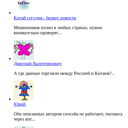
Китай сегодня - бизнес новости
Мошенников полно в любых странах, нужно
внимательно проверят...
Дмитрий Валентинович
А где данные торговли между Россией и Китаем?...
Юрий
Оба описанных автором способа не работают, пытаюсь
через апе...