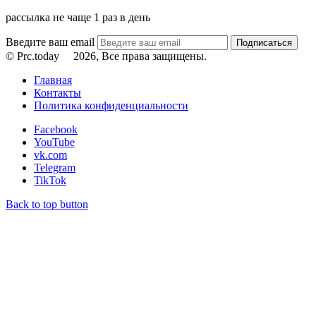
рассылка не чаще 1 раз в день
Введите ваш email
© Prc.today
2026, Все права защищены.
Главная
Контакты
Политика конфиденциальности
Facebook
YouTube
vk.com
Telegram
TikTok
Back to top button