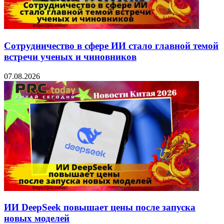
Сотрудничество в сфере ИИ стало главной темой
встречи ученых и чиновников
07.08.2026
ИИ DeepSeek повышает цены после запуска
новых моделей