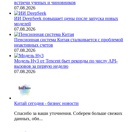
встречи ученых и чиновников
07.08.2026
ИИ DeepSeek повышает цены после запуска новых
моделей
07.08.2026
Пенсионная система Китая сталкивается с проблемой
неактивных счетов
07.08.2026
Модель Hy3 от Tencent бьет рекорды по числу API-
вызовов за первую неделю
07.08.2026
Китай сегодня - бизнес новости
Спасибо за ваши уточнения. Соберем больше свежих
данных, обн...