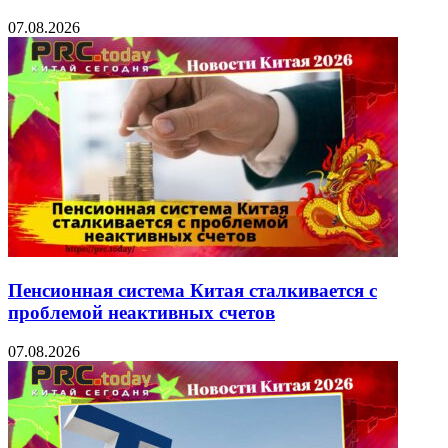
07.08.2026
Пенсионная система Китая сталкивается с
проблемой неактивных счетов
07.08.2026