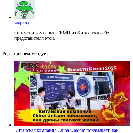
Фарход
От имени компании TEMU из Китая взял себе
представителя этой...
Редакция рекомендует
Китайская компания China Unicom показывает, как