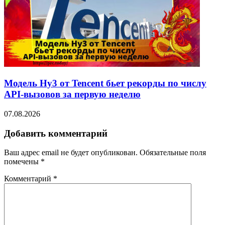
Модель Hy3 от Tencent бьет рекорды по числу
API-вызовов за первую неделю
07.08.2026
Добавить комментарий
Ваш адрес email не будет опубликован.
Обязательные поля
помечены
*
Комментарий
*