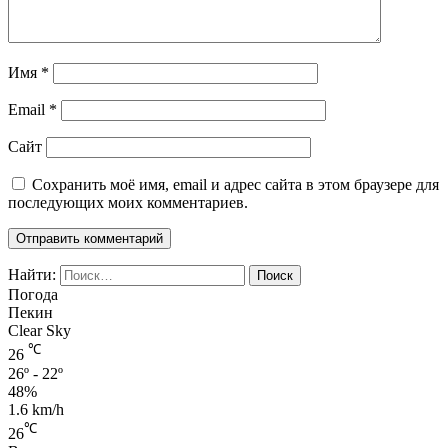
Имя
*
Email
*
Сайт
Сохранить моё имя, email и адрес сайта в этом браузере для
последующих моих комментариев.
Найти:
Погода
Пекин
Clear Sky
℃
26
26º - 22º
48%
1.6 km/h
℃
26