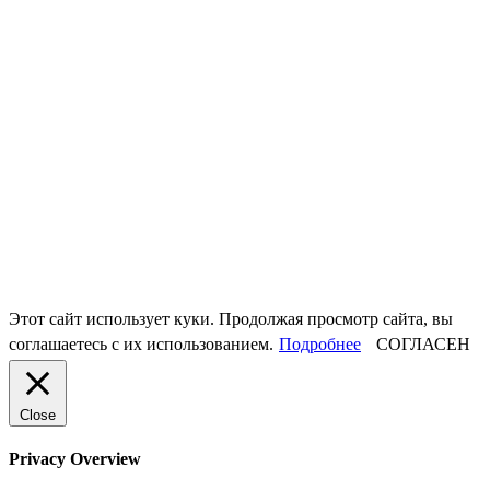
Этот сайт использует куки. Продолжая просмотр сайта, вы
соглашаетесь с их использованием.
Подробнее
СОГЛАСЕН
Close
Privacy Overview