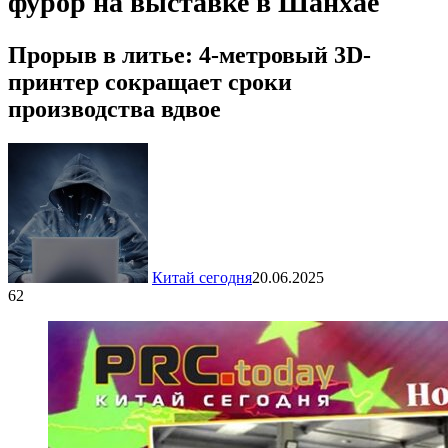
фурор на выставке в Шанхае
Прорыв в литье: 4-метровый 3D-
принтер сокращает сроки
производства вдвое
Китай сегодня
20.06.2025
62