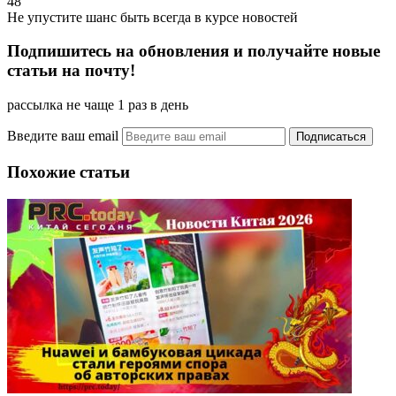
48
Не упустите шанс быть всегда в курсе новостей
Подпишитесь на обновления и получайте новые
статьи на почту!
рассылка не чаще 1 раз в день
Введите ваш email
Похожие статьи