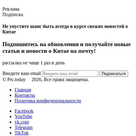
Реклама
Подписка
Не упустите шанс быть всегда в курсе свежих новостей о
Китае
Подпишитесь на обновления и получайте новые
статьи и новости о Китае на почту!
рассылка не чаще 1 раз в день
Введите ваш email
© Prc.today
2026, Все права защищены.
Главная
Контакты
Политика конфиденциальности
Facebook
YouTube
vk.com
Telegram
TikTok