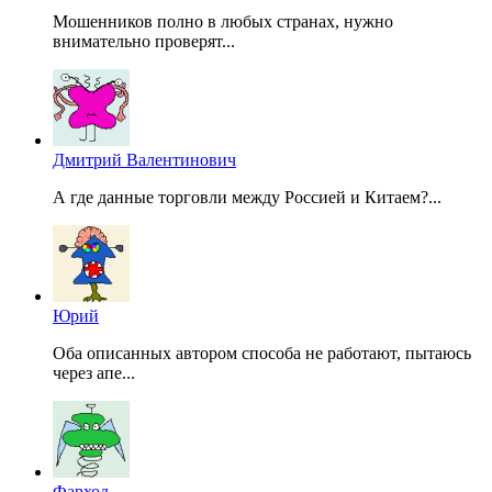
Мошенников полно в любых странах, нужно
внимательно проверят...
Дмитрий Валентинович
А где данные торговли между Россией и Китаем?...
Юрий
Оба описанных автором способа не работают, пытаюсь
через апе...
Фарход