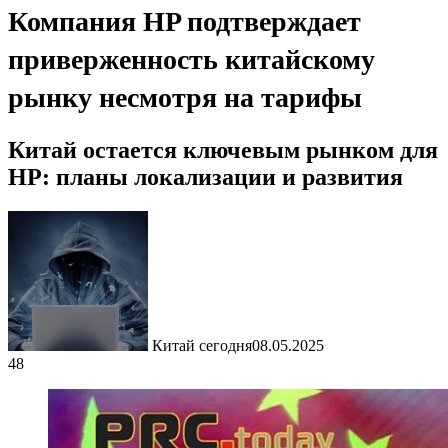
Компания HP подтверждает
приверженность китайскому
рынку несмотря на тарифы
Китай остается ключевым рынком для
HP: планы локализации и развития
Китай сегодня
08.05.2025
48