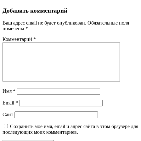
Добавить комментарий
Ваш адрес email не будет опубликован.
Обязательные поля
помечены
*
Комментарий
*
Имя
*
Email
*
Сайт
Сохранить моё имя, email и адрес сайта в этом браузере для
последующих моих комментариев.