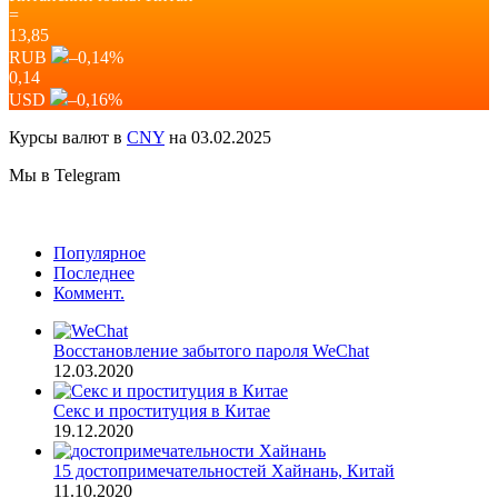
=
13,85
RUB
–0,14
%
0,14
USD
–0,16
%
Курсы валют в
CNY
на 03.02.2025
Мы в Telegram
Популярное
Последнее
Коммент.
Восстановление забытого пароля WeChat
12.03.2020
Секс и проституция в Китае
19.12.2020
15 достопримечательностей Хайнань, Китай
11.10.2020