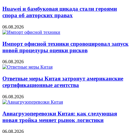
Huawei и бамбуковая цикада стали героями
спора об авторских правах
06.08.2026
Импорт офисной техники спровоцировал запуск
новой процедуры оценки рисков
06.08.2026
Ответные меры Китая затронут американские
сертификационные агентства
06.08.2026
Авиагрузоперевозки Китая: как следующая
новая тройка меняет рынок логистики
06.08.2026