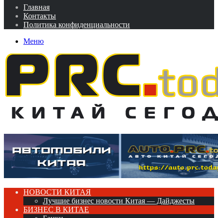
Главная
Контакты
Политика конфиденциальности
Меню
НОВОСТИ КИТАЯ
Лучшие бизнес новости Китая — Дайджесты
БИЗНЕС В КИТАЕ