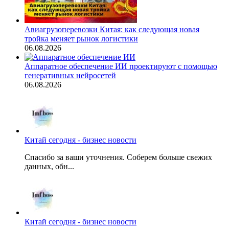
Авиагрузоперевозки Китая: как следующая новая
тройка меняет рынок логистики
06.08.2026
Аппаратное обеспечение ИИ проектируют с помощью
генеративных нейросетей
06.08.2026
Китай сегодня - бизнес новости
Спасибо за ваши уточнения. Соберем больше свежих
данных, обн...
Китай сегодня - бизнес новости