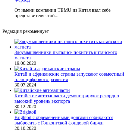
От имени компании TEMU из Китая взял себе
представителя этой...
Редакция рекомендует
Злоумышленники пытались похитить китайского
магната
19.06.2020
Китай и африканские страны запускают совместный
план цифрового развития
30.07.2024
Китайские автозапчасти демонстрируют рекордно
высокий уровень экспорта
30.12.2020
Brightoil с обремененными долгами собираются
выбросить с Гонконгской фондовой биржи
20.10.2020