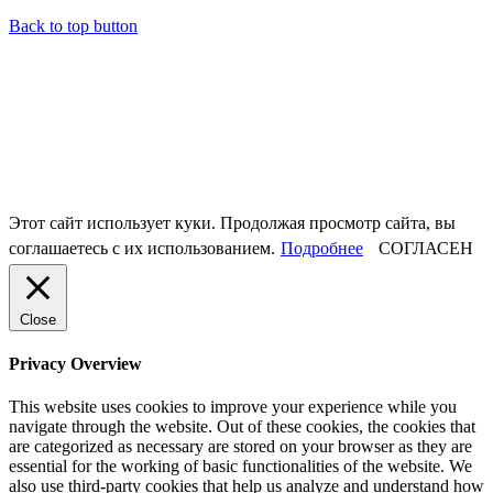
Back to top button
Этот сайт использует куки. Продолжая просмотр сайта, вы
соглашаетесь с их использованием.
Подробнее
СОГЛАСЕН
Close
Privacy Overview
This website uses cookies to improve your experience while you
navigate through the website. Out of these cookies, the cookies that
are categorized as necessary are stored on your browser as they are
essential for the working of basic functionalities of the website. We
also use third-party cookies that help us analyze and understand how