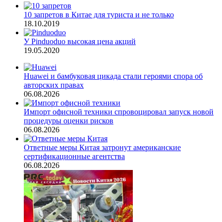
10 запретов в Китае для туриста и не только
18.10.2019
У Pinduoduo высокая цена акций
19.05.2020
Huawei и бамбуковая цикада стали героями спора об
авторских правах
06.08.2026
Импорт офисной техники спровоцировал запуск новой
процедуры оценки рисков
06.08.2026
Ответные меры Китая затронут американские
сертификационные агентства
06.08.2026