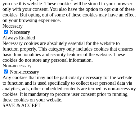
you use this website. These cookies will be stored in your browser
only with your consent. You also have the option to opt-out of these
cookies. But opting out of some of these cookies may have an effect
on your browsing experience.
Necessary
Necessary
Always Enabled
Necessary cookies are absolutely essential for the website to
function properly. This category only includes cookies that ensures
basic functionalities and security features of the website. These
cookies do not store any personal information.
Non-necessary
Non-necessary
Any cookies that may not be particularly necessary for the website
to function and is used specifically to collect user personal data via
analytics, ads, other embedded contents are termed as non-necessary
cookies. It is mandatory to procure user consent prior to running
these cookies on your website.
SAVE & ACCEPT