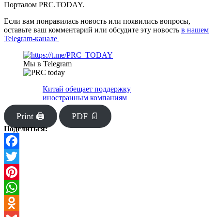
Порталом PRC.TODAY.
Если вам понравилась новость или появились вопросы,
оставьте ваш комментарий или обсудите эту новость
в нашем
Telegram-канале
Мы в Telegram
Китай обещает поддержку
иностранным компаниям
Print 🖨
PDF 📄
Поделиться:
Facebook
Twitter
Pinterest
WhatsApp