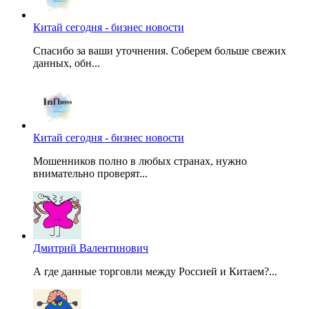
Китай сегодня - бизнес новости
Спасибо за ваши уточнения. Соберем больше свежих
данных, обн...
Китай сегодня - бизнес новости
Мошенников полно в любых странах, нужно
внимательно проверят...
Дмитрий Валентинович
А где данные торговли между Россией и Китаем?...