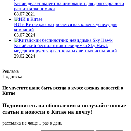
Китай делает акцент на инновации для долгосрочного
развития экономики
08.07.2021
ИИ в Китае рассматривается как ключ к успеху для
компаний
03.07.2024
Китайский беспилотник-невидимка Sky Hawk
модернизируется для открытых летных испытаний
29.02.2024
Реклама
Подписка
Не упустите шанс быть всегда в курсе свежих новостей о
Китае
Подпишитесь на обновления и получайте новые
статьи и новости о Китае на почту!
рассылка не чаще 1 раз в день