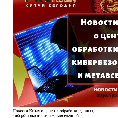
Новости Китая о центрах обработки данных,
кибербезопасности и метавселенной