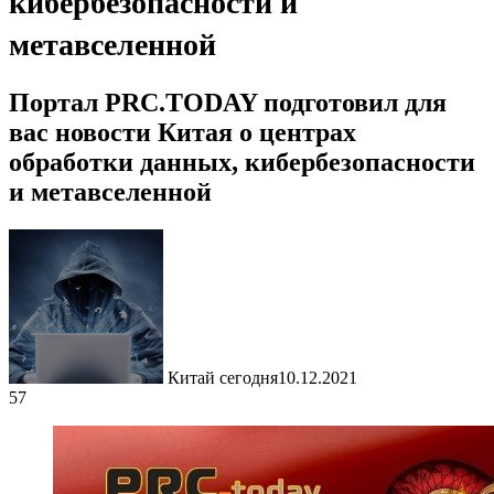
кибербезопасности и
метавселенной
Портал PRC.TODAY подготовил для
вас новости Китая о центрах
обработки данных, кибербезопасности
и метавселенной
Китай сегодня
10.12.2021
57