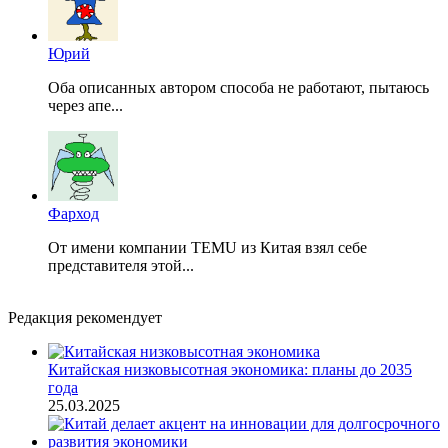
Юрий
Оба описанных автором способа не работают, пытаюсь
через апе...
Фарход
От имени компании TEMU из Китая взял себе
представителя этой...
Редакция рекомендует
Китайская низковысотная экономика: планы до 2035
года
25.03.2025