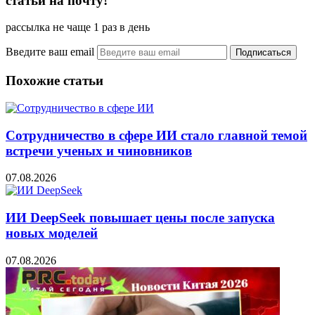
статьи на почту!
рассылка не чаще 1 раз в день
Введите ваш email
Похожие статьи
Сотрудничество в сфере ИИ стало главной темой
встречи ученых и чиновников
07.08.2026
ИИ DeepSeek повышает цены после запуска
новых моделей
07.08.2026