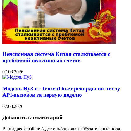
Пенсионная система Китая сталкивается с
проблемой неактивных счетов
07.08.2026
Модель Hy3 от Tencent бьет рекорды по числу
API-вызовов за первую неделю
07.08.2026
Добавить комментарий
Ваш адрес email не будет опубликован.
Обязательные поля