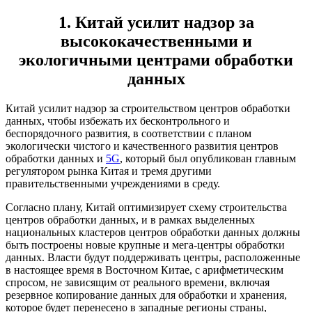
1. Китай усилит надзор за
высококачественными и
экологичными центрами обработки
данных
Китай усилит надзор за строительством центров обработки
данных, чтобы избежать их бесконтрольного и
беспорядочного развития, в соответствии с планом
экологически чистого и качественного развития центров
обработки данных и
5G
, который был опубликован главным
регулятором рынка Китая и тремя другими
правительственными учреждениями в среду.
Согласно плану, Китай оптимизирует схему строительства
центров обработки данных, и в рамках выделенных
национальных кластеров центров обработки данных должны
быть построены новые крупные и мега-центры обработки
данных. Власти будут поддерживать центры, расположенные
в настоящее время в Восточном Китае, с арифметическим
спросом, не зависящим от реального времени, включая
резервное копирование данных для обработки и хранения,
которое будет перенесено в западные регионы страны,