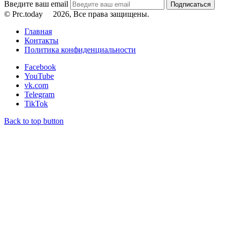
Введите ваш email
© Prc.today
2026, Все права защищены.
Главная
Контакты
Политика конфиденциальности
Facebook
YouTube
vk.com
Telegram
TikTok
Back to top button