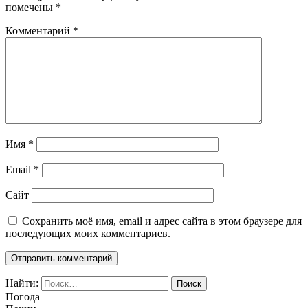
помечены
*
Комментарий
*
Имя
*
Email
*
Сайт
Сохранить моё имя, email и адрес сайта в этом браузере для
последующих моих комментариев.
Найти:
Погода