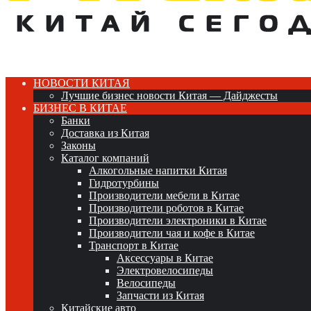
НОВОСТИ КИТАЯ
Лучшие бизнес новости Китая — Дайджесты
БИЗНЕС В КИТАЕ
Банки
Доставка из Китая
Законы
Каталог компаний
Алкогольные напитки Китая
Гидротурбины
Производители мебели в Китае
Производители роботов в Китае
Производители электроники в Китае
Производители чая и кофе в Китае
Транспорт в Китае
Аксессуары в Китае
Электровелосипеды
Велосипеды
Запчасти из Китая
Китайские авто