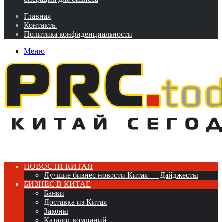
Главная
Контакты
Политика конфиденциальности
Меню
НОВОСТИ КИТАЯ
Лучшие бизнес новости Китая — Дайджесты
БИЗНЕС В КИТАЕ
Банки
Доставка из Китая
Законы
Каталог компаний