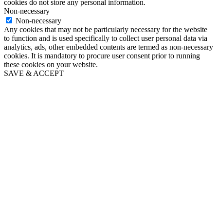
cookies do not store any personal information.
Non-necessary
Non-necessary
Any cookies that may not be particularly necessary for the website
to function and is used specifically to collect user personal data via
analytics, ads, other embedded contents are termed as non-necessary
cookies. It is mandatory to procure user consent prior to running
these cookies on your website.
SAVE & ACCEPT