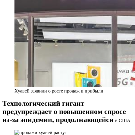
Хуавей заявили о росте продаж и прибыли
Технологический гигант
предупреждает о повышенном спросе
из-за эпидемии, продолжающейся
в США