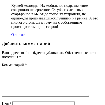
Хуавей молодцы. Их мобильное подразделение
совершило невероятное. От убогих дешевых
смартфонов в14-15г до топовых устройств, не
единожды признававшихся лучшими на рынке! А это
многого стоит. Да к тому-же с собственным
производством процессоров!
Ответить
Добавить комментарий
Ваш адрес email не будет опубликован.
Обязательные поля
помечены
*
Комментарий
*
Имя
*