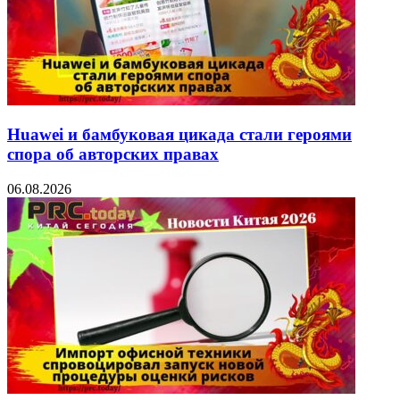
Huawei и бамбуковая цикада стали героями
спора об авторских правах
06.08.2026