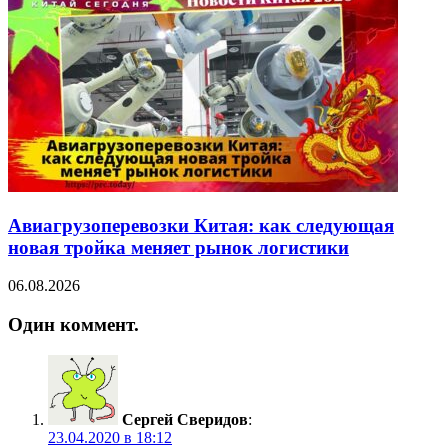
Авиагрузоперевозки Китая: как следующая
новая тройка меняет рынок логистики
06.08.2026
Один коммент.
Сергей Сверидов
:
23.04.2020 в 18:12