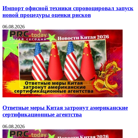
Импорт офисной техники спровоцировал запуск
новой процедуры оценки рисков
06.08.2026
Ответные меры Китая затронут американские
сертификационные агентства
06.08.2026