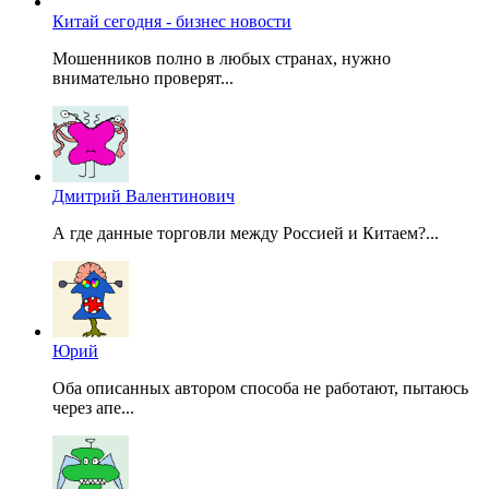
Китай сегодня - бизнес новости
Мошенников полно в любых странах, нужно
внимательно проверят...
Дмитрий Валентинович
А где данные торговли между Россией и Китаем?...
Юрий
Оба описанных автором способа не работают, пытаюсь
через апе...