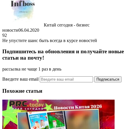
Китай сегодня - бизнес
новости
06.04.2020
92
Не упустите шанс быть всегда в курсе новостей
Подпишитесь на обновления и получайте новые
статьи на почту!
рассылка не чаще 1 раз в день
Введите ваш email
Похожие статьи