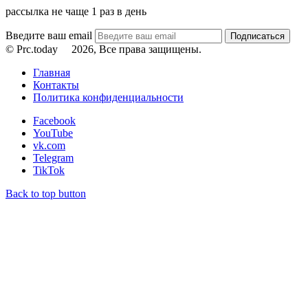
рассылка не чаще 1 раз в день
Введите ваш email
© Prc.today
2026, Все права защищены.
Главная
Контакты
Политика конфиденциальности
Facebook
YouTube
vk.com
Telegram
TikTok
Back to top button