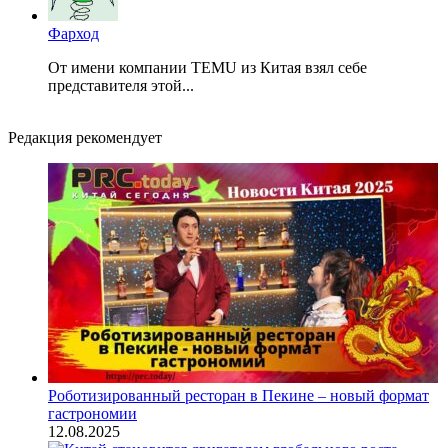
Фарход
От имени компании TEMU из Китая взял себе
представителя этой...
Редакция рекомендует
Роботизированный ресторан в Пекине – новый формат
гастрономии
12.08.2025