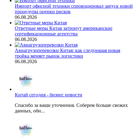
Импорт офисной техники спровоцировал запуск новой
процедуры оценки рисков
06.08.2026
Ответные меры Китая затронут американские
сертификационные агентства
06.08.2026
Авиагрузоперевозки Китая: как следующая новая
тройка меняет рынок логистики
06.08.2026
Китай сегодня - бизнес новости
Спасибо за ваши уточнения. Соберем больше свежих
данных, обн...