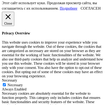
Этот сайт использует куки. Продолжая просмотр сайта, вы
соглашаетесь с их использованием.
Подробнее
СОГЛАСЕН
Close
Privacy Overview
This website uses cookies to improve your experience while you
navigate through the website. Out of these cookies, the cookies that
are categorized as necessary are stored on your browser as they are
essential for the working of basic functionalities of the website. We
also use third-party cookies that help us analyze and understand how
you use this website. These cookies will be stored in your browser
only with your consent. You also have the option to opt-out of these
cookies. But opting out of some of these cookies may have an effect
on your browsing experience.
Necessary
Necessary
Always Enabled
Necessary cookies are absolutely essential for the website to
function properly. This category only includes cookies that ensures
basic functionalities and security features of the website. These