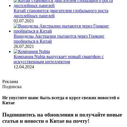
Китай становится двигателем глобального роста
дисплейных панелей
02.07.2021
Виноделы Австралии пытаются через Гонконг
пробраться в Китай
26.07.2021
Компания Nubia выпускает новый смартфон с
искусственным интеллектом
12.04.2024
Реклама
Подписка
Не упустите шанс быть всегда в курсе свежих новостей о
Китае
Подпишитесь на обновления и получайте новые
статьи и новости о Китае на почту!