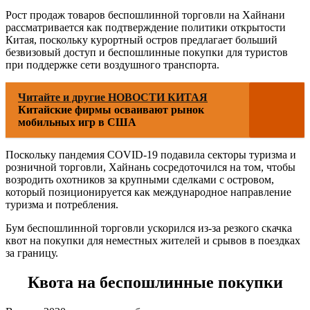
Рост продаж товаров беспошлинной торговли на Хайнани
рассматривается как подтверждение политики открытости
Китая, поскольку курортный остров предлагает больший
безвизовый доступ и беспошлинные покупки для туристов
при поддержке сети воздушного транспорта.
Читайте и другие НОВОСТИ КИТАЯ
Китайские фирмы осваивают рынок
мобильных игр в США
Поскольку пандемия COVID-19 подавила секторы туризма и
розничной торговли, Хайнань сосредоточился на том, чтобы
возродить охотников за крупными сделками с островом,
который позиционируется как международное направление
туризма и потребления.
Бум беспошлинной торговли ускорился из-за резкого скачка
квот на покупки для неместных жителей и срывов в поездках
за границу.
Квота на беспошлинные покупки