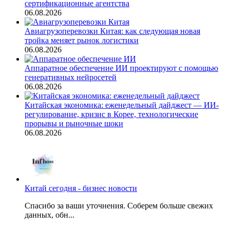
сертификационные агентства
06.08.2026
Авиагрузоперевозки Китая: как следующая новая
тройка меняет рынок логистики
06.08.2026
Аппаратное обеспечение ИИ проектируют с помощью
генеративных нейросетей
06.08.2026
Китайская экономика: еженедельный дайджест — ИИ-
регулирование, кризис в Корее, технологические
прорывы и рыночные шоки
06.08.2026
Китай сегодня - бизнес новости
Спасибо за ваши уточнения. Соберем больше свежих
данных, обн...