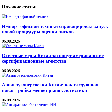
Похожие статьи
Импорт офисной техники спровоцировал запуск
новой процедуры оценки рисков
06.08.2026
Ответные меры Китая затронут американские
сертификационные агентства
06.08.2026
Авиагрузоперевозки Китая: как следующая
новая тройка меняет рынок логистики
06.08.2026