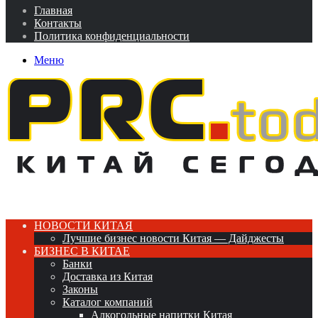
Главная
Контакты
Политика конфиденциальности
Меню
НОВОСТИ КИТАЯ
Лучшие бизнес новости Китая — Дайджесты
БИЗНЕС В КИТАЕ
Банки
Доставка из Китая
Законы
Каталог компаний
Алкогольные напитки Китая