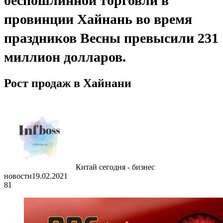
беспошлинной торговли в
провинции Хайнань во время
праздников Весны превысили 231
миллион долларов.
Рост продаж в Хайнани
Китай сегодня - бизнес
новости
19.02.2021
81