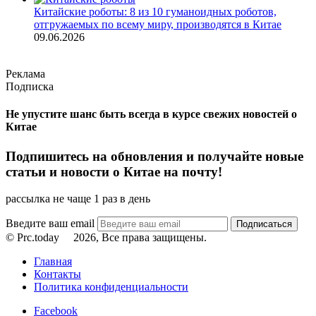
Китайские роботы: 8 из 10 гуманоидных роботов,
отгружаемых по всему миру, производятся в Китае
09.06.2026
Реклама
Подписка
Не упустите шанс быть всегда в курсе свежих новостей о
Китае
Подпишитесь на обновления и получайте новые
статьи и новости о Китае на почту!
рассылка не чаще 1 раз в день
Введите ваш email
© Prc.today
2026, Все права защищены.
Главная
Контакты
Политика конфиденциальности
Facebook