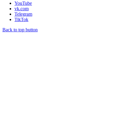
YouTube
vk.com
Telegram
TikTok
Back to top button