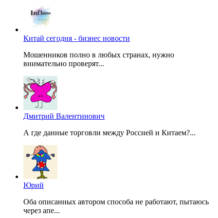
Китай сегодня - бизнес новости
Мошенников полно в любых странах, нужно
внимательно проверят...
Дмитрий Валентинович
А где данные торговли между Россией и Китаем?...
Юрий
Оба описанных автором способа не работают, пытаюсь
через апе...