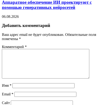
Аппаратное обеспечение ИИ проектируют с
помощью генеративных нейросетей
06.08.2026
Добавить комментарий
Ваш адрес email не будет опубликован.
Обязательные поля
помечены
*
Комментарий
*
Имя
*
Email
*
Сайт