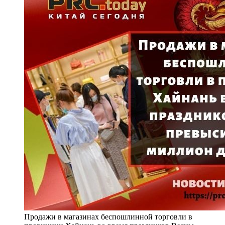
Продажи в магазинах беспошлинной торговли в