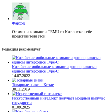
Фарход
От имени компании TEMU из Китая взял себе
представителя этой...
Редакция рекомендует
Китайские мобильные компании договорились о
едином интерфейсе Type-C
14.07.2022
Товарные знаки в Китае
30.11.2019
Искусственный интеллект получает мощный импульс
государства
01.09.2025