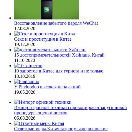
Восстановление забытого пароля WeChat
12.03.2020
Секс и проституция в Китае
19.12.2020
15 достопримечательностей Хайнань, Китай
11.10.2020
10 запретов в Китае для туриста и не только
18.10.2019
У Pinduoduo высокая цена акций
19.05.2020
Импорт офисной техники спровоцировал запуск новой
процедуры оценки рисков
06.08.2026
Ответные меры Китая затронут американские