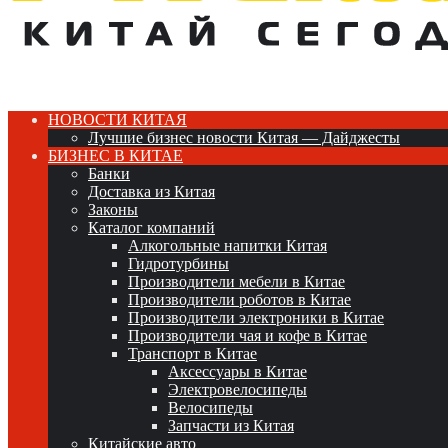
НОВОСТИ КИТАЯ
Лучшие бизнес новости Китая — Дайджесты
БИЗНЕС В КИТАЕ
Банки
Доставка из Китая
Законы
Каталог компаний
Алкогольные напитки Китая
Гидротурбины
Производители мебели в Китае
Производители роботов в Китае
Производители электроники в Китае
Производители чая и кофе в Китае
Транспорт в Китае
Аксессуары в Китае
Электровелосипеды
Велосипеды
Запчасти из Китая
Китайские авто