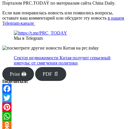
Порталом PRC.TODAY по материалам сайта China Daily.
Если вам понравилась новость или появились вопросы,
оставьте ваш комментарий или обсудите эту новость
в нашем
Telegram-канале
Мы в Telegram
Сектор недвижимости Китая получит серьезный
импульс от смягчения политики
Print 🖨
PDF 📄
Поделиться:
Facebook
Twitter
Pinterest
WhatsApp