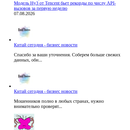
Модель Hy3 от Tencent бьет рекорды по числу API-
вызовов за первую неделю
07.08.2026
Китай сегодня - бизнес новости
Спасибо за ваши уточнения. Соберем больше свежих
данных, обн...
Китай сегодня - бизнес новости
Мошенников полно в любых странах, нужно
внимательно проверят...