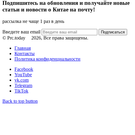
Подпишитесь на обновления и получайте новые
статьи и новости о Китае на почту!
рассылка не чаще 1 раз в день
Введите ваш email
© Prc.today
2026, Все права защищены.
Главная
Контакты
Политика конфиденциальности
Facebook
YouTube
vk.com
Telegram
TikTok
Back to top button