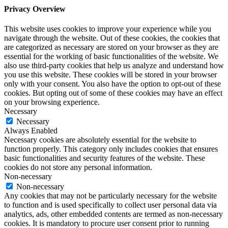
Privacy Overview
This website uses cookies to improve your experience while you
navigate through the website. Out of these cookies, the cookies that
are categorized as necessary are stored on your browser as they are
essential for the working of basic functionalities of the website. We
also use third-party cookies that help us analyze and understand how
you use this website. These cookies will be stored in your browser
only with your consent. You also have the option to opt-out of these
cookies. But opting out of some of these cookies may have an effect
on your browsing experience.
Necessary
Necessary
Always Enabled
Necessary cookies are absolutely essential for the website to
function properly. This category only includes cookies that ensures
basic functionalities and security features of the website. These
cookies do not store any personal information.
Non-necessary
Non-necessary
Any cookies that may not be particularly necessary for the website
to function and is used specifically to collect user personal data via
analytics, ads, other embedded contents are termed as non-necessary
cookies. It is mandatory to procure user consent prior to running