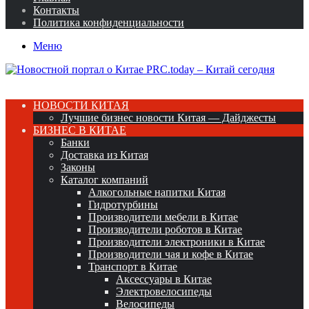
Контакты
Политика конфиденциальности
Меню
НОВОСТИ КИТАЯ
Лучшие бизнес новости Китая — Дайджесты
БИЗНЕС В КИТАЕ
Банки
Доставка из Китая
Законы
Каталог компаний
Алкогольные напитки Китая
Гидротурбины
Производители мебели в Китае
Производители роботов в Китае
Производители электроники в Китае
Производители чая и кофе в Китае
Транспорт в Китае
Аксессуары в Китае
Электровелосипеды
Велосипеды