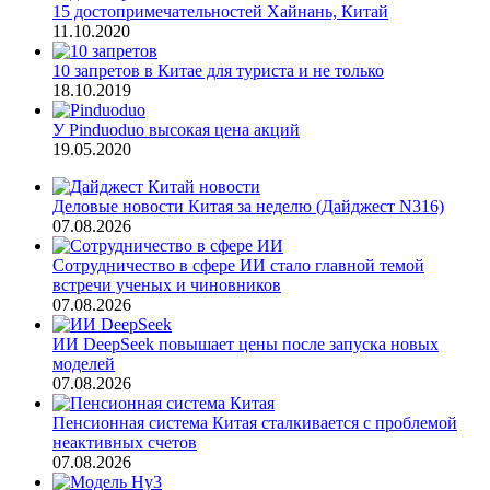
15 достопримечательностей Хайнань, Китай
11.10.2020
10 запретов в Китае для туриста и не только
18.10.2019
У Pinduoduo высокая цена акций
19.05.2020
Деловые новости Китая за неделю (Дайджест N316)
07.08.2026
Сотрудничество в сфере ИИ стало главной темой
встречи ученых и чиновников
07.08.2026
ИИ DeepSeek повышает цены после запуска новых
моделей
07.08.2026
Пенсионная система Китая сталкивается с проблемой
неактивных счетов
07.08.2026