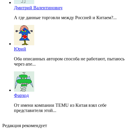
Дмитрий Валентинович
А где данные торговли между Россией и Китаем?...
Юрий
Оба описанных автором способа не работают, пытаюсь
через апе...
Фарход
От имени компании TEMU из Китая взял себе
представителя этой...
Редакция рекомендует