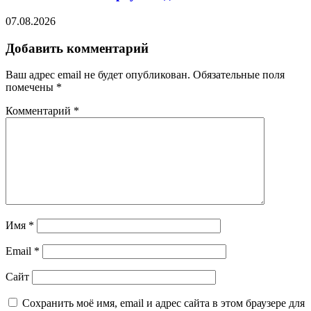
07.08.2026
Добавить комментарий
Ваш адрес email не будет опубликован.
Обязательные поля
помечены
*
Комментарий
*
Имя
*
Email
*
Сайт
Сохранить моё имя, email и адрес сайта в этом браузере для