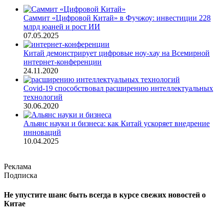
Саммит «Цифровой Китай» в Фучжоу: инвестиции 228
млрд юаней и рост ИИ
07.05.2025
Китай демонстрирует цифровые ноу-хау на Всемирной
интернет-конференции
24.11.2020
Covid-19 способствовал расширению интеллектуальных
технологий
30.06.2020
Альянс науки и бизнеса: как Китай ускоряет внедрение
инноваций
10.04.2025
Реклама
Подписка
Не упустите шанс быть всегда в курсе свежих новостей о
Китае