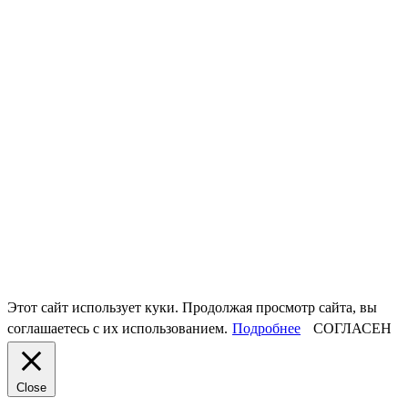
Этот сайт использует куки. Продолжая просмотр сайта, вы
соглашаетесь с их использованием.
Подробнее
СОГЛАСЕН
Close