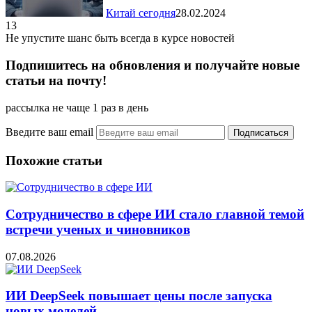
Китай сегодня
28.02.2024
13
Не упустите шанс быть всегда в курсе новостей
Подпишитесь на обновления и получайте новые
статьи на почту!
рассылка не чаще 1 раз в день
Введите ваш email
Похожие статьи
Сотрудничество в сфере ИИ стало главной темой
встречи ученых и чиновников
07.08.2026
ИИ DeepSeek повышает цены после запуска
новых моделей