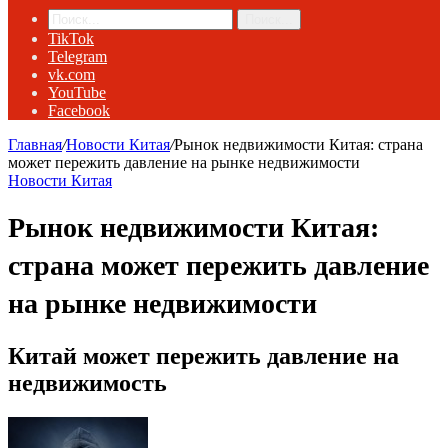
Поиск...
TikTok
Telegram
vk.com
YouTube
Facebook
Главная
/
Новости Китая
/
Рынок недвижимости Китая: страна
может пережить давление на рынке недвижимости
Новости Китая
Рынок недвижимости Китая:
страна может пережить давление
на рынке недвижимости
Китай может пережить давление на
недвижимость