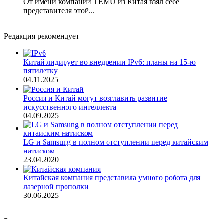
От имени компании TEMU из Китая взял себе
представителя этой...
Редакция рекомендует
Китай лидирует во внедрении IPv6: планы на 15-ю
пятилетку
04.11.2025
Россия и Китай могут возглавить развитие
искусственного интеллекта
04.09.2025
LG и Samsung в полном отступлении перед китайским
натиском
23.04.2020
Китайская компания представила умного робота для
лазерной прополки
30.06.2025