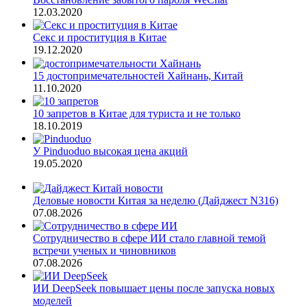
12.03.2020
Секс и проституция в Китае
19.12.2020
15 достопримечательностей Хайнань, Китай
11.10.2020
10 запретов в Китае для туриста и не только
18.10.2019
У Pinduoduo высокая цена акций
19.05.2020
Деловые новости Китая за неделю (Дайджест N316)
07.08.2026
Сотрудничество в сфере ИИ стало главной темой
встречи ученых и чиновников
07.08.2026
ИИ DeepSeek повышает цены после запуска новых
моделей