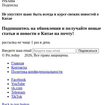
Реклама
Подписка
Не упустите шанс быть всегда в курсе свежих новостей о
Китае
Подпишитесь на обновления и получайте новые
статьи и новости о Китае на почту!
рассылка не чаще 1 раз в день
Введите ваш email
© Prc.today
2026, Все права защищены.
Главная
Контакты
Политика конфиденциальности
Facebook
YouTube
vk.com
Telegram
TikTok
Back to top button