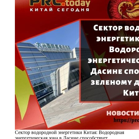
Сектор водородной энергетики Китая: Водородная
энергетическая зона в Дасине способствует