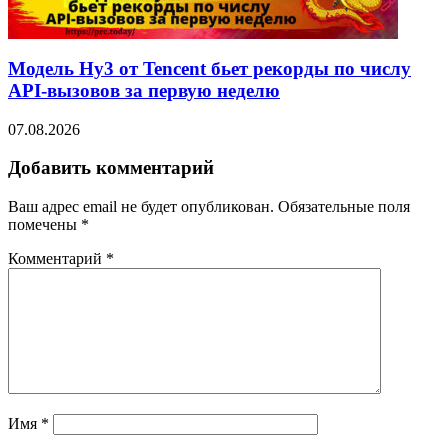
Модель Hy3 от Tencent бьет рекорды по числу
API-вызовов за первую неделю
07.08.2026
Добавить комментарий
Ваш адрес email не будет опубликован.
Обязательные поля
помечены
*
Комментарий
*
Имя
*