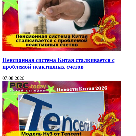
Пенсионная система Китая сталкивается с
проблемой неактивных счетов
07.08.2026