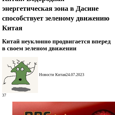
энергетическая зона в Дасине
способствует зеленому движению
Китая
Китай неуклонно продвигается вперед
в своем зеленом движении
Новости Китая
24.07.2023
37