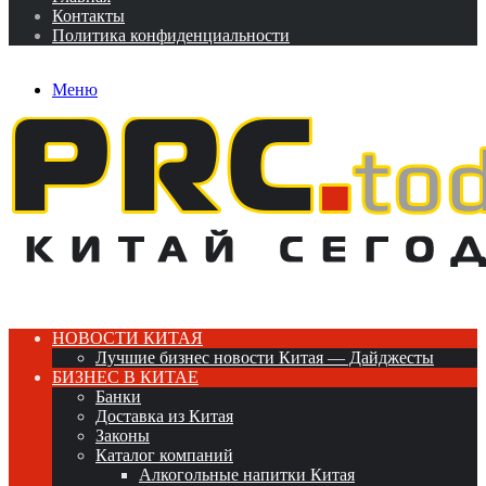
Контакты
Политика конфиденциальности
Меню
НОВОСТИ КИТАЯ
Лучшие бизнес новости Китая — Дайджесты
БИЗНЕС В КИТАЕ
Банки
Доставка из Китая
Законы
Каталог компаний
Алкогольные напитки Китая