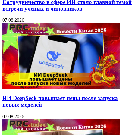
Сотрудничество в сфере ИИ стало главной темой
встречи ученых и чиновников
07.08.2026
ИИ DeepSeek повышает цены после запуска
новых моделей
07.08.2026