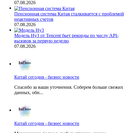
07.08.2026
Пенсионная система Китая сталкивается с проблемой
неактивных счетов
07.08.2026
Модель Hy3 от Tencent бьет рекорды по числу API-
вызовов за первую неделю
07.08.2026
Китай сегодня - бизнес новости
Спасибо за ваши уточнения. Соберем больше свежих
данных, обн...
Китай сегодня - бизнес новости