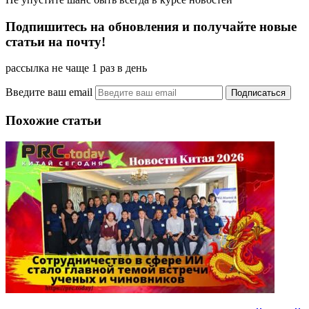
Подпишитесь на обновления и получайте новые
статьи на почту!
рассылка не чаще 1 раз в день
Введите ваш email
Похожие статьи