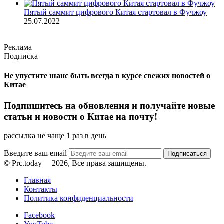
Пятый саммит цифрового Китая стартовал в Фучжоу
25.07.2022
Реклама
Подписка
Не упустите шанс быть всегда в курсе свежих новостей о
Китае
Подпишитесь на обновления и получайте новые
статьи и новости о Китае на почту!
рассылка не чаще 1 раз в день
Введите ваш email
© Prc.today
2026, Все права защищены.
Главная
Контакты
Политика конфиденциальности
Facebook