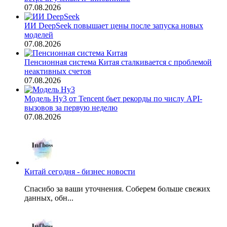
07.08.2026
ИИ DeepSeek повышает цены после запуска новых
моделей
07.08.2026
Пенсионная система Китая сталкивается с проблемой
неактивных счетов
07.08.2026
Модель Hy3 от Tencent бьет рекорды по числу API-
вызовов за первую неделю
07.08.2026
Китай сегодня - бизнес новости
Спасибо за ваши уточнения. Соберем больше свежих
данных, обн...