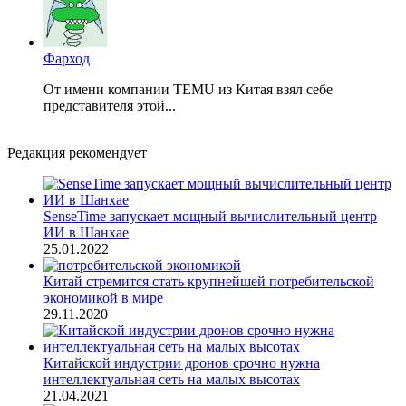
Фарход
От имени компании TEMU из Китая взял себе
представителя этой...
Редакция рекомендует
SenseTime запускает мощный вычислительный центр
ИИ в Шанхае
25.01.2022
Китай стремится стать крупнейшей потребительской
экономикой в ​​мире
29.11.2020
Китайской индустрии дронов срочно нужна
интеллектуальная сеть на малых высотах
21.04.2021