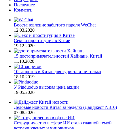
Последнее
Коммент.
Восстановление забытого пароля WeChat
12.03.2020
Секс и проституция в Китае
19.12.2020
15 достопримечательностей Хайнань, Китай
11.10.2020
10 запретов в Китае для туриста и не только
18.10.2019
У Pinduoduo высокая цена акций
19.05.2020
Деловые новости Китая за неделю (Дайджест N316)
07.08.2026
Сотрудничество в сфере ИИ стало главной темой
встречи ученых и чиновников