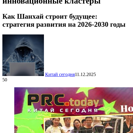
инновационные кластеры
Как Шанхай строит будущее:
стратегия развития на 2026-2030 годы
Китай сегодня
11.12.2025
50