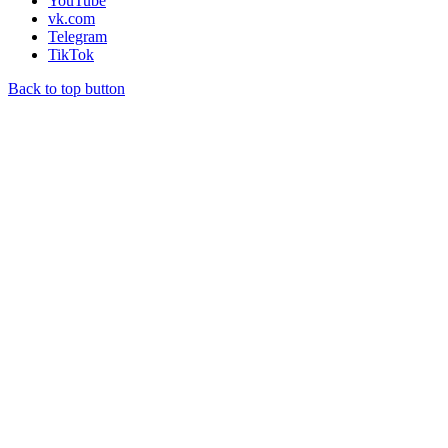
YouTube
vk.com
Telegram
TikTok
Back to top button