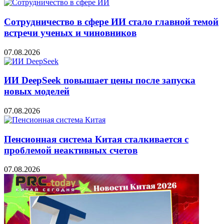
Сотрудничество в сфере ИИ стало главной темой
встречи ученых и чиновников
07.08.2026
ИИ DeepSeek повышает цены после запуска
новых моделей
07.08.2026
Пенсионная система Китая сталкивается с
проблемой неактивных счетов
07.08.2026