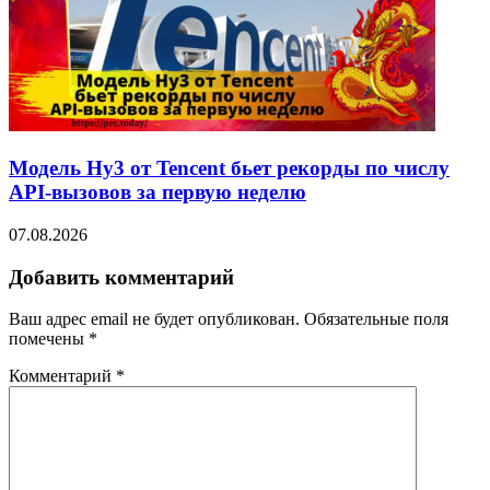
Модель Hy3 от Tencent бьет рекорды по числу
API-вызовов за первую неделю
07.08.2026
Добавить комментарий
Ваш адрес email не будет опубликован.
Обязательные поля
помечены
*
Комментарий
*