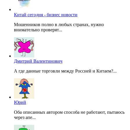
Китай сегодня - бизнес новости
Мошенников полно в любых странах, нужно
внимательно проверят...
Дмитрий Валентинович
А где данные торговли между Россией и Китаем?...
Юрий
Оба описанных автором способа не работают, пытаюсь
через апе...