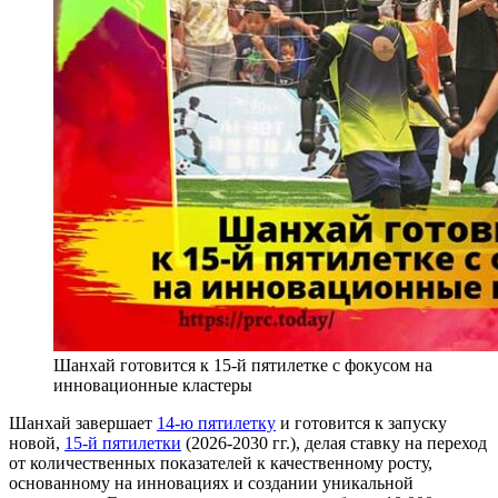
Шанхай готовится к 15-й пятилетке с фокусом на
инновационные кластеры
Шанхай завершает
14-ю пятилетку
и готовится к запуску
новой,
15-й пятилетки
(2026-2030 гг.), делая ставку на переход
от количественных показателей к качественному росту,
основанному на инновациях и создании уникальной