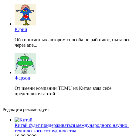
Юрий
Оба описанных автором способа не работают, пытаюсь
через апе...
Фарход
От имени компании TEMU из Китая взял себе
представителя этой...
Редакция рекомендует
Китай будет придерживаться международного научно-
технического сотрудничества