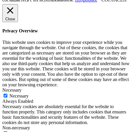
Close
Privacy Overview
This website uses cookies to improve your experience while you
navigate through the website. Out of these cookies, the cookies that
are categorized as necessary are stored on your browser as they are
essential for the working of basic functionalities of the website. We
also use third-party cookies that help us analyze and understand how
you use this website. These cookies will be stored in your browser
only with your consent. You also have the option to opt-out of these
cookies. But opting out of some of these cookies may have an effect
on your browsing experience.
Necessary
Necessary
Always Enabled
Necessary cookies are absolutely essential for the website to
function properly. This category only includes cookies that ensures
basic functionalities and security features of the website. These
cookies do not store any personal information.
Non-necessary