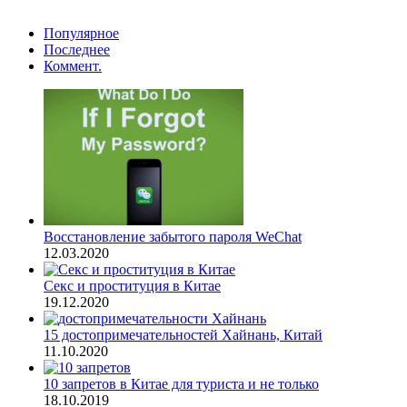
Популярное
Последнее
Коммент.
Восстановление забытого пароля WeChat
12.03.2020
Секс и проституция в Китае
19.12.2020
15 достопримечательностей Хайнань, Китай
11.10.2020
10 запретов в Китае для туриста и не только
18.10.2019