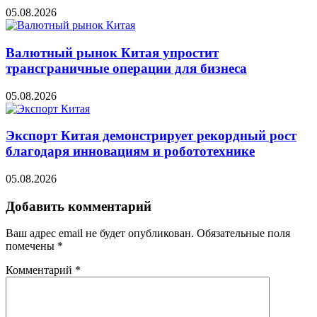
05.08.2026
Валютный рынок Китая упростит
трансграничные операции для бизнеса
05.08.2026
Экспорт Китая демонстрирует рекордный рост
благодаря инновациям и робототехнике
05.08.2026
Добавить комментарий
Ваш адрес email не будет опубликован.
Обязательные поля
помечены
*
Комментарий
*