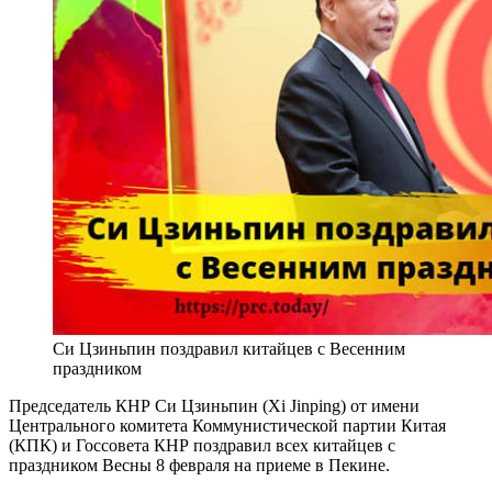
Си Цзиньпин поздравил китайцев с Весенним
праздником
Председатель КНР Си Цзиньпин (Xi Jinping) от имени
Центрального комитета Коммунистической партии Китая
(КПК) и Госсовета КНР поздравил всех китайцев с
праздником Весны 8 февраля на приеме в Пекине.