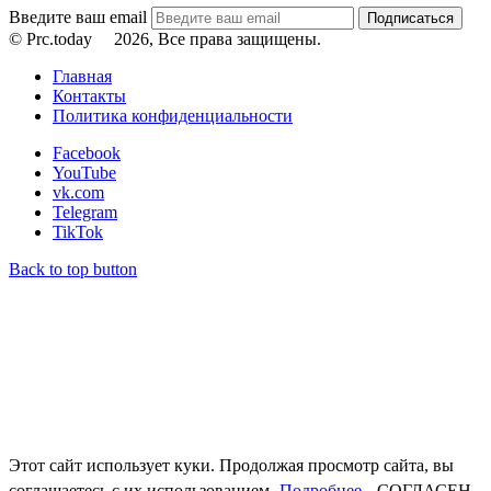
Введите ваш email
© Prc.today
2026, Все права защищены.
Главная
Контакты
Политика конфиденциальности
Facebook
YouTube
vk.com
Telegram
TikTok
Back to top button
Этот сайт использует куки. Продолжая просмотр сайта, вы
соглашаетесь с их использованием.
Подробнее
СОГЛАСЕН