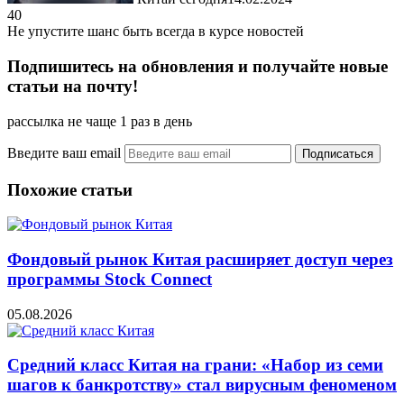
40
Не упустите шанс быть всегда в курсе новостей
Подпишитесь на обновления и получайте новые
статьи на почту!
рассылка не чаще 1 раз в день
Введите ваш email
Похожие статьи
Фондовый рынок Китая расширяет доступ через
программы Stock Connect
05.08.2026
Средний класс Китая на грани: «Набор из семи
шагов к банкротству» стал вирусным феноменом