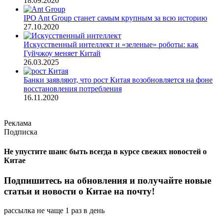
18.09.2020
IPO Ant Group станет самым крупным за всю историю
27.10.2020
Искусственный интеллект и «зеленые» роботы: как
Гуйчжоу меняет Китай
26.03.2025
Банки заявляют, что рост Китая возобновляется на фоне
восстановления потребления
16.11.2020
Реклама
Подписка
Не упустите шанс быть всегда в курсе свежих новостей о
Китае
Подпишитесь на обновления и получайте новые
статьи и новости о Китае на почту!
рассылка не чаще 1 раз в день