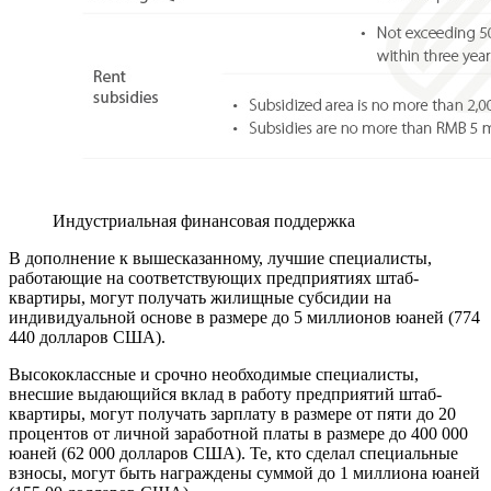
Индустриальная финансовая поддержка
В дополнение к вышесказанному, лучшие специалисты,
работающие на соответствующих предприятиях штаб-
квартиры, могут получать жилищные субсидии на
индивидуальной основе в размере до 5 миллионов юаней (774
440 долларов США).
Высококлассные и срочно необходимые специалисты,
внесшие выдающийся вклад в работу предприятий штаб-
квартиры, могут получать зарплату в размере от пяти до 20
процентов от личной заработной платы в размере до 400 000
юаней (62 000 долларов США). Те, кто сделал специальные
взносы, могут быть награждены суммой до 1 миллиона юаней