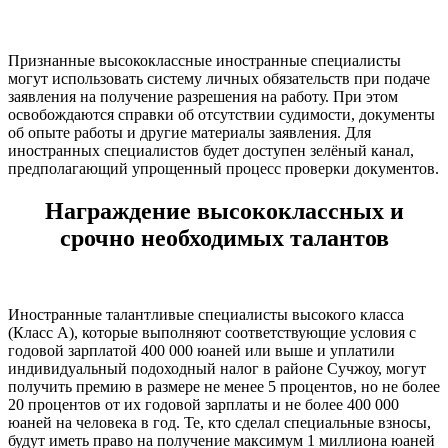
Признанные высококлассные иностранные специалисты
могут использовать систему личных обязательств при подаче
заявления на получение разрешения на работу. При этом
освобождаются справки об отсутствии судимости, документы
об опыте работы и другие материалы заявления. Для
иностранных специалистов будет доступен зелёный канал,
предполагающий упрощенный процесс проверки документов.
Награждение высококлассных и
срочно необходимых талантов
Иностранные талантливые специалисты высокого класса
(Класс А), которые выполняют соответствующие условия с
годовой зарплатой 400 000 юаней или выше и уплатили
индивидуальный подоходный налог в районе Сучжоу, могут
получить премию в размере не менее 5 процентов, но не более
20 процентов от их годовой зарплаты и не более 400 000
юаней на человека в год. Те, кто сделал специальные взносы,
будут иметь право на получение максимум 1 миллиона юаней