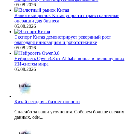
05.08.2026
Валютный рынок Китая упростит трансграничные
операции для бизнеса
05.08.2026
Экспорт Китая демонстрирует рекордный рост
благодаря инновациям и робототехнике
05.08.2026
Нейросеть Qwen3.8 от Alibaba вошла в число лучших
ИИ-систем мира
05.08.2026
Китай сегодня - бизнес новости
Спасибо за ваши уточнения. Соберем больше свежих
данных, обн...