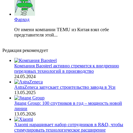
Фарход
От имени компании TEMU из Китая взял себе
представителя этой...
Редакция рекомендует
Компания Baosteel активно стремится к внедрению
передовых технологий в производство
24.05.2024
AstraZeneca запускает строительство завода в Уси
13.05.2025
Jigang Group: 100 спутников в год – мощность новой
линии
13.05.2026
Xiaomi наращивает набор сотрудников в R&D, чтобы
стимулировать технологическое расширение