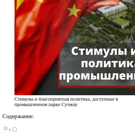
Стимулы и благоприятная политика, доступные в
промышленном парке Сучжоу
Содержание: