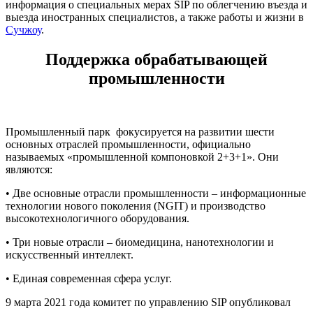
информация о специальных мерах SIP по облегчению въезда и
выезда иностранных специалистов, а также работы и жизни в
Сучжоу
.
Поддержка обрабатывающей
промышленности
Промышленный парк фокусируется на развитии шести
основных отраслей промышленности, официально
называемых «промышленной компоновкой 2+3+1». Они
являются:
• Две основные отрасли промышленности – информационные
технологии нового поколения (NGIT) и производство
высокотехнологичного оборудования.
• Три новые отрасли – биомедицина, нанотехнологии и
искусственный интеллект.
• Единая современная сфера услуг.
9 марта 2021 года комитет по управлению SIP опубликовал