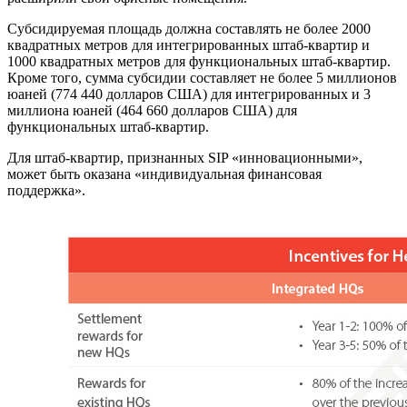
Субсидируемая площадь должна составлять не более 2000
квадратных метров для интегрированных штаб-квартир и
1000 квадратных метров для функциональных штаб-квартир.
Кроме того, сумма субсидии составляет не более 5 миллионов
юаней (774 440 долларов США) для интегрированных и 3
миллиона юаней (464 660 долларов США) для
функциональных штаб-квартир.
Для штаб-квартир, признанных SIP «инновационными»,
может быть оказана «индивидуальная финансовая
поддержка».