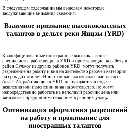
В следующем содержании мы выделяем некоторые
заслуживающие внимания сведения.
Взаимное признание высококлассных
талантов в дельте реки Янцзы (YRD)
Квалифицированные иностранные высококлассные
специалисты, работающие в YRD и приезжающие на работу в
район Сучжоу из других районов YRD, могут получить
разрешение на работу и вид на жительство рабочей категории
на срок до пяти лет. Иностранные высококлассные таланты
(класс А), работающие в YRD, не нуждаются в подаче
заявления или изменении вида на жительство, но могут
непосредственно работать на неполный рабочий день или
заниматься предпринимательством в районе Сучжоу.
Оптимизация оформления разрешений
на работу и проживание для
иностранных талантов