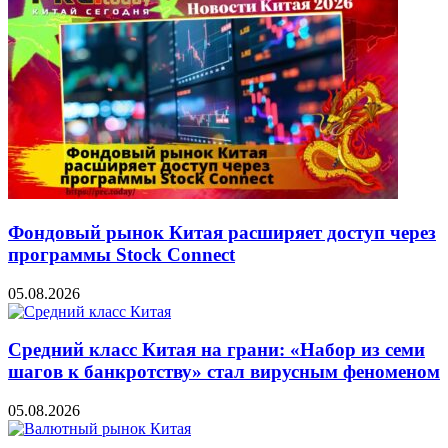
Фондовый рынок Китая расширяет доступ через
программы Stock Connect
05.08.2026
Средний класс Китая на грани: «Набор из семи
шагов к банкротству» стал вирусным феноменом
05.08.2026