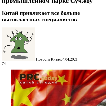
промышленном парке Сучжоу
Китай привлекает все больше
высоклассных специалистов
Новости Китая
04.04.2021
74