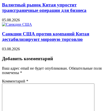
Валютный рынок Китая упростит
трансграничные операции для бизнеса
05.08.2026
Санкции США против компаний Китая
дестабилизируют мировую торговлю
03.08.2026
Добавить комментарий
Ваш адрес email не будет опубликован.
Обязательные поля
помечены
*
Комментарий
*