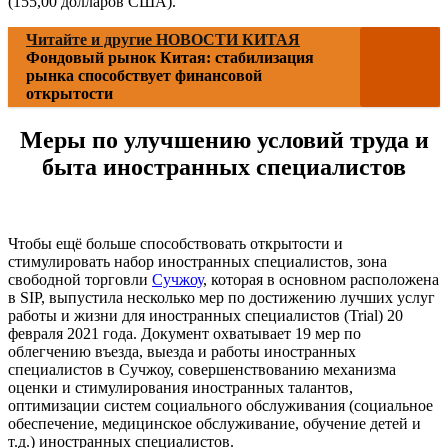
(155,00 долларов США).
Читайте и другие НОВОСТИ КИТАЯ
Фондовый рынок Китая: стабилизация
рынка способствует финансовой
открытости
Меры по улучшению условий труда и
быта иностранных специалистов
Чтобы ещё больше способствовать открытости и
стимулировать набор иностранных специалистов, зона
свободной торговли
Сучжоу
, которая в основном расположена
в SIP, выпустила несколько мер по достижению лучших услуг
работы и жизни для иностранных специалистов (Trial) 20
февраля 2021 года. Документ охватывает 19 мер по
облегчению въезда, выезда и работы иностранных
специалистов в Сучжоу, совершенствованию механизма
оценки и стимулирования иностранных талантов,
оптимизации систем социального обслуживания (социальное
обеспечение, медицинское обслуживание, обучение детей и
т.д.) иностранных специалистов.