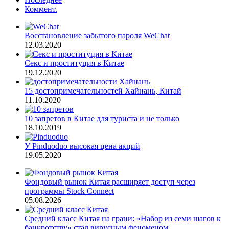
Коммент.
Восстановление забытого пароля WeChat
12.03.2020
Секс и проституция в Китае
19.12.2020
15 достопримечательностей Хайнань, Китай
11.10.2020
10 запретов в Китае для туриста и не только
18.10.2019
У Pinduoduo высокая цена акций
19.05.2020
Фондовый рынок Китая расширяет доступ через
программы Stock Connect
05.08.2026
Средний класс Китая на грани: «Набор из семи шагов к
банкротству» стал вирусным феноменом