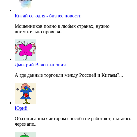
Китай сегодня - бизнес новости
Мошенников полно в любых странах, нужно
внимательно проверят...
Дмитрий Валентинович
А где данные торговли между Россией и Китаем?...
Юрий
Оба описанных автором способа не работают, пытаюсь
через апе...