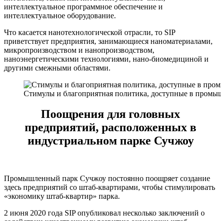
интеллектуальное программное обеспечение и
интеллектуальное оборудование.
Что касается нанотехнологической отрасли, то SIP
приветствует предприятия, занимающиеся наноматериалами,
микропроизводством и нанопроизводством,
наноэнергетическими технологиями, нано-биомедициной и
другими смежными областями.
Стимулы и благоприятная политика, доступные в пром
Поощрения для головных
предприятий, расположенных в
индустриальном парке Сучжоу
Промышленный парк Сучжоу постоянно поощряет создание
здесь предприятий со штаб-квартирами, чтобы стимулировать
«экономику штаб-квартир» парка.
2 июня 2020 года SIP опубликовал несколько заключений о