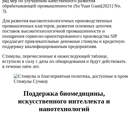
ряд мер по улучшению качественного развития
обрабатывающей промышленности (Su Yuan Guan[2021] No.
3).
Для развития высокотехнологичных производственных
промышленных кластеров, развития основных цепочек
поставок высокотехнологичной промышленности и
поощрения сервисно-ориентированного производства SIP
предлагает привлекательные денежные стимулы и кредитную
поддержку квалифицированным предприятиям.
Стимулы, перечисленные в нижеследующей таблице,
вступили в силу с даты их обнародования и будут действовать
в течение пяти лет.
Стимулы Сучжоу
Поддержка биомедицины,
искусственного интеллекта и
нанотехнологий