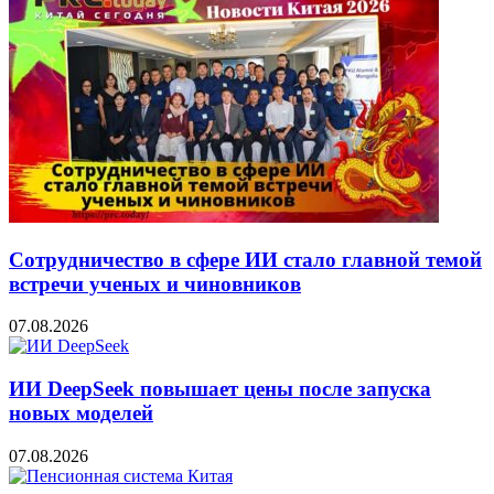
Сотрудничество в сфере ИИ стало главной темой
встречи ученых и чиновников
07.08.2026
ИИ DeepSeek повышает цены после запуска
новых моделей
07.08.2026