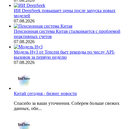
07.08.2026
ИИ DeepSeek повышает цены после запуска новых
моделей
07.08.2026
Пенсионная система Китая сталкивается с проблемой
неактивных счетов
07.08.2026
Модель Hy3 от Tencent бьет рекорды по числу API-
вызовов за первую неделю
07.08.2026
Китай сегодня - бизнес новости
Спасибо за ваши уточнения. Соберем больше свежих
данных, обн...