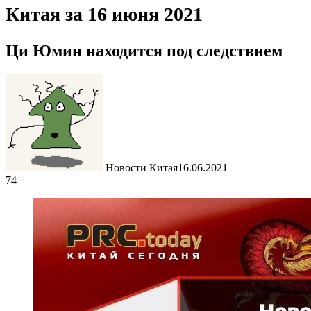
Китая за 16 июня 2021
Ци Юмин находится под следствием
Новости Китая
16.06.2021
74