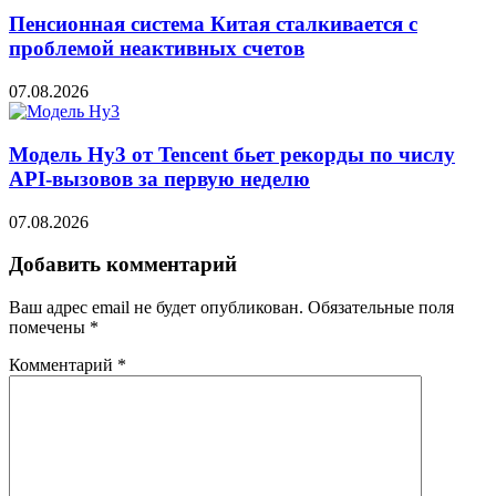
Пенсионная система Китая сталкивается с
проблемой неактивных счетов
07.08.2026
Модель Hy3 от Tencent бьет рекорды по числу
API-вызовов за первую неделю
07.08.2026
Добавить комментарий
Ваш адрес email не будет опубликован.
Обязательные поля
помечены
*
Комментарий
*