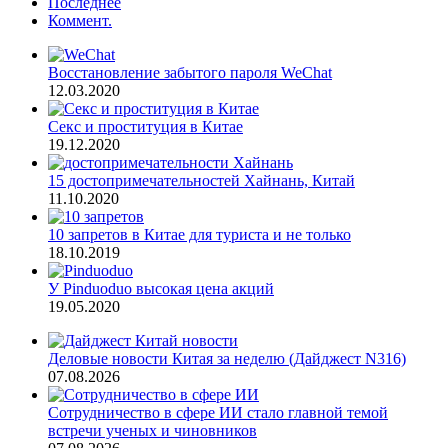
Последнее
Коммент.
Восстановление забытого пароля WeChat
12.03.2020
Секс и проституция в Китае
19.12.2020
15 достопримечательностей Хайнань, Китай
11.10.2020
10 запретов в Китае для туриста и не только
18.10.2019
У Pinduoduo высокая цена акций
19.05.2020
Деловые новости Китая за неделю (Дайджест N316)
07.08.2026
Сотрудничество в сфере ИИ стало главной темой
встречи ученых и чиновников