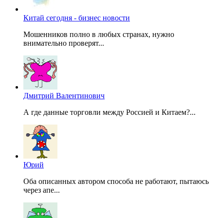
Китай сегодня - бизнес новости
Мошенников полно в любых странах, нужно
внимательно проверят...
Дмитрий Валентинович
А где данные торговли между Россией и Китаем?...
Юрий
Оба описанных автором способа не работают, пытаюсь
через апе...