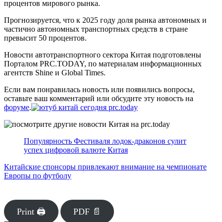
процентов мирового рынка.
Прогнозируется, что к 2025 году доля рынка автономных и
частично автономных транспортных средств в стране
превысит 50 процентов.
Новости автотранспортного сектора Китая подготовлены
Порталом PRC.TODAY, по материалам информационных
агентств Shine и Global Times.
Если вам понравилась новость или появились вопросы,
оставьте ваш комментарий или обсудите эту новость на
форуме
.
Популярность Фестиваля лодок-драконов сулит
успех цифровой валюте Китая
Китайские спонсоры привлекают внимание на чемпионате
Европы по футболу
Print 🖨
PDF 📄