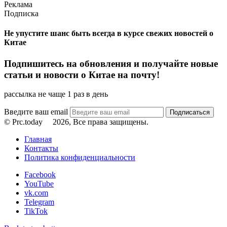
Реклама
Подписка
Не упустите шанс быть всегда в курсе свежих новостей о
Китае
Подпишитесь на обновления и получайте новые
статьи и новости о Китае на почту!
рассылка не чаще 1 раз в день
Введите ваш email
© Prc.today
2026, Все права защищены.
Главная
Контакты
Политика конфиденциальности
Facebook
YouTube
vk.com
Telegram
TikTok