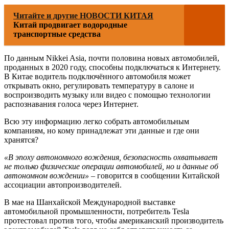
Читайте и другие НОВОСТИ КИТАЯ
Китай продвигает водородные
транспортные средства
По данным Nikkei Asia, почти половина новых автомобилей,
проданных в 2020 году, способны подключаться к Интернету.
В Китае водитель подключённого автомобиля может
открывать окно, регулировать температуру в салоне и
воспроизводить музыку или видео с помощью технологии
распознавания голоса через Интернет.
Всю эту информацию легко собрать автомобильным
компаниям, но кому принадлежат эти данные и где они
хранятся?
«В эпоху автономного вождения, безопасность охватывает
не только физические операции автомобилей, но и данные об
автономном вождении»
– говорится в сообщении Китайской
ассоциации автопроизводителей.
В мае на Шанхайской Международной выставке
автомобильной промышленности, потребитель Tesla
протестовал против того, чтобы американский производитель