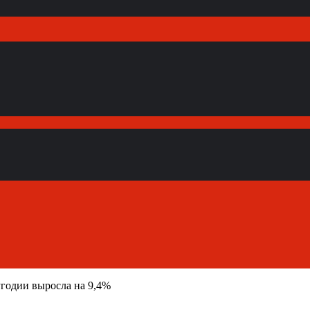
угодии выросла на 9,4%