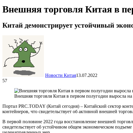
Внешняя торговля Китая в пе
Китай демонстрирует устойчивый экон
Новости Китая
13.07.2022
57
Внешняя торговля Китая в первом полугодии выросла на
Портал PRC.TODAY (Китай сегодня) – Китайский сектор конте
контейнеров, что свидетельствует об активной внешней торгов
В первой половине 2022 года восстановление внешней торгов
свидетельствует об устойчивом общем экономическом подъеме
целенаправленных мер.