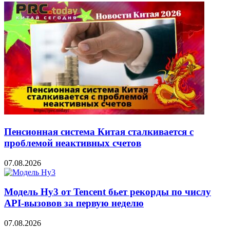
Пенсионная система Китая сталкивается с
проблемой неактивных счетов
07.08.2026
Модель Hy3 от Tencent бьет рекорды по числу
API-вызовов за первую неделю
07.08.2026