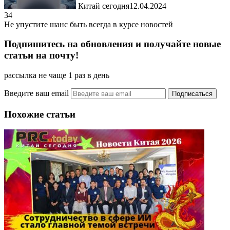
Китай сегодня
12.04.2024
34
Не упустите шанс быть всегда в курсе новостей
Подпишитесь на обновления и получайте новые
статьи на почту!
рассылка не чаще 1 раз в день
Введите ваш email
Похожие статьи