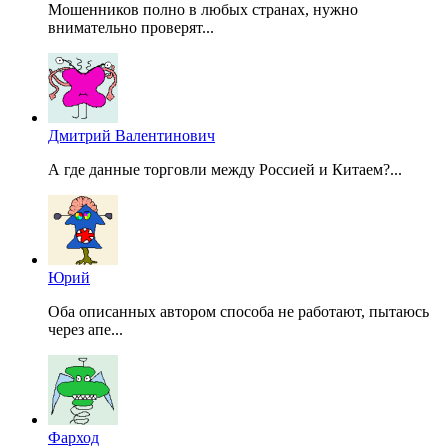
Мошенников полно в любых странах, нужно
внимательно проверят...
Дмитрий Валентинович
А где данные торговли между Россией и Китаем?...
Юрий
Оба описанных автором способа не работают, пытаюсь
через апе...
Фарход