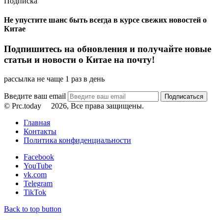
Подписка
Не упустите шанс быть всегда в курсе свежих новостей о
Китае
Подпишитесь на обновления и получайте новые
статьи и новости о Китае на почту!
рассылка не чаще 1 раз в день
Введите ваш email
© Prc.today
2026, Все права защищены.
Главная
Контакты
Политика конфиденциальности
Facebook
YouTube
vk.com
Telegram
TikTok
Back to top button