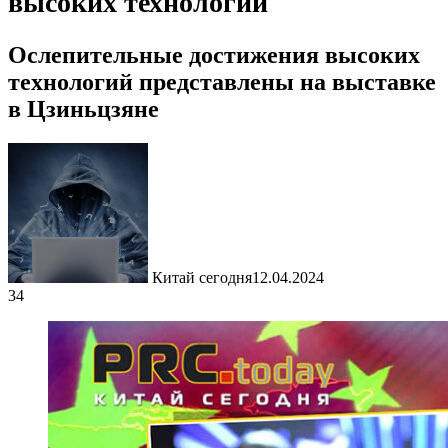
высоких технологий
Ослепительные достижения высоких
технологий представлены на выставке
в Цзиньцзяне
Китай сегодня
12.04.2024
34