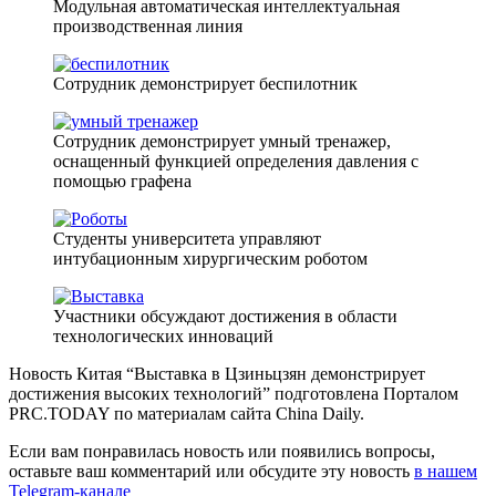
Модульная автоматическая интеллектуальная
производственная линия
Сотрудник демонстрирует беспилотник
Сотрудник демонстрирует умный тренажер,
оснащенный функцией определения давления с
помощью графена
Студенты университета управляют
интубационным хирургическим роботом
Участники обсуждают достижения в области
технологических инноваций
Новость Китая “Выставка в Цзиньцзян демонстрирует
достижения высоких технологий” подготовлена Порталом
PRC.TODAY по материалам сайта China Daily.
Если вам понравилась новость или появились вопросы,
оставьте ваш комментарий или обсудите эту новость
в нашем
Telegram-канале