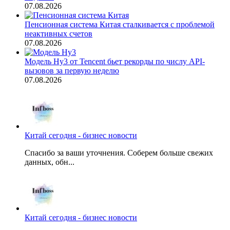
07.08.2026
Пенсионная система Китая сталкивается с проблемой
неактивных счетов
07.08.2026
Модель Hy3 от Tencent бьет рекорды по числу API-
вызовов за первую неделю
07.08.2026
Китай сегодня - бизнес новости
Спасибо за ваши уточнения. Соберем больше свежих
данных, обн...
Китай сегодня - бизнес новости