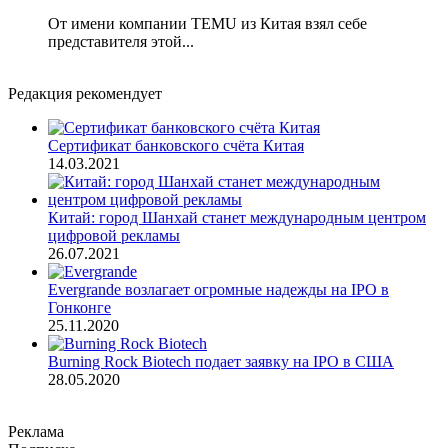
От имени компании TEMU из Китая взял себе
представителя этой...
Редакция рекомендует
Сертификат банковского счёта Китая
14.03.2021
Китай: город Шанхай станет международным центром
цифровой рекламы
26.07.2021
Evergrande возлагает огромные надежды на IPO в
Гонконге
25.11.2020
Burning Rock Biotech подает заявку на IPO в США
28.05.2020
Реклама