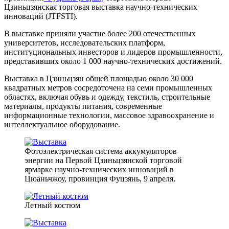
Цзиньцзянская торговая выставка научно-технических
инноваций (JTFSTI).
В выставке приняли участие более 200 отечественных
университетов, исследовательских платформ,
институциональных инвесторов и лидеров промышленности,
представивших около 1 000 научно-технических достижений.
Выставка в Цзиньцзян общей площадью около 30 000
квадратных метров сосредоточена на семи промышленных
областях, включая обувь и одежду, текстиль, строительные
материалы, продукты питания, современные
информационные технологии, массовое здравоохранение и
интеллектуальное оборудование.
Фотоэлектрическая система аккумуляторов
энергии на Первой Цзиньцзянской торговой
ярмарке научно-технических инноваций в
Цюаньчжоу, провинция Фуцзянь, 9 апреля.
Летный костюм