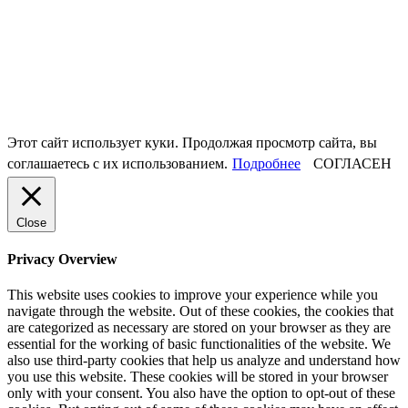
Этот сайт использует куки. Продолжая просмотр сайта, вы
соглашаетесь с их использованием.
Подробнее
СОГЛАСЕН
Close
Privacy Overview
This website uses cookies to improve your experience while you
navigate through the website. Out of these cookies, the cookies that
are categorized as necessary are stored on your browser as they are
essential for the working of basic functionalities of the website. We
also use third-party cookies that help us analyze and understand how
you use this website. These cookies will be stored in your browser
only with your consent. You also have the option to opt-out of these