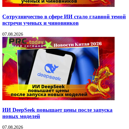
Сотрудничество в сфере ИИ стало главной темой
встречи ученых и чиновников
07.08.2026
ИИ DeepSeek повышает цены после запуска
новых моделей
07.08.2026