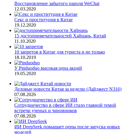
Восстановление забытого пароля WeChat
12.03.2020
Секс и проституция в Китае
19.12.2020
15 достопримечательностей Хайнань, Китай
11.10.2020
10 запретов в Китае для туриста и не только
18.10.2019
У Pinduoduo высокая цена акций
19.05.2020
Деловые новости Китая за неделю (Дайджест N316)
07.08.2026
Сотрудничество в сфере ИИ стало главной темой
встречи ученых и чиновников
07.08.2026
ИИ DeepSeek повышает цены после запуска новых
моделей