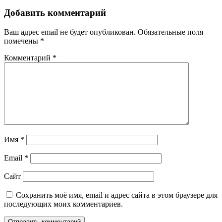
Добавить комментарий
Ваш адрес email не будет опубликован.
Обязательные поля
помечены
*
Комментарий
*
Имя
*
Email
*
Сайт
Сохранить моё имя, email и адрес сайта в этом браузере для
последующих моих комментариев.