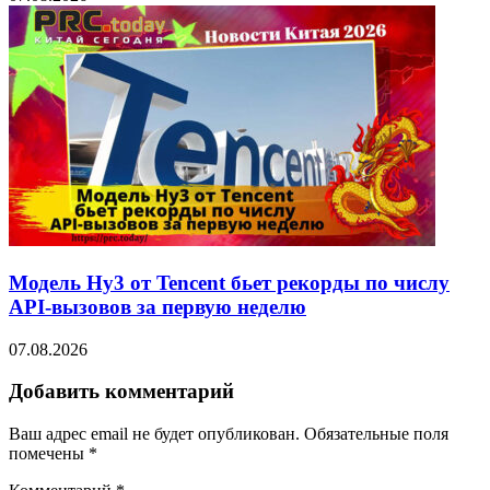
Модель Hy3 от Tencent бьет рекорды по числу
API-вызовов за первую неделю
07.08.2026
Добавить комментарий
Ваш адрес email не будет опубликован.
Обязательные поля
помечены
*