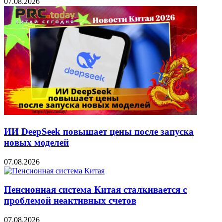
07.08.2026
ИИ DeepSeek повышает цены после запуска
новых моделей
07.08.2026
Пенсионная система Китая сталкивается с
проблемой неактивных счетов
07.08.2026