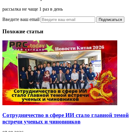
рассылка не чаще 1 раз в день
Введите ваш email
Похожие статьи
Сотрудничество в сфере ИИ стало главной темой
встречи ученых и чиновников