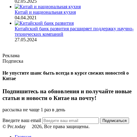
02.05.2025
Китай и национальная кухня
04.04.2021
Китайский банк развития расширяет поддержку научно-
технических компаний
27.05.2024
Реклама
Подписка
Не упустите шанс быть всегда в курсе свежих новостей о
Китае
Подпишитесь на обновления и получайте новые
статьи и новости о Китае на почту!
рассылка не чаще 1 раз в день
Введите ваш email
© Prc.today
2026, Все права защищены.
Главная