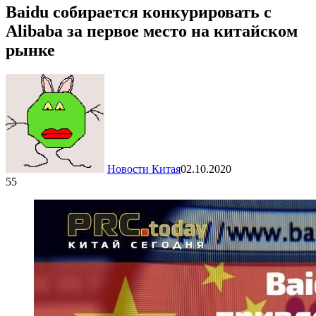
Baidu собирается конкурировать с
Alibaba за первое место на китайском
рынке
Новости Китая
02.10.2020
55