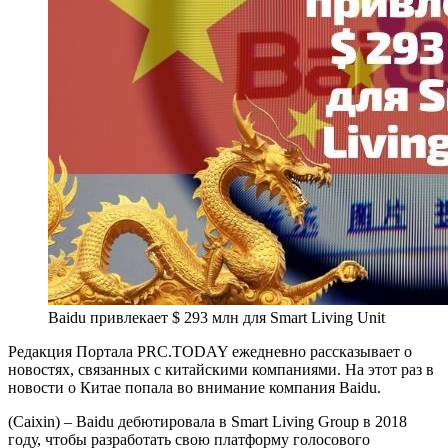
Baidu привлекает $ 293 млн для Smart Living Unit
Редакция Портала PRC.TODAY ежедневно рассказывает о
новостях, связанных с китайскими компаниями. На этот раз в
новости о Китае попала во внимание компания Baidu.
(Caixin) – Baidu дебютировала в Smart Living Group в 2018
году, чтобы разработать свою платформу голосового