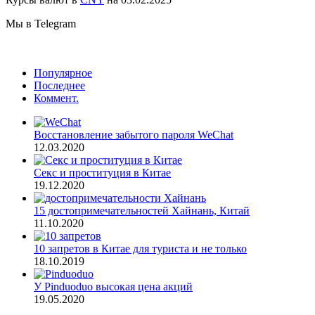
Мы в Telegram
Популярное
Последнее
Коммент.
Восстановление забытого пароля WeChat
12.03.2020
Секс и проституция в Китае
19.12.2020
15 достопримечательностей Хайнань, Китай
11.10.2020
10 запретов в Китае для туриста и не только
18.10.2019
У Pinduoduo высокая цена акций
19.05.2020