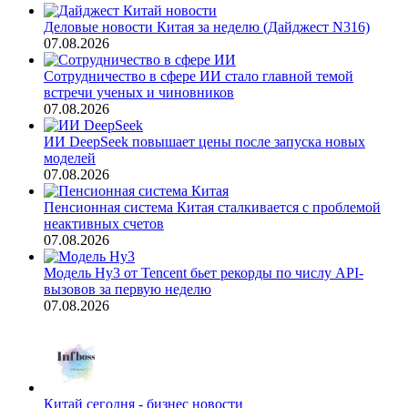
Деловые новости Китая за неделю (Дайджест N316)
07.08.2026
Сотрудничество в сфере ИИ стало главной темой
встречи ученых и чиновников
07.08.2026
ИИ DeepSeek повышает цены после запуска новых
моделей
07.08.2026
Пенсионная система Китая сталкивается с проблемой
неактивных счетов
07.08.2026
Модель Hy3 от Tencent бьет рекорды по числу API-
вызовов за первую неделю
07.08.2026
Китай сегодня - бизнес новости