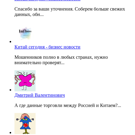
Спасибо за ваши уточнения. Соберем больше свежих
данных, обн...
Китай сегодня - бизнес новости
Мошенников полно в любых странах, нужно
внимательно проверят...
Дмитрий Валентинович
А где данные торговли между Россией и Китаем?...