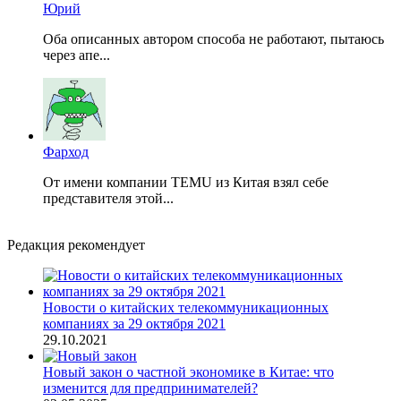
Юрий
Оба описанных автором способа не работают, пытаюсь
через апе...
Фарход
От имени компании TEMU из Китая взял себе
представителя этой...
Редакция рекомендует
Новости о китайских телекоммуникационных
компаниях за 29 октября 2021
29.10.2021
Новый закон о частной экономике в Китае: что
изменится для предпринимателей?