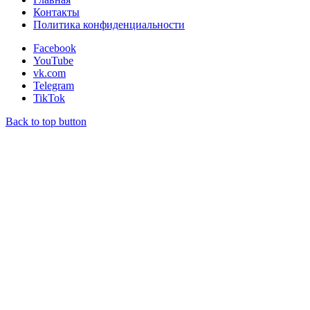
Контакты
Политика конфиденциальности
Facebook
YouTube
vk.com
Telegram
TikTok
Back to top button