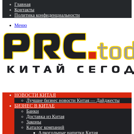
Главная
Контакты
Политика конфиденциальности
Меню
НОВОСТИ КИТАЯ
Лучшие бизнес новости Китая — Дайджесты
БИЗНЕС В КИТАЕ
Банки
Доставка из Китая
Законы
Каталог компаний
Алкогольные напитки Китая