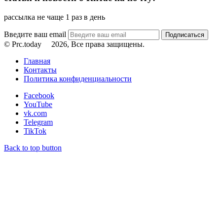
рассылка не чаще 1 раз в день
Введите ваш email
© Prc.today
2026, Все права защищены.
Главная
Контакты
Политика конфиденциальности
Facebook
YouTube
vk.com
Telegram
TikTok
Back to top button