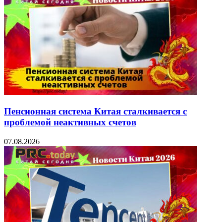
Пенсионная система Китая сталкивается с
проблемой неактивных счетов
07.08.2026