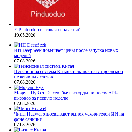
У Pinduoduo высокая цена акций
19.05.2020
ИИ DeepSeek повышает цены после запуска новых
моделей
07.08.2026
Пенсионная система Китая сталкивается с проблемой
неактивных счетов
07.08.2026
Модель Hy3 от Tencent бьет рекорды по числу API-
вызовов за первую неделю
07.08.2026
Чипы Huawei отвоевывают рынок ускорителей ИИ на
фоне санкций
07.08.2026