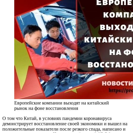
Европейские компании выходят на китайский
рынок на фоне восстановления
О том что Китай, в условиях пандемии коронавируса
демонстрирует восстановление своей экономики и вышел на
положительные показатели после резкого спада, написано и