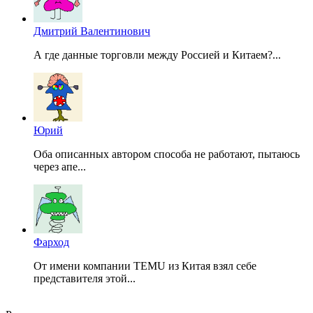
Дмитрий Валентинович
А где данные торговли между Россией и Китаем?...
Юрий
Оба описанных автором способа не работают, пытаюсь
через апе...
Фарход
От имени компании TEMU из Китая взял себе
представителя этой...