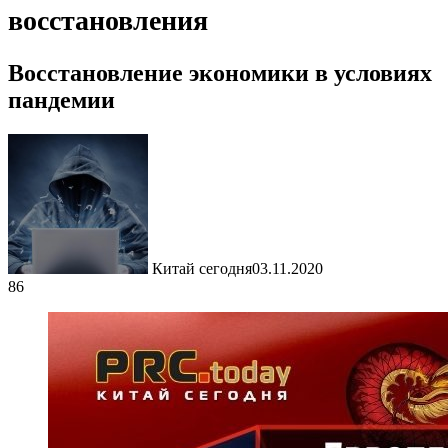
восстановления
Восстановление экономики в условиях
пандемии
Китай сегодня
03.11.2020
86