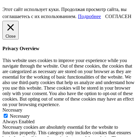
Этот сайт использует куки. Продолжая просмотр сайта, вы
соглашаетесь с их использованием.
Подробнее
СОГЛАСЕН
Close
Privacy Overview
This website uses cookies to improve your experience while you
navigate through the website. Out of these cookies, the cookies that
are categorized as necessary are stored on your browser as they are
essential for the working of basic functionalities of the website. We
also use third-party cookies that help us analyze and understand how
you use this website. These cookies will be stored in your browser
only with your consent. You also have the option to opt-out of these
cookies. But opting out of some of these cookies may have an effect
on your browsing experience.
Necessary
Necessary
Always Enabled
Necessary cookies are absolutely essential for the website to
function properly. This category only includes cookies that ensures