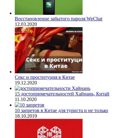
Восстановление забытого пароля WeChat
12.03.2020
Секс и проституция в Китае
19.12.2020
15 достопримечательностей Хайнань, Китай
11.10.2020
10 запретов в Китае для туриста и не только
18.10.2019