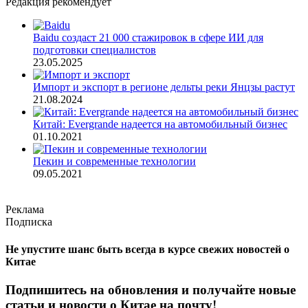
Редакция рекомендует
Baidu создаст 21 000 стажировок в сфере ИИ для
подготовки специалистов
23.05.2025
Импорт и экспорт в регионе дельты реки Янцзы растут
21.08.2024
Китай: Evergrande надеется на автомобильный бизнес
01.10.2021
Пекин и современные технологии
09.05.2021
Реклама
Подписка
Не упустите шанс быть всегда в курсе свежих новостей о
Китае
Подпишитесь на обновления и получайте новые
статьи и новости о Китае на почту!