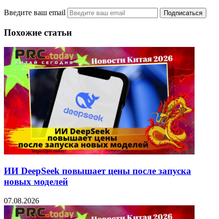
Введите ваш email
Похожие статьи
ИИ DeepSeek повышает цены после запуска
новых моделей
07.08.2026