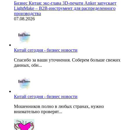
Бизнес Китая: экс-глава 3D-печати Anker запускает
LightMake – B2B-инструмент для распределенного
производства
07.08.2026
Китай сегодня - бизнес новости
Спасибо за ваши уточнения. Соберем больше свежих
данных, обн...
Китай сегодня - бизнес новости
Мошенников полно в любых странах, нужно
внимательно проверят...