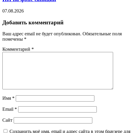
07.08.2026
Добавить комментарий
Ваш адрес email не будет опубликован.
Обязательные поля
помечены
*
Комментарий
*
Имя
*
Email
*
Сайт
Сохранить моё имя, email и адрес сайта в этом браузере для