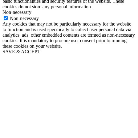
basic functionalities and security features of the website. These
cookies do not store any personal information.
Non-necessary
Non-necessary
Any cookies that may not be particularly necessary for the website
to function and is used specifically to collect user personal data via
analytics, ads, other embedded contents are termed as non-necessary
cookies. It is mandatory to procure user consent prior to running
these cookies on your website.
SAVE & ACCEPT