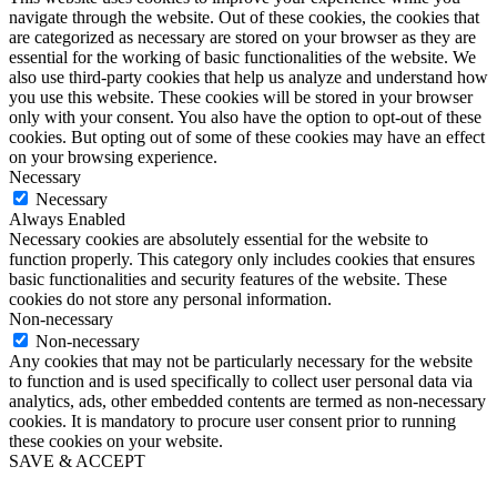
navigate through the website. Out of these cookies, the cookies that
are categorized as necessary are stored on your browser as they are
essential for the working of basic functionalities of the website. We
also use third-party cookies that help us analyze and understand how
you use this website. These cookies will be stored in your browser
only with your consent. You also have the option to opt-out of these
cookies. But opting out of some of these cookies may have an effect
on your browsing experience.
Necessary
Necessary
Always Enabled
Necessary cookies are absolutely essential for the website to
function properly. This category only includes cookies that ensures
basic functionalities and security features of the website. These
cookies do not store any personal information.
Non-necessary
Non-necessary
Any cookies that may not be particularly necessary for the website
to function and is used specifically to collect user personal data via
analytics, ads, other embedded contents are termed as non-necessary
cookies. It is mandatory to procure user consent prior to running
these cookies on your website.
SAVE & ACCEPT