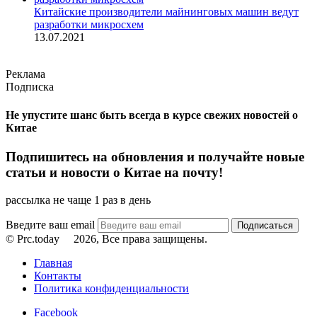
Китайские производители майнинговых машин ведут
разработки микросхем
13.07.2021
Реклама
Подписка
Не упустите шанс быть всегда в курсе свежих новостей о
Китае
Подпишитесь на обновления и получайте новые
статьи и новости о Китае на почту!
рассылка не чаще 1 раз в день
Введите ваш email
© Prc.today
2026, Все права защищены.
Главная
Контакты
Политика конфиденциальности
Facebook