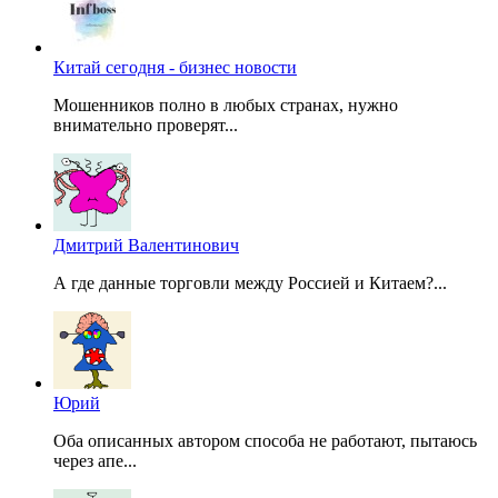
Китай сегодня - бизнес новости
Мошенников полно в любых странах, нужно
внимательно проверят...
Дмитрий Валентинович
А где данные торговли между Россией и Китаем?...
Юрий
Оба описанных автором способа не работают, пытаюсь
через апе...