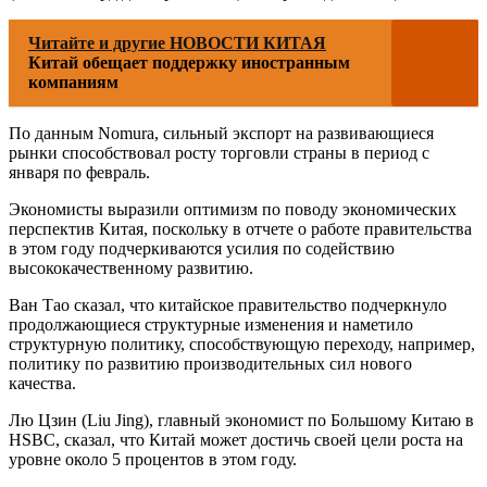
Читайте и другие НОВОСТИ КИТАЯ
Китай обещает поддержку иностранным
компаниям
По данным Nomura, сильный экспорт на развивающиеся
рынки способствовал росту торговли страны в период с
января по февраль.
Экономисты выразили оптимизм по поводу экономических
перспектив Китая, поскольку в отчете о работе правительства
в этом году подчеркиваются усилия по содействию
высококачественному развитию.
Ван Тао сказал, что китайское правительство подчеркнуло
продолжающиеся структурные изменения и наметило
структурную политику, способствующую переходу, например,
политику по развитию производительных сил нового
качества.
Лю Цзин (Liu Jing), главный экономист по Большому Китаю в
HSBC, сказал, что Китай может достичь своей цели роста на
уровне около 5 процентов в этом году.