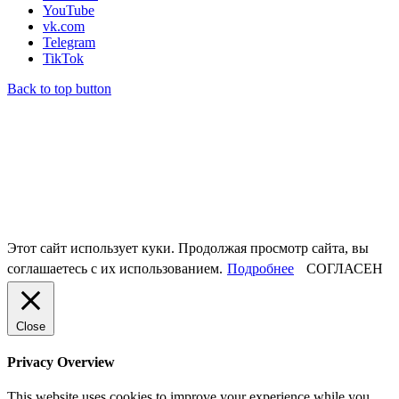
YouTube
vk.com
Telegram
TikTok
Back to top button
Этот сайт использует куки. Продолжая просмотр сайта, вы
соглашаетесь с их использованием.
Подробнее
СОГЛАСЕН
Close
Privacy Overview
This website uses cookies to improve your experience while you