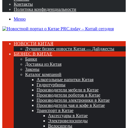
Контакты
Политика конфиденциальности
Меню
НОВОСТИ КИТАЯ
Лучшие бизнес новости Китая — Дайджесты
БИЗНЕС В КИТАЕ
Банки
Доставка из Китая
Законы
Каталог компаний
Алкогольные напитки Китая
Гидротурбины
Производители мебели в Китае
Производители роботов в Китае
Производители электроники в Китае
Производители чая и кофе в Китае
Транспорт в Китае
Аксессуары в Китае
Электровелосипеды
Велосипеды