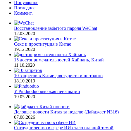
Популярное
Последнее
Коммент.
Восстановление забытого пароля WeChat
12.03.2020
Секс и проституция в Китае
19.12.2020
15 достопримечательностей Хайнань, Китай
11.10.2020
10 запретов в Китае для туриста и не только
18.10.2019
У Pinduoduo высокая цена акций
19.05.2020
Деловые новости Китая за неделю (Дайджест N316)
07.08.2026
Сотрудничество в сфере ИИ стало главной темой