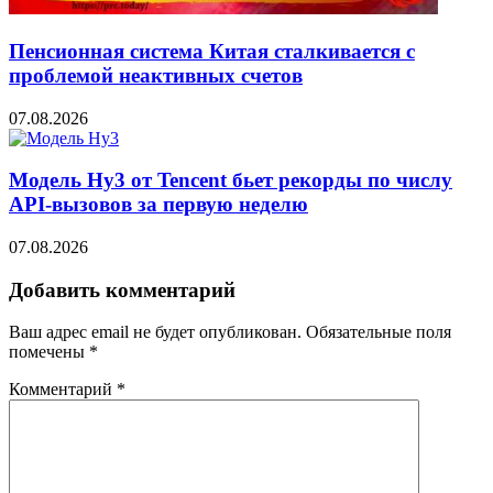
Пенсионная система Китая сталкивается с
проблемой неактивных счетов
07.08.2026
Модель Hy3 от Tencent бьет рекорды по числу
API-вызовов за первую неделю
07.08.2026
Добавить комментарий
Ваш адрес email не будет опубликован.
Обязательные поля
помечены
*
Комментарий
*