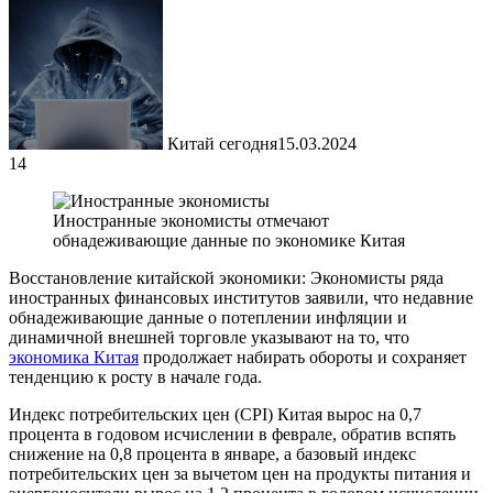
Китай сегодня
15.03.2024
14
Иностранные экономисты отмечают
обнадеживающие данные по экономике Китая
Восстановление китайской экономики: Экономисты ряда
иностранных финансовых институтов заявили, что недавние
обнадеживающие данные о потеплении инфляции и
динамичной внешней торговле указывают на то, что
экономика Китая
продолжает набирать обороты и сохраняет
тенденцию к росту в начале года.
Индекс потребительских цен (CPI) Китая вырос на 0,7
процента в годовом исчислении в феврале, обратив вспять
снижение на 0,8 процента в январе, а базовый индекс
потребительских цен за вычетом цен на продукты питания и