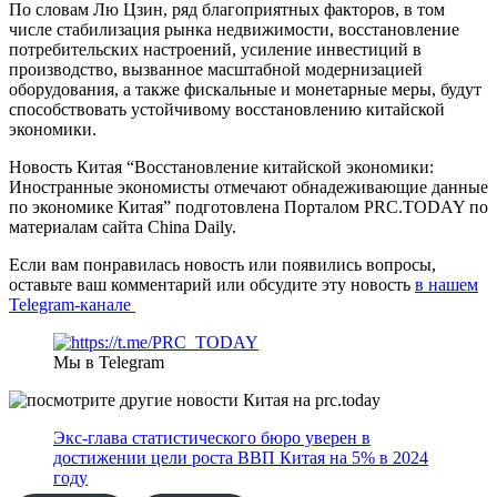
По словам Лю Цзин, ряд благоприятных факторов, в том
числе стабилизация рынка недвижимости, восстановление
потребительских настроений, усиление инвестиций в
производство, вызванное масштабной модернизацией
оборудования, а также фискальные и монетарные меры, будут
способствовать устойчивому восстановлению китайской
экономики.
Новость Китая “Восстановление китайской экономики:
Иностранные экономисты отмечают обнадеживающие данные
по экономике Китая” подготовлена Порталом PRC.TODAY по
материалам сайта China Daily.
Если вам понравилась новость или появились вопросы,
оставьте ваш комментарий или обсудите эту новость
в нашем
Telegram-канале
Мы в Telegram
Экс-глава статистического бюро уверен в
достижении цели роста ВВП Китая на 5% в 2024
году