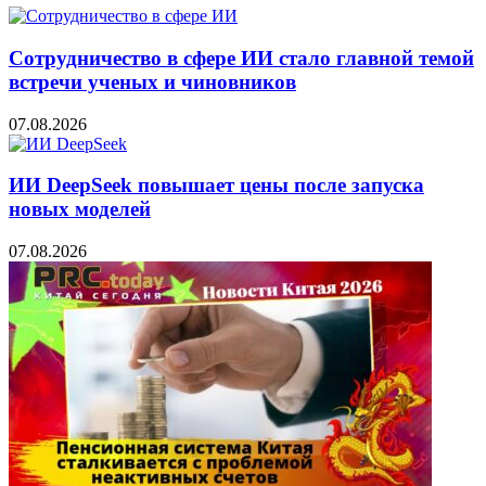
Сотрудничество в сфере ИИ стало главной темой
встречи ученых и чиновников
07.08.2026
ИИ DeepSeek повышает цены после запуска
новых моделей
07.08.2026