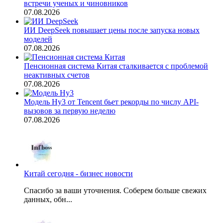
встречи ученых и чиновников
07.08.2026
ИИ DeepSeek повышает цены после запуска новых
моделей
07.08.2026
Пенсионная система Китая сталкивается с проблемой
неактивных счетов
07.08.2026
Модель Hy3 от Tencent бьет рекорды по числу API-
вызовов за первую неделю
07.08.2026
Китай сегодня - бизнес новости
Спасибо за ваши уточнения. Соберем больше свежих
данных, обн...