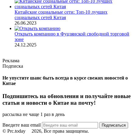
Китайские социальные сети: Топ-10 лучших
социальных сетей Китая
26.06.2023
Открыть компанию в Фуцзянской свободной торговой
зоне
24.12.2025
Реклама
Подписка
Не упустите шанс быть всегда в курсе свежих новостей о
Китае
Подпишитесь на обновления и получайте новые
статьи и новости о Китае на почту!
рассылка не чаще 1 раз в день
Введите ваш email
© Prc.today
2026, Все права защищены.