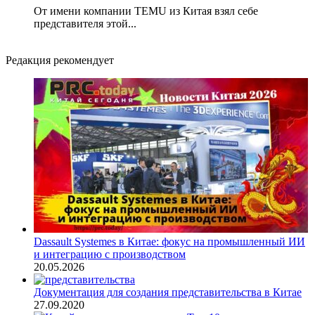
От имени компании TEMU из Китая взял себе
представителя этой...
Редакция рекомендует
Dassault Systemes в Китае: фокус на промышленный ИИ
и интеграцию с производством
20.05.2026
Документация для создания представительства в Китае
27.09.2020