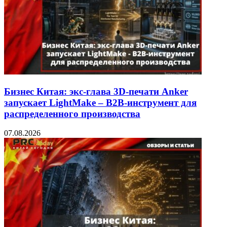
Бизнес Китая: экс-глава 3D-печати Anker
запускает LightMake – B2B-инструмент для
распределенного производства
07.08.2026