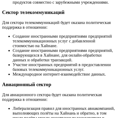
продуктов совместно с зарубежными учреждениями.
Сектор телекоммуникаций
Для сектора телекоммуникаций будет оказана политическая
поддержка в отношении:
Создание иностранными предприятиями предприятий
телекоммуникационных услуг с добавленной
стоимостью на Хайнане.
Создание иностранными предприятиями предприятий,
базирующихся в Хайнане, для онлайн-обработки
данных и обработки транзакций.
Участие иностранных предприятий в предоставлении
базовых телекоммуникационных услуг.
Международное интернет-взаимодействие данных.
Авиационный сектор
Для авиационного сектора будет оказана политическая
поддержка в отношении:
Либерализация правил для иностранных авиакомпаний,
выполняющих полёты на Хайнань и обратно, в том
числе полёты между иностранным государством и