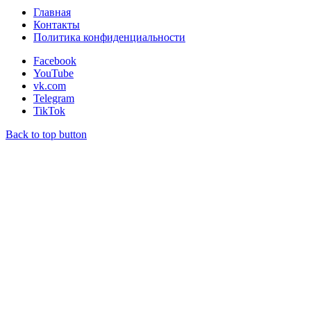
Главная
Контакты
Политика конфиденциальности
Facebook
YouTube
vk.com
Telegram
TikTok
Back to top button