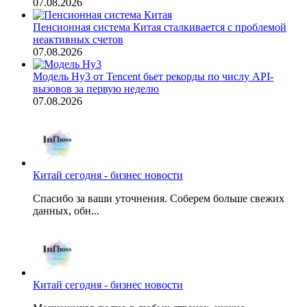
07.08.2026
Пенсионная система Китая сталкивается с проблемой
неактивных счетов
07.08.2026
Модель Hy3 от Tencent бьет рекорды по числу API-
вызовов за первую неделю
07.08.2026
Китай сегодня - бизнес новости
Спасибо за ваши уточнения. Соберем больше свежих
данных, обн...
Китай сегодня - бизнес новости