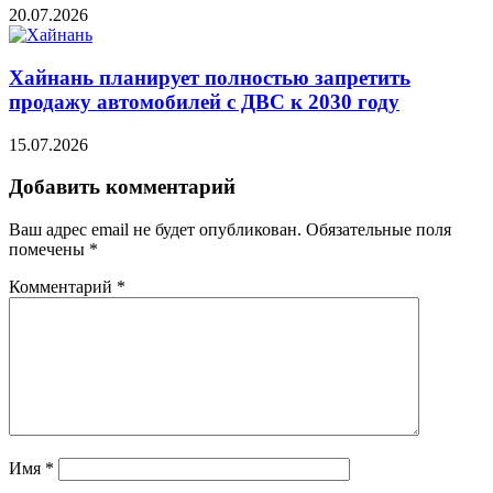
20.07.2026
Хайнань планирует полностью запретить
продажу автомобилей с ДВС к 2030 году
15.07.2026
Добавить комментарий
Ваш адрес email не будет опубликован.
Обязательные поля
помечены
*
Комментарий
*
Имя
*