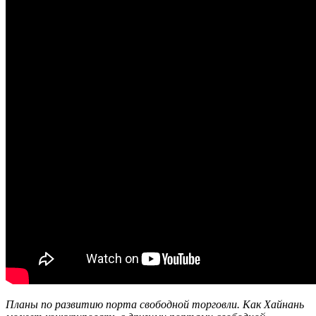
Планы по развитию порта свободной торговли. Как Хайнань