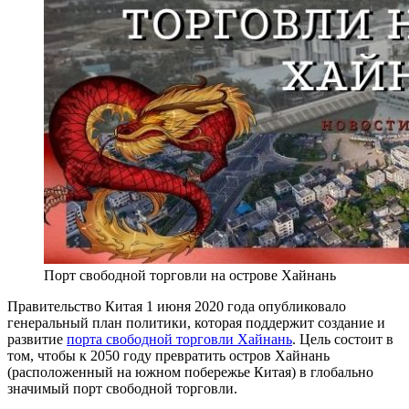
Порт свободной торговли на острове Хайнань
Правительство Китая 1 июня 2020 года опубликовало
генеральный план политики, которая поддержит создание и
развитие
порта свободной торговли Хайнань
. Цель состоит в
том, чтобы к 2050 году превратить остров Хайнань
(расположенный на южном побережье Китая) в глобально
значимый порт свободной торговли.