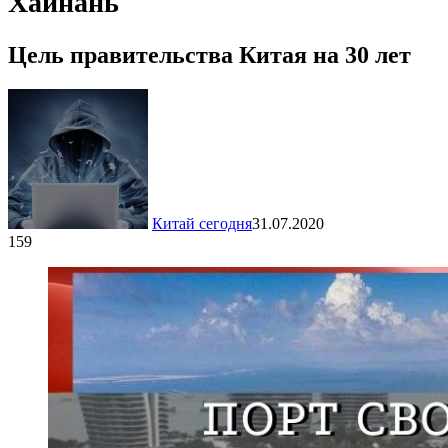
Хайнань
Цель правительства Китая на 30 лет
Китай сегодня
31.07.2020
159