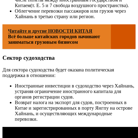
Китаем(т. Е. 5 и 7 свобода воздушного пространства).
Облегчение перевозки пассажиров или грузов через
Хайнань в третью страну или регион.
Читайте и другие НОВОСТИ КИТАЯ
Всё больше китайских городов начинают
заниматься грузовым бизнесом
Сектор судоходства
Для сектора судоходства будет оказана политическая
поддержка в отношении:
Иностранные инвестиции в судоходство через Хайнань,
устраняя ограничение иностранного капитала для
органов регистрации судов.
Возврат налога на экспорт для судов, построенных в
Китае и зарегистрированных в порту Янгпу на острове
Хайнань, и осуществляющих международные
перевозки.