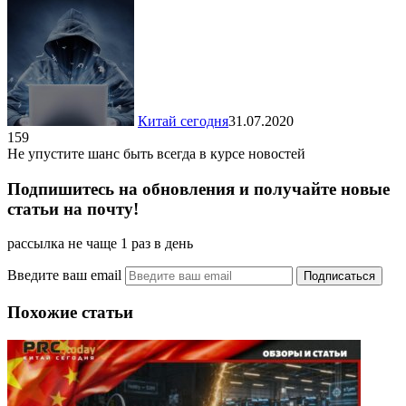
Китай сегодня
31.07.2020
159
Не упустите шанс быть всегда в курсе новостей
Подпишитесь на обновления и получайте новые
статьи на почту!
рассылка не чаще 1 раз в день
Введите ваш email
Похожие статьи