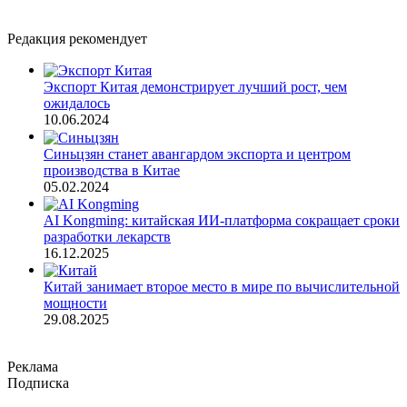
Редакция рекомендует
Экспорт Китая демонстрирует лучший рост, чем
ожидалось
10.06.2024
Синьцзян станет авангардом экспорта и центром
производства в Китае
05.02.2024
AI Kongming: китайская ИИ-платформа сокращает сроки
разработки лекарств
16.12.2025
Китай занимает второе место в мире по вычислительной
мощности
29.08.2025
Реклама
Подписка