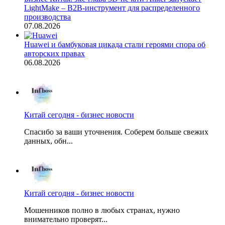
LightMake – B2B-инструмент для распределенного
производства
07.08.2026
Huawei и бамбуковая цикада стали героями спора об
авторских правах
06.08.2026
Китай сегодня - бизнес новости
Спасибо за ваши уточнения. Соберем больше свежих
данных, обн...
Китай сегодня - бизнес новости
Мошенников полно в любых странах, нужно
внимательно проверят...