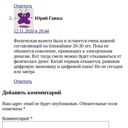
Ответить
Юрий Ганжа
:
12.11.2020 в 20:44
Физическая валюта была и останется очень важной
составляющей на ближайшие 20-30 лет. Пока не
обновится поколение, привыкших к электронным
деньгам. Вот тогда смело можно будет отказываться от
физических денег. Китай первым откажется, развивая
цифровую экономику и цифровой юань! Но не сегодня
или завтра
Ответить
Добавить комментарий
Ваш адрес email не будет опубликован.
Обязательные поля
помечены
*
Комментарий
*