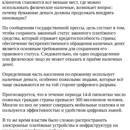
клиентов становится все меньше мест, где можно
использовать физические наличные, возникает вопрос:
почему бумажные деньги должны продолжать внедрять
инновации?
По сообщениям государственной прессы, цель состоит в том,
чтобы сохранить законный статус законного платёжного
средства, который отражает кредитоспособность страны;
обеспечение беспрепятственного обращения наличных денег
является основным требованием для сохранения его
правового статуса. Следовательно, ни одно подразделение
или физическое лицо не может отказать в приёме наличных
денег.
Определенная часть населения по-прежнему использует
наличные деньги, особенно пожилыми людьми, которые всё
чаще оказываются не на той стороне цифрового разрыва.
Прогнозируется, что в течение периода 14-й пятилетки число
пожилых граждан страны превысит 300 миллионов человек.
Многие из них не умеют совершать мобильные платежи и не
пользуются эффективностью и удобством цифровых юаней.
В то же время властям было сложно распространить
электронные платёжные устройства и инфраструктуру на