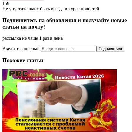
159
Не упустите шанс быть всегда в курсе новостей
Подпишитесь на обновления и получайте новые
статьи на почту!
рассылка не чаще 1 раз в день
Введите ваш email
Похожие статьи