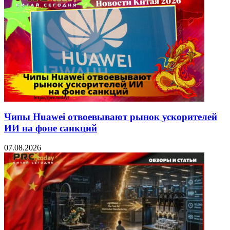
Чипы Huawei отвоевывают рынок ускорителей
ИИ на фоне санкций
07.08.2026