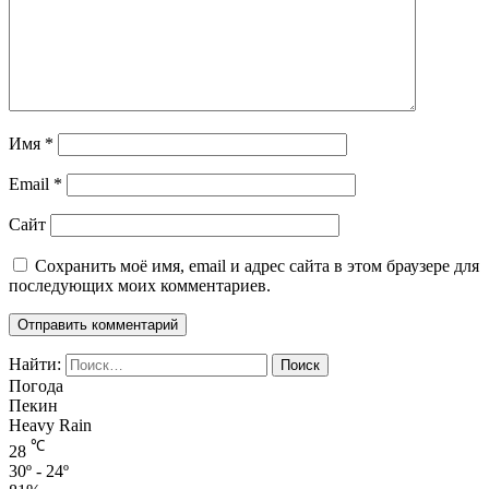
Имя
*
Email
*
Сайт
Сохранить моё имя, email и адрес сайта в этом браузере для
последующих моих комментариев.
Найти:
Погода
Пекин
Heavy Rain
℃
28
30º - 24º