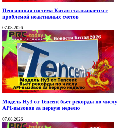
Пенсионная система Китая сталкивается с
проблемой неактивных счетов
07.08.2026
Модель Hy3 от Tencent бьет рекорды по числу
API-вызовов за первую неделю
07.08.2026