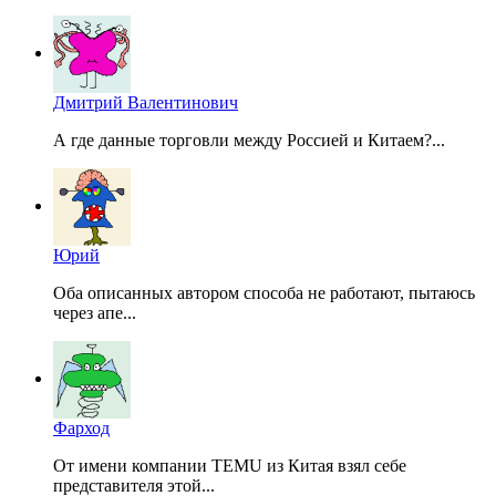
Дмитрий Валентинович
А где данные торговли между Россией и Китаем?...
Юрий
Оба описанных автором способа не работают, пытаюсь
через апе...
Фарход
От имени компании TEMU из Китая взял себе
представителя этой...