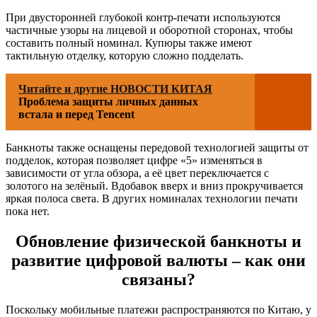
При двусторонней глубокой контр-печати используются
частичные узоры на лицевой и оборотной сторонах, чтобы
составить полный номинал. Купюры также имеют
тактильную отделку, которую сложно подделать.
Читайте и другие НОВОСТИ КИТАЯ
Проблема защиты личных данных
встала и перед Tencent
Банкноты также оснащены передовой технологией защиты от
подделок, которая позволяет цифре «5» изменяться в
зависимости от угла обзора, а её цвет переключается с
золотого на зелёный. Вдобавок вверх и вниз прокручивается
яркая полоса света. В других номиналах технологии печати
пока нет.
Обновление физической банкноты и
развитие цифровой валюты – как они
связаны?
Поскольку мобильные платежи распространяются по Китаю, у