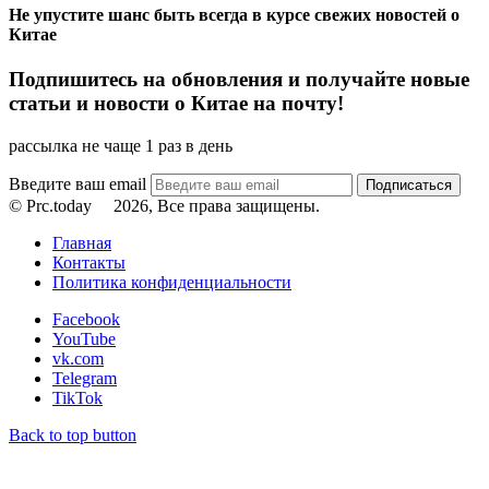
Не упустите шанс быть всегда в курсе свежих новостей о
Китае
Подпишитесь на обновления и получайте новые
статьи и новости о Китае на почту!
рассылка не чаще 1 раз в день
Введите ваш email
© Prc.today
2026, Все права защищены.
Главная
Контакты
Политика конфиденциальности
Facebook
YouTube
vk.com
Telegram
TikTok
Back to top button