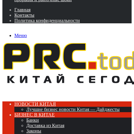
Главная
Контакты
Политика конфиденциальности
Меню
НОВОСТИ КИТАЯ
Лучшие бизнес новости Китая — Дайджесты
БИЗНЕС В КИТАЕ
Банки
Доставка из Китая
Законы